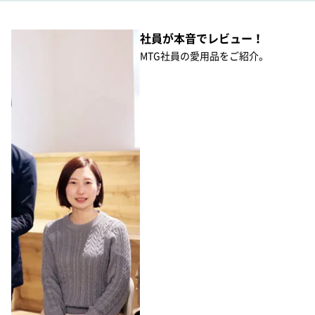
社員が本音でレビュー！
MTG社員の愛用品をご紹介。