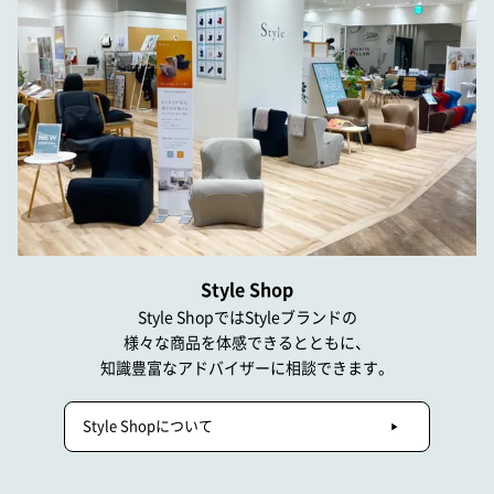
Style Shop
Style ShopではStyleブランドの
様々な商品を体感できるとともに、
知識豊富なアドバイザーに相談できます。
Style Shopについて