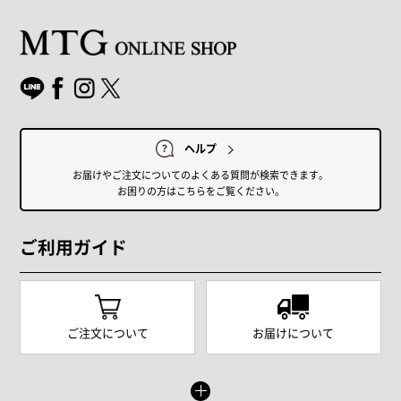
ヘルプ
お届けやご注文についてのよくある質問が検索できます。
お困りの方はこちらをご覧ください。
ご利用ガイド
ご注文について
お届けについて