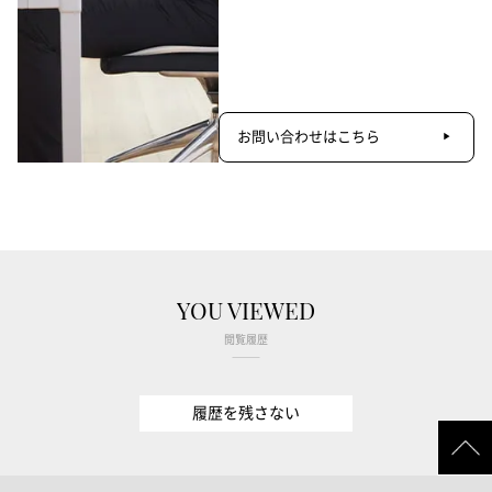
お問い合わせはこちら
YOU VIEWED
閲覧履歴
履歴を残さない