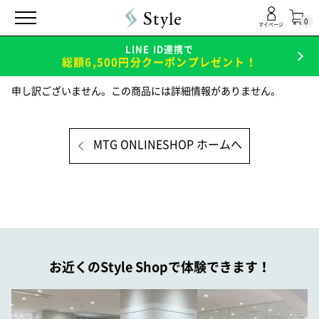
0
マイページ
LINE ID連携で
総額6,500円分クーポンプレゼント！
申し訳ございません。この商品には詳細情報がありません。
MTG ONLINESHOP ホームへ
お近くのStyle Shopで体験できます！