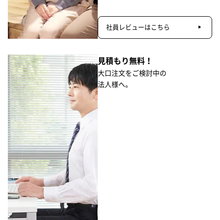
社員レビューはこちら
見積もり無料！
大口注文をご検討中の
法人様へ。