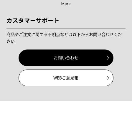
More
カスタマーサポート
商品やご注文に関する不明点などは以下からお問い合わせくだ
さい。
お問い合わせ
WEBご意見箱
メンバーシップ
新規会員登録