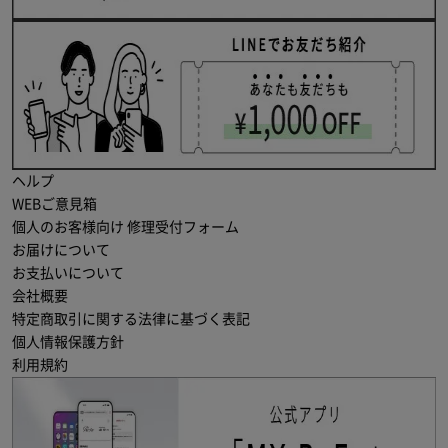
ヘルプ
WEBご意見箱
個人のお客様向け 修理受付フォーム
お届けについて
お支払いについて
会社概要
特定商取引に関する法律に基づく表記
個人情報保護方針
利用規約