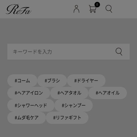
0
#コーム
#ブラシ
#ドライヤー
#ヘアアイロン
#ヘアタオル
#ヘアオイル
#シャワーヘッド
#シャンプー
#ムダ毛ケア
#リファギフト