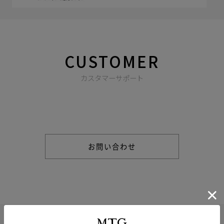
CUSTOMER
カスタマーサポート
商品やご注文に関する不明点などは以下からお問い合わせくだ
さい。
お問い合わせ
新商品