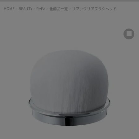
HOME
>
BEAUTY
>
ReFa
>
全商品一覧
>
リファクリアブラシヘッド