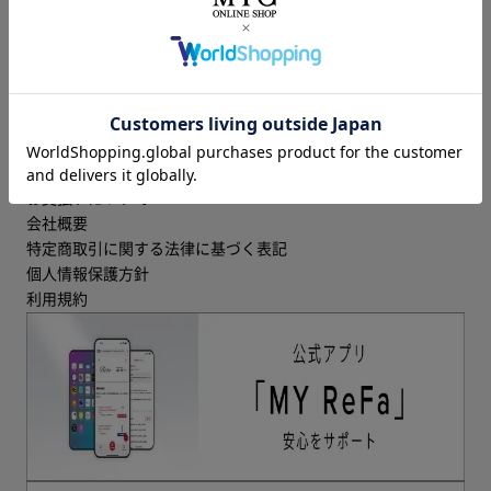
トピックス
ギフト
特集
コラム
ヘルプ
WEBご意見箱
個人のお客様向け 修理受付フォーム
お届けについて
お支払いについて
会社概要
特定商取引に関する法律に基づく表記
個人情報保護方針
利用規約