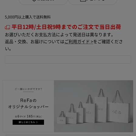
5,000円以上購入で送料無料
平日12時/土日祝9時までのご注文で当日出荷
お選びいただくお支払方法によって発送日は異なります。
返品・交換、お届けについては
ご利用ガイド >
をご確認くださ
い。