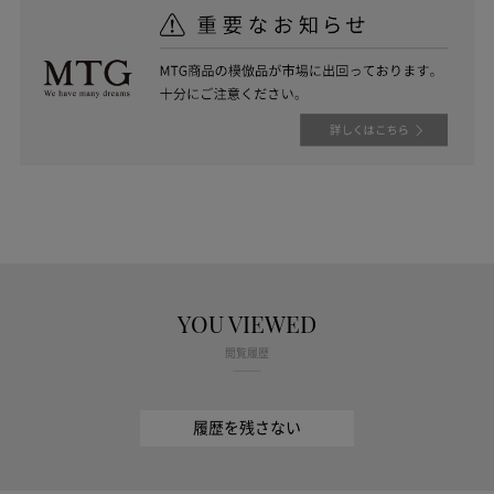
YOU VIEWED
閲覧履歴
履歴を残さない