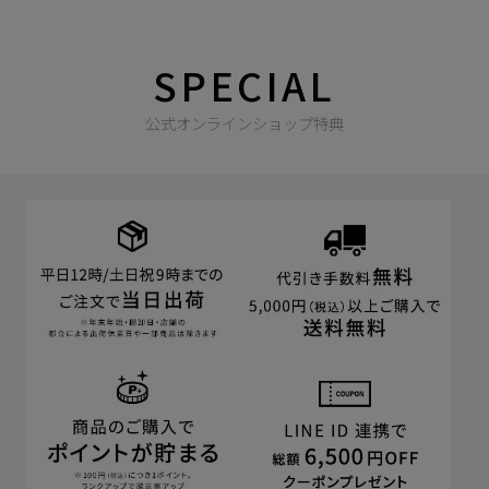
SPECIAL
公式オンラインショップ特典