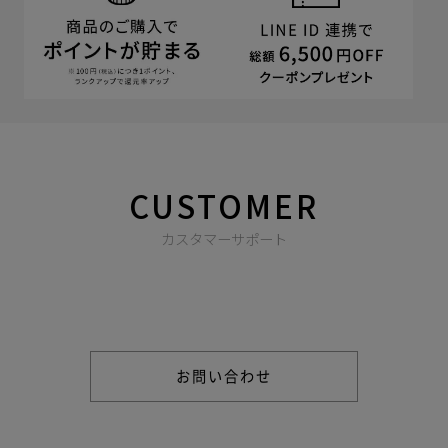
CUSTOMER
カスタマーサポート
商品やご注文に関する不明点などは以下からお問い合わせくだ
さい。
お問い合わせ