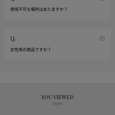
使用不可な場所はありますか？
Q.
女性用の商品ですか？
YOU VIEWED
閲覧履歴