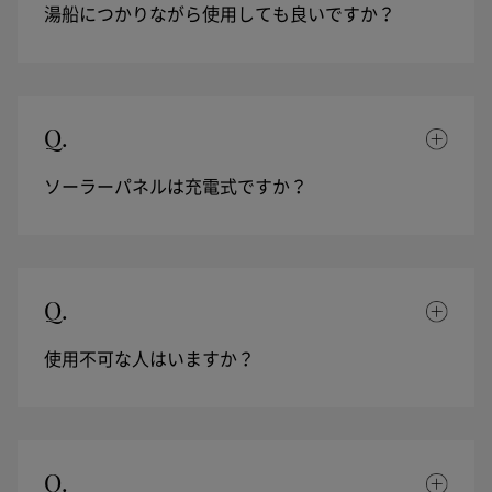
湯船につかりながら使用しても良いですか？
Q.
ソーラーパネルは充電式ですか？
Q.
使用不可な人はいますか？
Q.