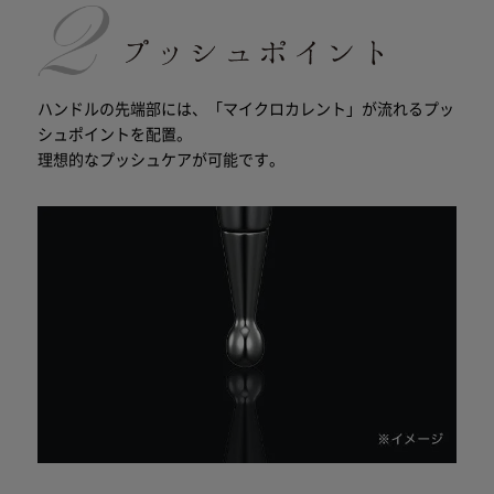
ハンドルの先端部には、「マイクロカレント」が流れるプッ
シュポイントを配置。
理想的なプッシュケアが可能です。