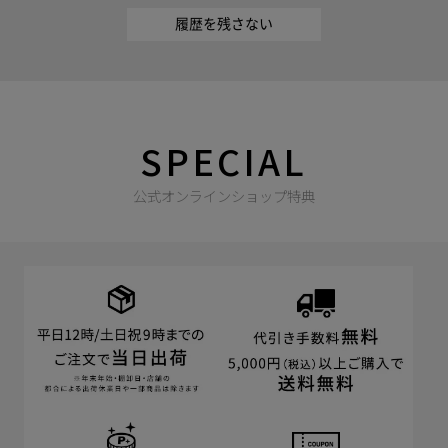
履歴を残さない
SPECIAL
公式オンラインショップ特典