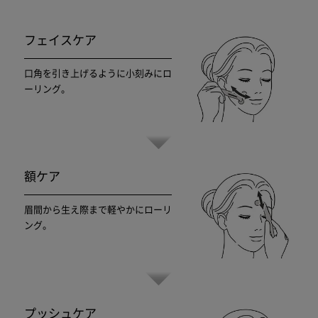
フェイスケア
口角を引き上げるように小刻みにロ
ーリング。
額ケア
眉間から生え際まで軽やかにローリ
ング。
プッシュケア