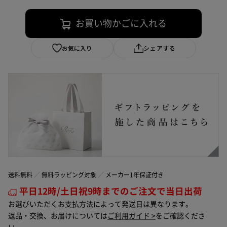
お買い物かごに入れる
お気に入り
シェアする
送料無料
無料ラッピング対象
メーカー1年保証付き
平日12時/土日祝9時までのご注文で当日出荷
お選びいただくお支払方法によって発送日は異なります。
返品・交換、お届けについては
ご利用ガイド >
をご確認くださ