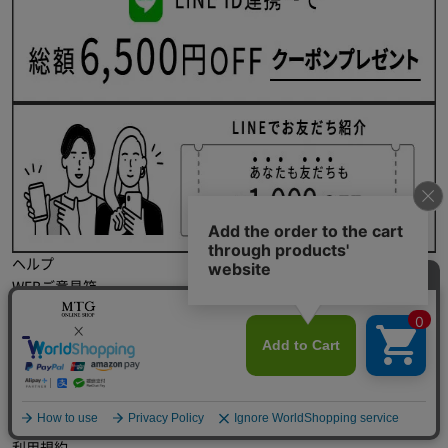
ヘルプ
WEBご意見箱
個人のお客様向け 修理受付フォーム
お届けについて
お支払いについて
会社概要
特定商取引に関する法律に基づく表記
個人情報保護方針