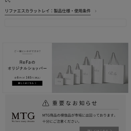
い。
リファエスカラットレイ：製品仕様・使用条件