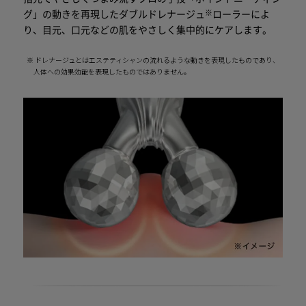
※
グ」の動きを再現したダブルドレナージュ
ローラーによ
り、目元、口元などの肌をやさしく集中的にケアします。
※ ドレナージュとはエステティシャンの流れるような動きを表現したものであり、
人体への効果効能を表現したものではありません。