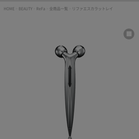
HOME
>
BEAUTY
>
ReFa
>
全商品一覧
>
リファエスカラットレイ