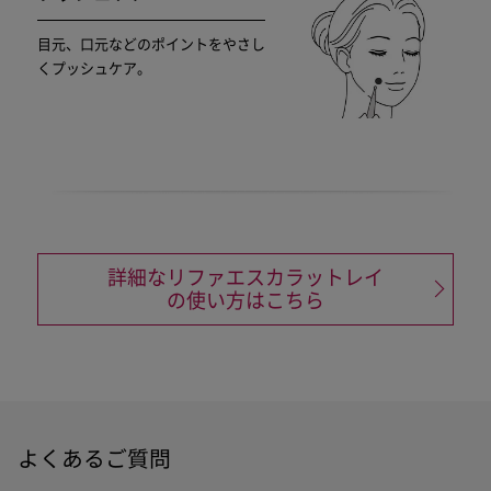
目元、口元などのポイントをやさし
くプッシュケア。
詳細なリファエスカラットレイ
の使い方はこちら
よくあるご質問