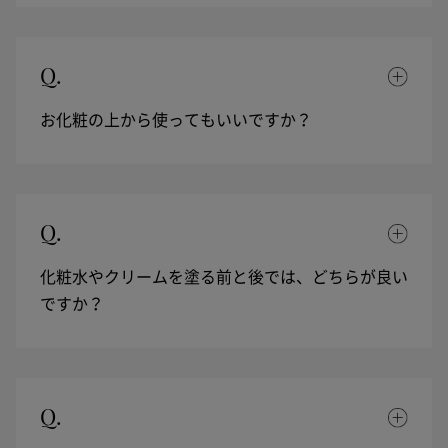
Q.
お化粧の上から使ってもいいですか？
Q.
化粧水やクリームを塗る前と後では、どちらが良い
ですか？
Q.