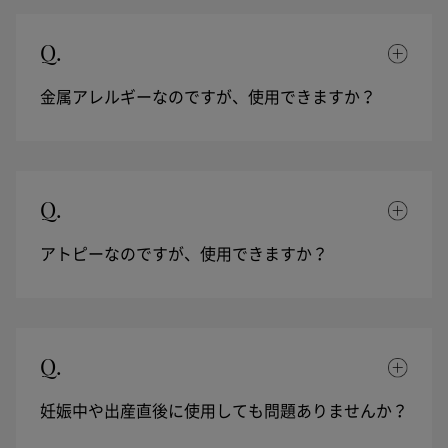
Q.
金属アレルギーなのですが、使用できますか？
Q.
アトピーなのですが、使用できますか？
Q.
妊娠中や出産直後に使用しても問題ありませんか？