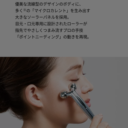
優美な流線型のデザインのボディに、
※
多く
の「マイクロカレント」を生み出す
大きなソーラーパネルを採用。
目元・口元専用に設計されたローラーが
指先でやさしくつまみ流すプロの手技
「ポイントニーディング」の動きを再現。