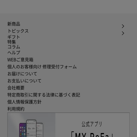
新商品
トピックス
ギフト
特集
コラム
ヘルプ
WEBご意見箱
個人のお客様向け 修理受付フォーム
お届けについて
お支払いについて
会社概要
特定商取引に関する法律に基づく表記
個人情報保護方針
利用規約