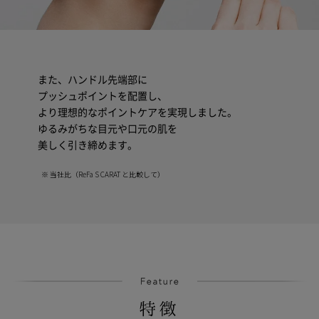
また、ハンドル先端部に
プッシュポイントを配置し、
より理想的なポイントケアを実現しました。
ゆるみがちな目元や口元の肌を
美しく引き締めます。
※ 当社比（ReFa S CARAT と比較して）