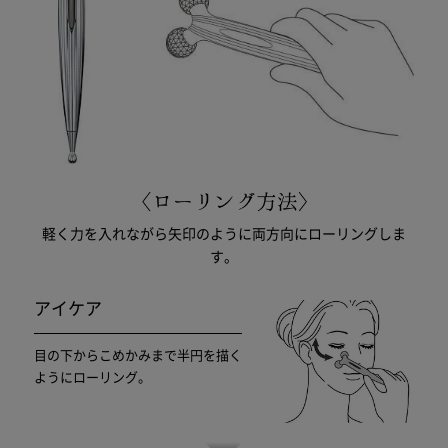
軽く力を入れながら矢印のように両方向にローリングしま
す。
アイケア
目の下からこめかみまで半円を描く
ようにローリング。