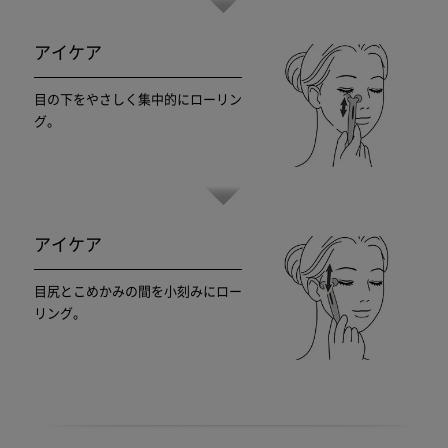
アイケア
目の下をやさしく集中的にローリン
グ。
アイケア
目尻とこめかみの間を小刻みにロー
リング。