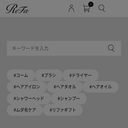
0
#コーム
#ブラシ
#ドライヤー
#ヘアアイロン
#ヘアタオル
#ヘアオイル
#シャワーヘッド
#シャンプー
#ムダ毛ケア
#リファギフト