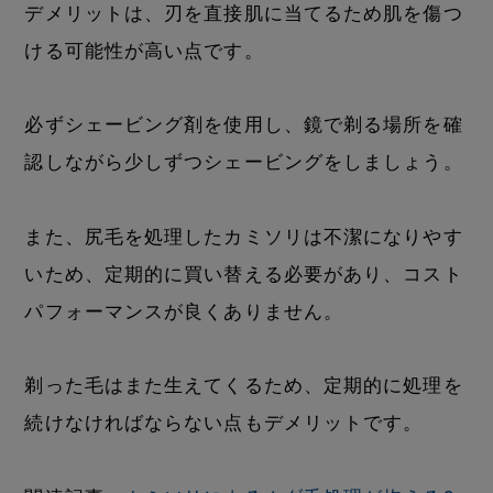
デメリットは、刃を直接肌に当てるため肌を傷つ
ける可能性が高い点です。
必ずシェービング剤を使用し、鏡で剃る場所を確
認しながら少しずつシェービングをしましょう。
また、尻毛を処理したカミソリは不潔になりやす
いため、定期的に買い替える必要があり、コスト
パフォーマンスが良くありません。
剃った毛はまた生えてくるため、定期的に処理を
続けなければならない点もデメリットです。