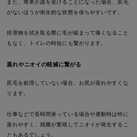
また、将来介護を受けることになった場合、尻毛
がないほうが衛生的な状態を保ちやすいです。
排泄物を拭き取る際に毛が絡まって痛くなること
もなく、トイレの時短にも繋がります。
蒸れやニオイの軽減に繋がる
尻毛を処理していない場合、お尻が蒸れやすくな
ります。
仕事などで長時間座っている場合や運動時は特に
蒸れやすく、雑菌が繁殖してニオイが発生するこ
ともあるでしょう。