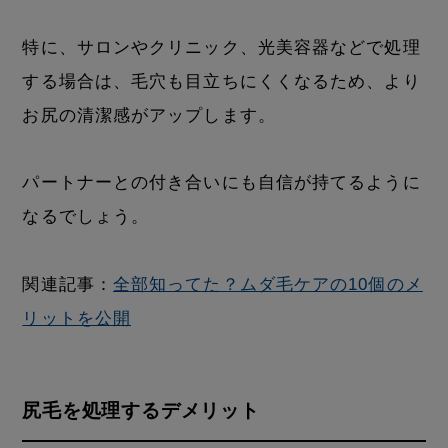
特に、サロンやクリニック、光美容器などで処理
する場合は、毛穴も目立ちにくくなるため、より
お尻の清潔感がアップします。
パートナーとの付き合いにも自信が持てるように
なるでしょう。
関連記事：
全部知ってた？ムダ毛ケアの10個のメ
リットを公開
尻毛を処理するデメリット