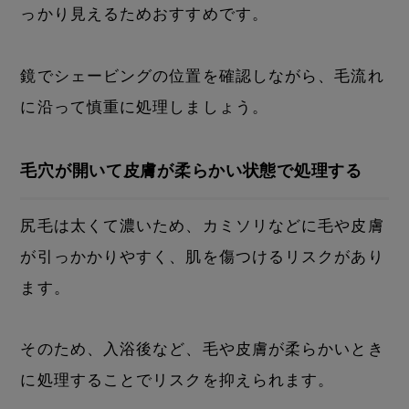
っかり見えるためおすすめです。
鏡でシェービングの位置を確認しながら、毛流れ
に沿って慎重に処理しましょう。
毛穴が開いて皮膚が柔らかい状態で処理する
尻毛は太くて濃いため、カミソリなどに毛や皮膚
が引っかかりやすく、肌を傷つけるリスクがあり
ます。
そのため、入浴後など、毛や皮膚が柔らかいとき
に処理することでリスクを抑えられます。