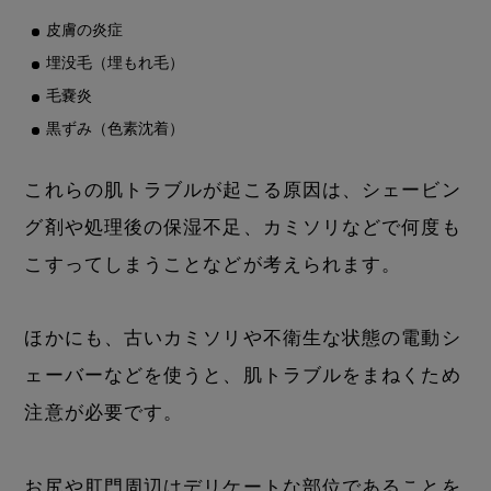
皮膚の炎症
埋没毛（埋もれ毛）
毛嚢炎
黒ずみ（色素沈着）
これらの肌トラブルが起こる原因は、シェービン
グ剤や処理後の保湿不足、カミソリなどで何度も
こすってしまうことなどが考えられます。
ほかにも、古いカミソリや不衛生な状態の電動シ
ェーバーなどを使うと、肌トラブルをまねくため
注意が必要です。
お尻や肛門周辺はデリケートな部位であることを