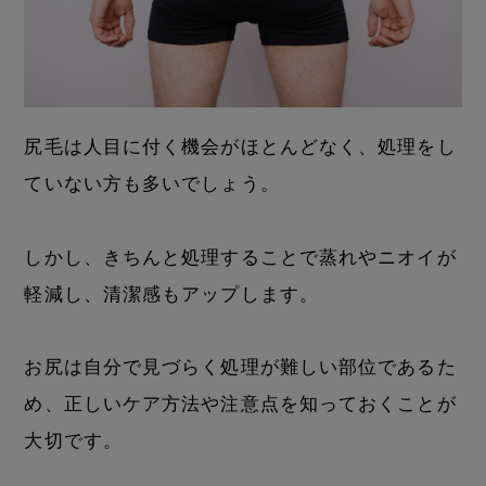
尻毛は人目に付く機会がほとんどなく、処理をし
ていない方も多いでしょう。
しかし、きちんと処理することで蒸れやニオイが
軽減し、清潔感もアップします。
お尻は自分で見づらく処理が難しい部位であるた
め、正しいケア方法や注意点を知っておくことが
大切です。