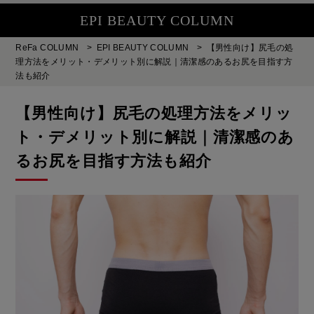
EPI BEAUTY COLUMN
ReFa COLUMN
>
EPI BEAUTY COLUMN
>
【男性向け】尻毛の処
理方法をメリット・デメリット別に解説｜清潔感のあるお尻を目指す方
法も紹介
【男性向け】尻毛の処理方法をメリッ
ト・デメリット別に解説｜清潔感のあ
るお尻を目指す方法も紹介