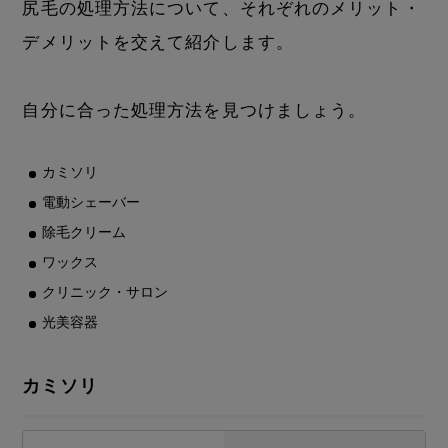
尻毛の処理方法について、それぞれのメリット・
デメリットを交えて紹介します。
自分に合った処理方法を見つけましょう。
カミソリ
電動シェーバー
除毛クリーム
ワックス
クリニック・サロン
光美容器
カミソリ