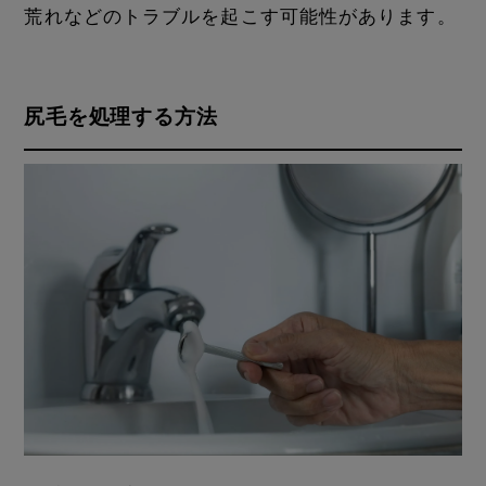
荒れなどのトラブルを起こす可能性があります。
尻毛を処理する方法