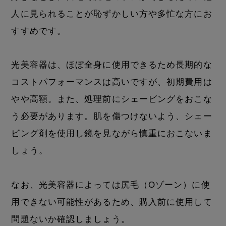
人に見られることが恥ずかしい方や多忙な方にお
すすめです。
光美容器は、ほぼ全身に使用できるため長期的な
コストパフォーマンスは高いですが、初期費用は
やや高額。また、処理前にシェービングをおこな
う必要があります。肌を傷つけないよう、シェー
ビング剤を使用し鏡を見ながら慎重におこないま
しょう。
なお、光美容器によっては尻毛（Oゾーン）に使
用できない可能性があるため、購入前に使用して
問題ないか確認しましょう。