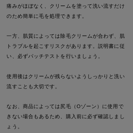
痛みがほぼなく、クリームを塗って洗い流すだけ
のため簡単に毛を処理できます。
一方、肌質によっては除毛クリームが合わず、肌
トラブルを起こすリスクがあります。説明書に従
い、必ずパッチテストを行いましょう。
使用後はクリームが残らないようしっかりと洗い
流すことも大切です。
なお、商品によっては尻毛（Oゾーン）に使用で
きない場合もあるため、購入前に必ず確認しまし
ょう。