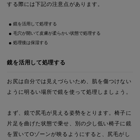
する際には下記の注意点があります。
鏡を活用して処理する
毛穴が開いて皮膚が柔らかい状態で処理する
処理後は保湿する
鏡を活用して処理する
お尻は自分では見えづらいため、肌を傷つけない
ように明るい場所で鏡を使って処理しましょう。
まず、鏡で尻毛が見える姿勢をとります。椅子に
片足を曲げた状態で乗せ、別の少し低い椅子に鏡
を置いてOゾーンが映るようにすると、尻毛がし