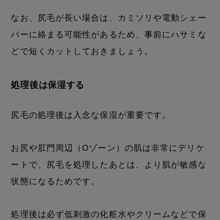
なお、尻毛が長い場合は、カミソリや電動シェー
バーに絡まる可能性があるため、事前にハサミな
どで短くカットしておきましょう。
処理後は保湿する
尻毛の処理後は入念な保湿が重要です。
お尻や肛門周辺（Oゾーン）の肌は非常にデリケ
ートで、尻毛を処理したあとは、より肌が敏感な
状態になるためです。
処理後は必ず低刺激の化粧水やクリームなどで保