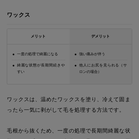
ワックス
メリット
デメリット
一度の処理で綺麗になる
強い痛みが伴う
綺麗な状態が長期間続きや
他人にお尻を見られる（サ
すい
ロンの場合）
ワックスは、温めたワックスを塗り、冷えて固ま
ったら一気に剥がして毛を処理する方法です。
毛根から抜くため、一度の処理で長期間綺麗な状