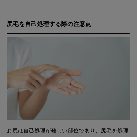
尻毛を自己処理する際の注意点
お尻は自己処理が難しい部位であり、尻毛を処理