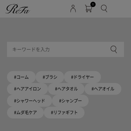
0
#コーム
#ブラシ
#ドライヤー
#ヘアアイロン
#ヘアタオル
#ヘアオイル
#シャワーヘッド
#シャンプー
#ムダ毛ケア
#リファギフト