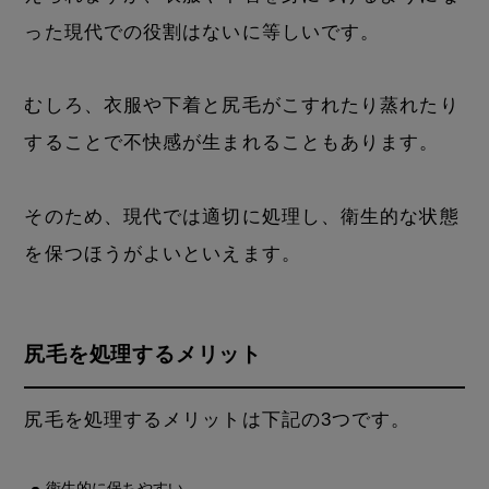
った現代での役割はないに等しいです。
むしろ、衣服や下着と尻毛がこすれたり蒸れたり
することで不快感が生まれることもあります。
そのため、現代では適切に処理し、衛生的な状態
を保つほうがよいといえます。
尻毛を処理するメリット
尻毛を処理するメリットは下記の3つです。
衛生的に保ちやすい