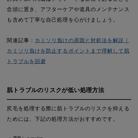
念頭に置き、アフターケアや道具のメンテナンス
も含めて丁寧な自己処理を心がけましょう。
関連記事：
カミソリ負けの原因と対処法を解説｜
カミソリ負けを防止するポイントまで理解して肌
トラブルを回避
肌トラブルのリスクが低い処理方法
尻毛を処理する際に肌トラブルのリスクを抑える
ためには、下記の処理方法がおすすめです。