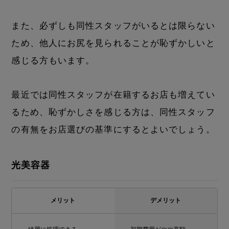
また、必ずしも同性スタッフがいるとは限らない
ため、他人にお尻を見られることが恥ずかしいと
感じる方もいます。
最近では同性スタッフが在籍するお店も増えてい
るため、恥ずかしさを感じる方は、同性スタッフ
の有無をお店選びの基準にするとよいでしょう。
光美容器
メリット
デメリット