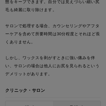
態をキープできます。自分では見えづらい細い尻
毛も綺麗に取り除けます。
サロンで処理する場合、カウンセリングやアフタ
ーケアを含めて所要時間は30分程度とそれほど長
くありません。
しかし、ワックスを剥がすときに強い痛みを伴
い、サロンの場合は他人にお尻を見られるという
デメリットがあります。
クリニック・サロン