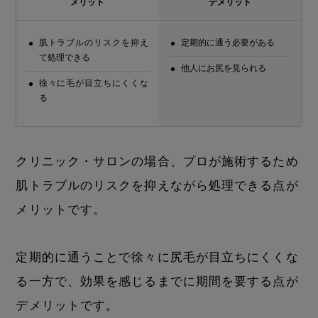
メリット
デメリット
肌トラブルのリスクを抑え
定期的に通う必要がある
て処理できる
他人にお尻を見られる
徐々に毛が目立ちにくくな
る
クリニック・サロンの場合、プロが施術するため
肌トラブルのリスクを抑えながら処理できる点が
メリットです。
定期的に通うことで徐々に尻毛が目立ちにくくな
る一方で、効果を感じるまでに期間を要する点が
デメリットです。