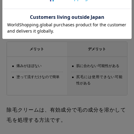
ればならない点もデメリットです。
除毛クリーム
メリット
デメリット
痛みがほぼない
肌に合わない可能性がある
塗って流すだけなので簡単
尻毛には使用できない可能
性がある
除毛クリームは、有効成分で毛の成分を溶かして
毛を処理する方法です。