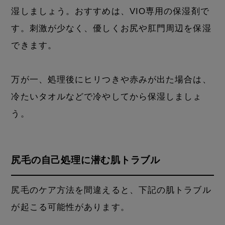
湿しましょう。おすすめは、VIO専用の保湿剤で
す。刺激が少なく、優しくお尻や肛門周辺を保湿
できます。
万が一、処理後にヒリつきや赤みが出た場合は、
冷たいタオルなどで冷やしてから保湿しましょ
う。
尻毛の自己処理に潜む肌トラブル
尻毛のケア方法を間違えると、下記の肌トラブル
が起こる可能性があります。