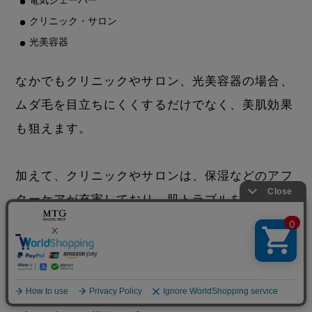
電気シェーバー
クリニック・サロン
光美容器
なかでもクリニックやサロン、光美容器の場合、
ムダ毛を目立ちにくくするだけでなく、美肌効果
も狙えます。
加えて、クリニックやサロンは、保湿などのアフ
ターケアが充実しており、肌トラブルを回避しや
すいです。
また、クリニックやサロン、光美容器で継続的に
ケアすることで、自己処理の回数が減り、肌トラ