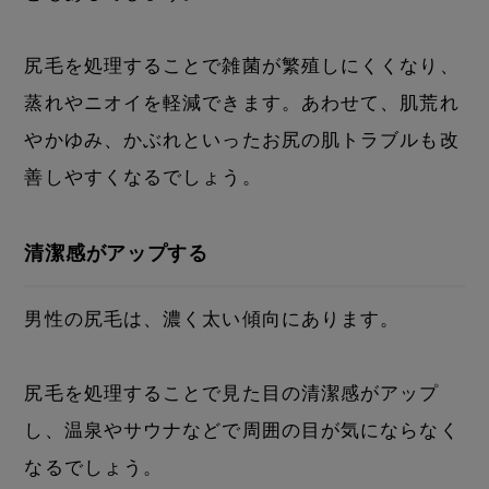
尻毛を処理することで雑菌が繁殖しにくくなり、
蒸れやニオイを軽減できます。あわせて、肌荒れ
やかゆみ、かぶれといったお尻の肌トラブルも改
善しやすくなるでしょう。
清潔感がアップする
男性の尻毛は、濃く太い傾向にあります。
尻毛を処理することで見た目の清潔感がアップ
し、温泉やサウナなどで周囲の目が気にならなく
なるでしょう。