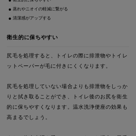
蒸れやニオイの軽減に繋がる
清潔感がアップする
衛生的に保ちやすい
尻毛を処理すると、トイレの際に排泄物やトイレ
ットペーパーが毛に付きにくくなります。
尻毛を処理していない場合よりも排泄物をしっか
りと拭き取ることができ、トイレ後のお尻を衛生
的に保ちやすくなります。温水洗浄便座の効果も
高まるでしょう。