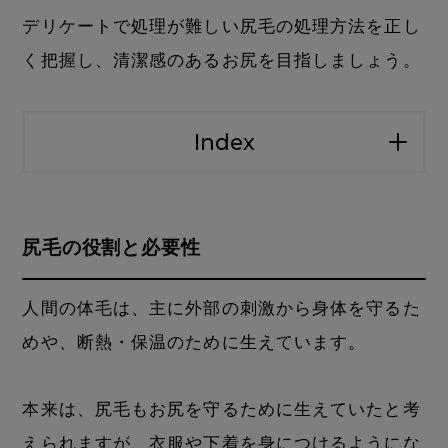
デリケートで処理が難しい尻毛の処理方法を正し
く把握し、清潔感のあるお尻を目指しましょう。
Index
尻毛の役割と必要性
人間の体毛は、主に外部の刺激から身体を守るた
めや、断熱・保温のために生えています。
本来は、尻毛もお尻を守るために生えていたと考
えられますが、衣服や下着を身につけるようにな