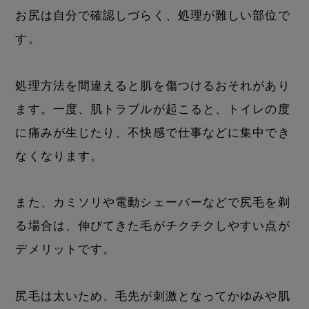
お尻は自分で確認しづらく、処理が難しい部位で
す。
処理方法を間違えると肌を傷つけるおそれがあり
ます。一度、肌トラブルが起こると、トイレの度
に痛みが生じたり、不快感で仕事などに集中でき
なくなります。
また、カミソリや電動シェーバーなどで尻毛を剃
る場合は、伸びてきた毛がチクチクしやすい点が
デメリットです。
尻毛は太いため、毛先が刺激となってかゆみや肌