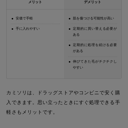
メリット
デメリット
安価で手軽
肌を傷つける可能性が高い
手に入れやすい
定期的に買い替える必要が
ある
定期的に処理を続ける必要
がある
伸びてきた毛がチクチクし
やすい
カミソリは、ドラッグストアやコンビニで安く購
入できます。思い立ったときにすぐ処理できる手
軽さもメリットです。