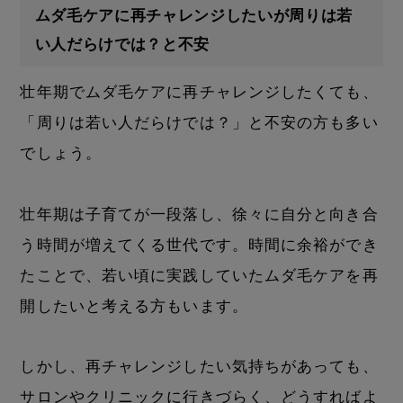
ムダ毛ケアに再チャレンジしたいが周りは若
い人だらけでは？と不安
壮年期でムダ毛ケアに再チャレンジしたくても、
「周りは若い人だらけでは？」と不安の方も多い
でしょう。
壮年期は子育てが一段落し、徐々に自分と向き合
う時間が増えてくる世代です。時間に余裕ができ
たことで、若い頃に実践していたムダ毛ケアを再
開したいと考える方もいます。
しかし、再チャレンジしたい気持ちがあっても、
サロンやクリニックに行きづらく、どうすればよ