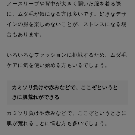
ノースリーブや背中が大きく開いた服を着る際
に、ムダ毛が気になる方は多いです。好きなデザ
インの服を楽しめないことが、ストレスになる場
合もあります。
いろいろなファッションに挑戦するため、ムダ毛
ケアに気を使い始める方もいるでしょう。
カミソリ負けや赤みなどで、ここぞというと
きに肌荒れができる
カミソリ負けや赤みなどで、ここぞというときに
肌が荒れることに悩む方も多いでしょう。