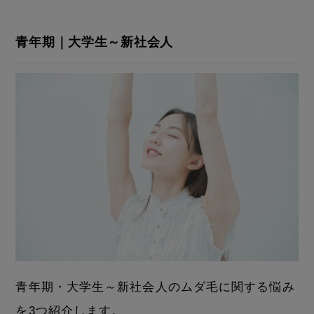
青年期｜大学生～新社会人
青年期・大学生～新社会人のムダ毛に関する悩み
を3つ紹介します。