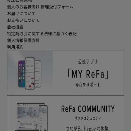
個人のお客様向け 修理受付フォーム
お届けについて
お支払いについて
会社概要
特定商取引に関する法律に基づく表記
個人情報保護方針
利用規約