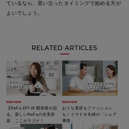
ているなら、思い立ったタイミングで始める方が
よいでしょう。
RELATED ARTICLES
Interview
Interview
【ReFa EPI W 開発者が語
おうち美容もファッション
る。新しいReFaの光美容
も！イマドキ夫婦の「シェア
器、ここがスゴイ！
事情」