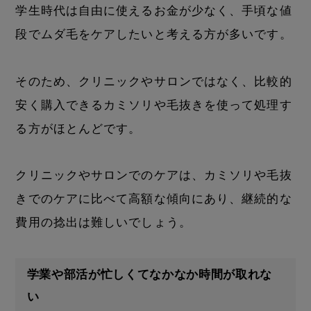
学生時代は自由に使えるお金が少なく、手頃な値
段でムダ毛をケアしたいと考える方が多いです。
そのため、クリニックやサロンではなく、比較的
安く購入できるカミソリや毛抜きを使って処理す
る方がほとんどです。
クリニックやサロンでのケアは、カミソリや毛抜
きでのケアに比べて高額な傾向にあり、継続的な
費用の捻出は難しいでしょう。
学業や部活が忙しくてなかなか時間が取れな
い