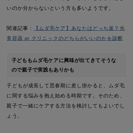
いのか分からないという方も多いようです。
関連記事：
【ムダ毛ケア】あなたはどっち派？光
美容器 or クリニックのどちらがいいのかを診断
子どももムダ毛ケアに興味が出てきてそうな
ので親子で実践もありかも
子どもが成長して思春期に差し掛かると、ムダ毛
に関する悩みを抱え始める時期です。そのため、
親子で一緒にケアする方法を検討してもよいでし
ょう。