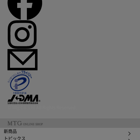
© Mtg Co.,Ltd All Rights Reserved.
新商品
トピックス