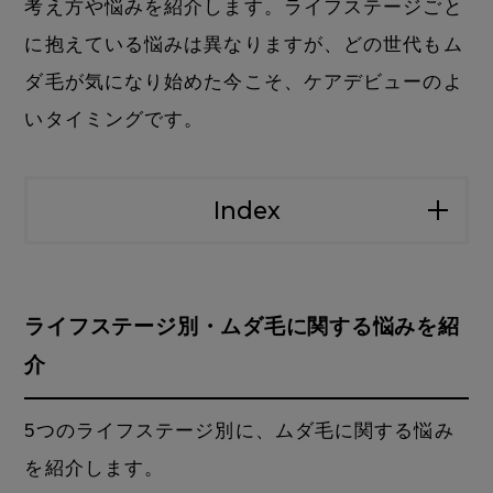
考え方や悩みを紹介します。ライフステージごと
に抱えている悩みは異なりますが、どの世代もム
ダ毛が気になり始めた今こそ、ケアデビューのよ
いタイミングです。
Index
ライフステージ別・ムダ毛に関する悩みを紹
介
5つのライフステージ別に、ムダ毛に関する悩み
を紹介します。