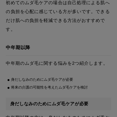
初めてのムダ毛ケアの場合は自己処理による肌へ
の負担を心配に感じている方が多いです。できる
だけ肌への負担を軽減できる方法がおすすめで
す。
中年期以降
中年期のムダ毛に関する悩みを2つ紹介します。
身だしなみのためにムダ毛ケアが必要
将来の介護の可能性を考えたムダ毛ケアを検討
身だしなみのためにムダ毛ケアが必要