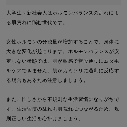
大学生～新社会人はホルモンバランスの乱れによ
る肌荒れに悩む世代です。
女性ホルモンの分泌量が増加することで、身体に
大きな変化が起こります。ホルモンバランスが安
定しない状態では、肌が敏感で普段通りにムダ毛
をケアできません。肌がカミソリに過剰に反応す
る場合もあるため注意しましょう。
また、忙しさから不規則な生活習慣になりがちで
す。生活習慣の乱れも肌荒れにつながるため、規
則正しい生活を心掛けましょう。