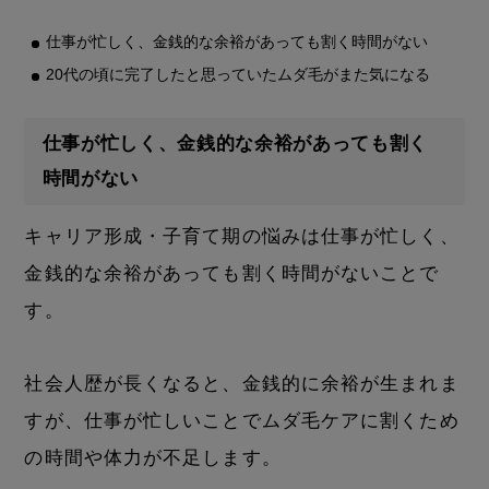
仕事が忙しく、金銭的な余裕があっても割く時間がない
20代の頃に完了したと思っていたムダ毛がまた気になる
仕事が忙しく、金銭的な余裕があっても割く
時間がない
キャリア形成・子育て期の悩みは仕事が忙しく、
金銭的な余裕があっても割く時間がないことで
す。
社会人歴が長くなると、金銭的に余裕が生まれま
すが、仕事が忙しいことでムダ毛ケアに割くため
の時間や体力が不足します。