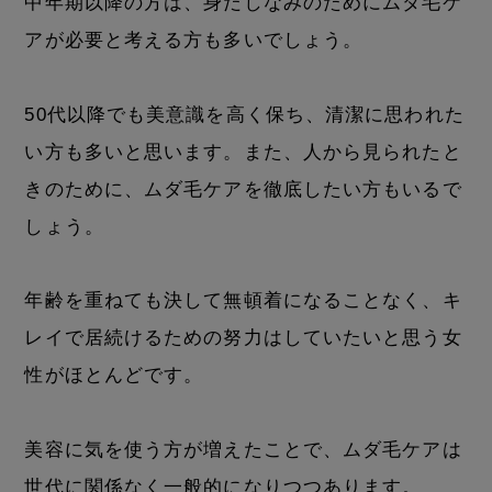
中年期以降の方は、身だしなみのためにムダ毛ケ
アが必要と考える方も多いでしょう。
50代以降でも美意識を高く保ち、清潔に思われた
い方も多いと思います。また、人から見られたと
きのために、ムダ毛ケアを徹底したい方もいるで
しょう。
年齢を重ねても決して無頓着になることなく、キ
レイで居続けるための努力はしていたいと思う女
性がほとんどです。
美容に気を使う方が増えたことで、ムダ毛ケアは
世代に関係なく一般的になりつつあります。