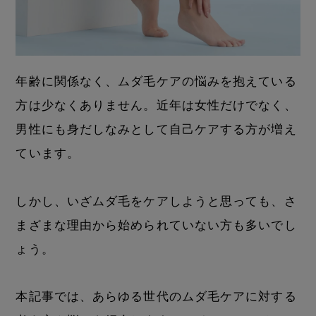
年齢に関係なく、ムダ毛ケアの悩みを抱えている
方は少なくありません。近年は女性だけでなく、
男性にも身だしなみとして自己ケアする方が増え
ています。
しかし、いざムダ毛をケアしようと思っても、さ
まざまな理由から始められていない方も多いでし
ょう。
本記事では、あらゆる世代のムダ毛ケアに対する