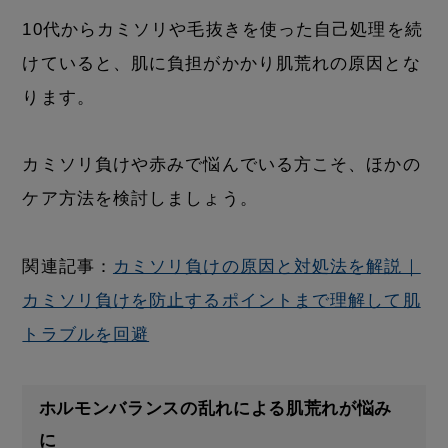
10代からカミソリや毛抜きを使った自己処理を続
けていると、肌に負担がかかり肌荒れの原因とな
ります。
カミソリ負けや赤みで悩んでいる方こそ、ほかの
ケア方法を検討しましょう。
関連記事：
カミソリ負けの原因と対処法を解説｜
カミソリ負けを防止するポイントまで理解して肌
トラブルを回避
ホルモンバランスの乱れによる肌荒れが悩み
に