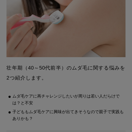
壮年期（40～50代前半）のムダ毛に関する悩みを
2つ紹介します。
ムダ毛ケアに再チャレンジしたいが周りは若い人だらけで
は？と不安
子どももムダ毛ケアに興味が出てきそうなので親子で実践も
ありかも？