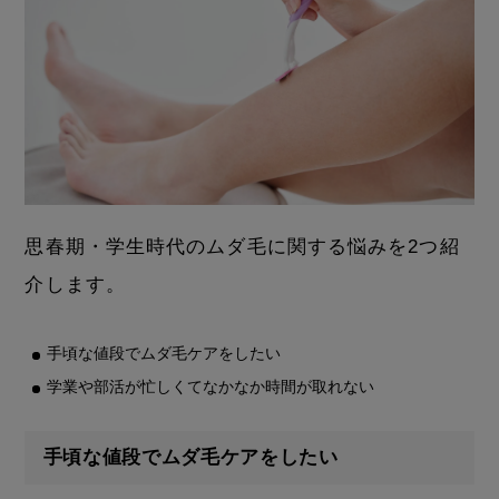
思春期・学生時代のムダ毛に関する悩みを2つ紹
介します。
手頃な値段でムダ毛ケアをしたい
学業や部活が忙しくてなかなか時間が取れない
手頃な値段でムダ毛ケアをしたい