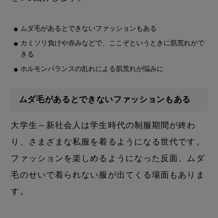
ムダ毛があるとできないファッションもある
カミソリ負けや赤みなどで、ここぞというときに肌荒れがで
きる
ホルモンバランスの乱れによる肌荒れが悩みに
ムダ毛があるとできないファッションもある
大学生～新社会人は学生時代の制服期間が終わ
り、さまざまな私服を着るようになる世代です。
ファッションを楽しめるようになった反面、ムダ
毛のせいで着られない服が出てくる場面もありま
す。