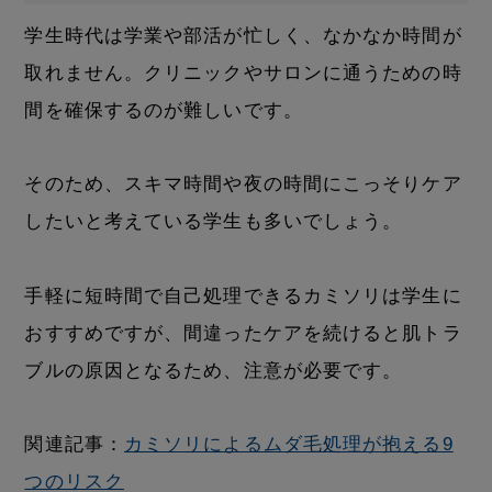
学生時代は学業や部活が忙しく、なかなか時間が
取れません。クリニックやサロンに通うための時
間を確保するのが難しいです。
そのため、スキマ時間や夜の時間にこっそりケア
したいと考えている学生も多いでしょう。
手軽に短時間で自己処理できるカミソリは学生に
おすすめですが、間違ったケアを続けると肌トラ
ブルの原因となるため、注意が必要です。
関連記事：
カミソリによるムダ毛処理が抱える9
つのリスク