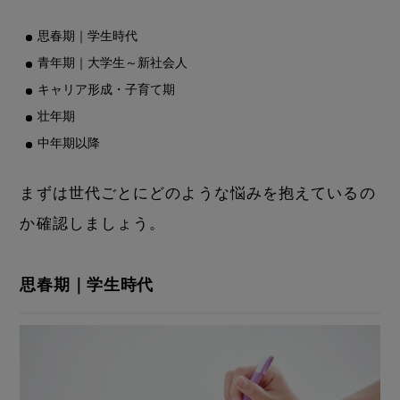
思春期｜学生時代
青年期｜大学生～新社会人
キャリア形成・子育て期
壮年期
中年期以降
まずは世代ごとにどのような悩みを抱えているの
か確認しましょう。
思春期｜学生時代