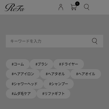
0
#コーム
#ブラシ
#ドライヤー
#ヘアアイロン
#ヘアタオル
#ヘアオイル
#シャワーヘッド
#シャンプー
#ムダ毛ケア
#リファギフト