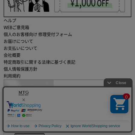
ヘルプ
WEBご意見箱
個人のお客様向け 修理受付フォーム
お届けについて
お支払いについて
会社概要
特定商取引に関する法律に基づく表記
個人情報保護方針
利用規約