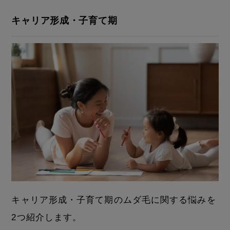
キャリア形成・子育て期
キャリア形成・子育て期のムダ毛に関する悩みを
2つ紹介します。