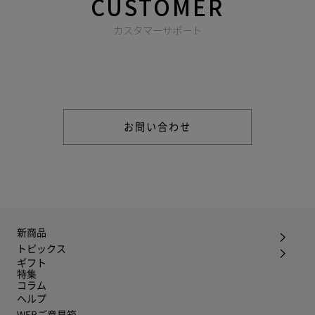
CUSTOMER
カスタマーサポート
商品やご注文に関する不明点などは以下からお問い合わせくだ
さい。
お問い合わせ
新商品
トピックス
ギフト
特集
コラム
ヘルプ
WEBご意見箱