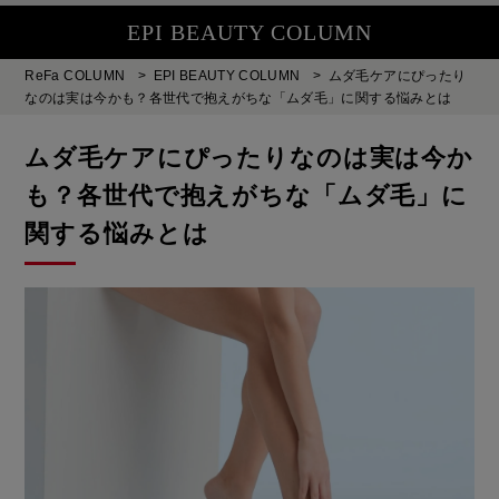
EPI BEAUTY COLUMN
ReFa COLUMN
>
EPI BEAUTY COLUMN
>
ムダ毛ケアにぴったり
なのは実は今かも？各世代で抱えがちな「ムダ毛」に関する悩みとは
ムダ毛ケアにぴったりなのは実は今か
も？各世代で抱えがちな「ムダ毛」に
関する悩みとは