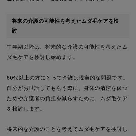
将来の介護の可能性を考えたムダ毛ケアを検
討
中年期以降は、将来的な介護の可能性を考えたム
ダ毛ケアを検討し始めます。
60代以上の方にとって介護は現実的な問題です。
自分がお世話してもらう際に、身体の清潔を保つ
ためや介護者の負担を減らすために、ムダ毛ケア
を検討します。
将来的な介護のことを考えてムダ毛ケアを検討し