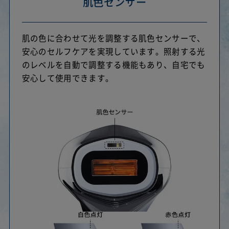
肌色センサー
肌の色に合わせて光を調整する肌色センサーで、
安心のセルフケアを実現しています。
照射する光
のレベルを自動で調整する機能もあり、自宅でも
安心して使用できます。