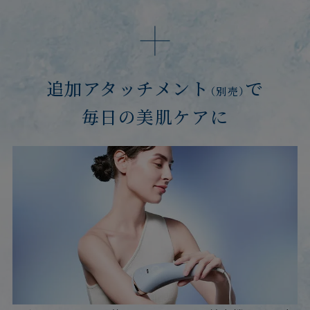
追加アタッチメント
で
（別売）
毎日の美肌ケアに