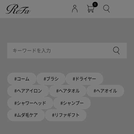
0
#コーム
#ブラシ
#ドライヤー
#ヘアアイロン
#ヘアタオル
#ヘアオイル
#シャワーヘッド
#シャンプー
#ムダ毛ケア
#リファギフト