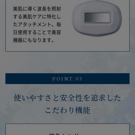
美肌に導く波長を照射
する美肌ケアに特化し
たアタッチメント。毎
日使用することで美容
機器にもなります。
POINT.03
使いやすさと安全性を追求した
こだわり機能