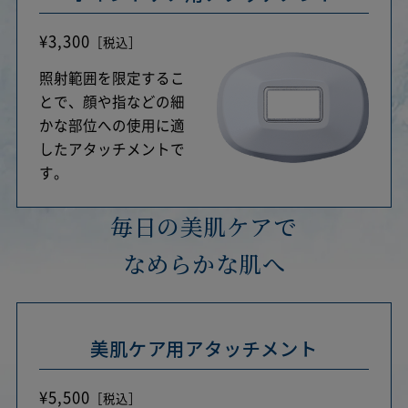
¥3,300
［税込］
照射範囲を限定するこ
とで、顔や指などの細
かな部位への使用に適
したアタッチメントで
す。
毎日の美肌ケアで
なめらかな肌へ
美肌ケア用アタッチメント
¥5,500
［税込］