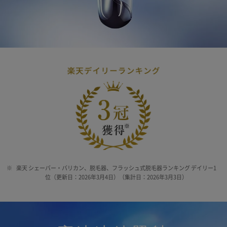
※
楽天 シェーバー・バリカン、脱毛器、フラッシュ式脱毛器ランキング デイリー1
位（更新日：2026年3月4日）（集計日：2026年3月3日）