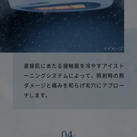
※イメージ
直接肌にあたる接触面を冷やすアイスト
ーニングシステムによって、照射時の熱
ダメージと痛みを和らげ毛穴にアプロー
チします。