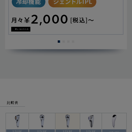
詳しくはこちら
比較表
リファエピ
リファエピ
リファエピ
リファエピ