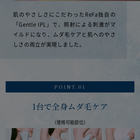
肌のやさしさにこだわったReFa独自の
「Gentle IPL」で、照射による刺激がマ
イルドになり、ムダ毛ケアと肌へのやさ
しさの両立が実現しました。
POINT.01
1台で全身ムダ毛ケア
〈使用可能部位〉