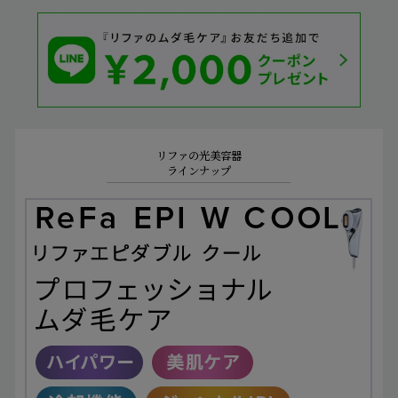
2022年4月14日以前に延長保証サービスに加入された
方につきましては、保証範囲が自然故障のみとなり、
物損故障は保証対象外となります。ご自身の保証内容
をご確認いただく場合は、商品発送時に同梱させてい
ただいております「延長保証書」をご確認ください。
リファの光美容器
ラインナップ