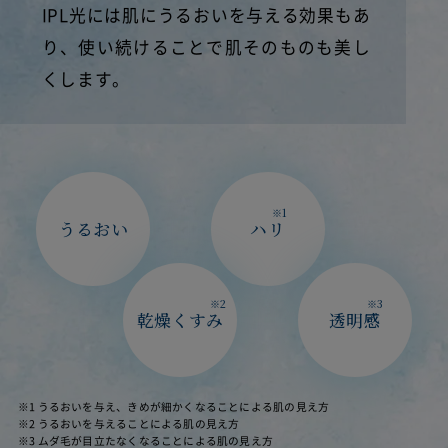
IPL光には肌にうるおいを与える効果もあ
り、使い続けることで肌そのものも美し
くします。
※1
うるおい
ハリ
※2
※3
乾燥くすみ
透明感
※1 うるおいを与え、きめが細かくなることによる肌の見え方
※2 うるおいを与えることによる肌の見え方
※3 ムダ毛が目立たなくなることによる肌の見え方