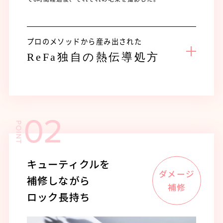
プロのメソッドから産み出された
ReFa独自の熱伝導処方
キューティクルを
補修しながら
ロック長持ち