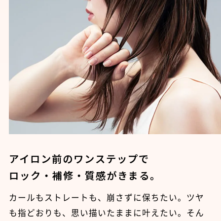
アイロン前のワンステップで
ロック・補修・質感がきまる。
カールもストレートも、崩さずに保ちたい。ツヤ
も指どおりも、思い描いたままに叶えたい。そん