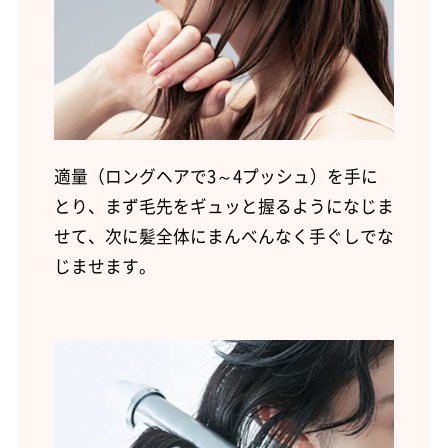
適量（ロングヘアで3～4プッシュ）を手に
とり、まず毛先をギュッと握るようになじま
せて、次に髪全体にまんべんなく手ぐしでな
じませます。