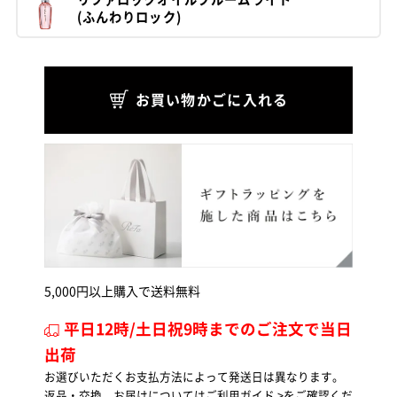
(ふんわりロック)
お買い物かごに入れる
5,000円以上購入で送料無料
平日12時/土日祝9時までのご注文で当日
出荷
お選びいただくお支払方法によって発送日は異なります。
返品・交換、お届けについては
ご利用ガイド >
をご確認くだ