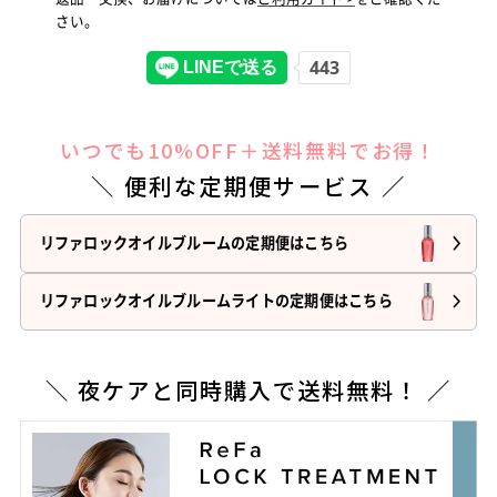
さい。
いつでも10%OFF＋送料無料でお得！
＼ 便利な定期便サービス ／
リファロックオイルブルームの定期便はこちら
リファロックオイルブルームライトの定期便はこちら
＼ 夜ケアと同時購入で送料無料！ ／