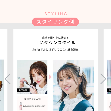
スタイリング例
束感で華やかに魅せる
上品ダウンスタイル
カジュアルにはずしてこなれ感を演出