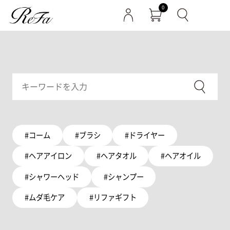
0
#コーム
#ブラシ
#ドライヤー
#ヘアアイロン
#ヘアタオル
#ヘアオイル
#シャワーヘッド
#シャンプー
#ムダ毛ケア
#リファギフト