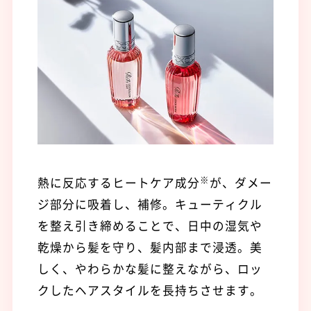
※
熱に反応するヒートケア成分
が、ダメー
ジ部分に吸着し、補修。キューティクル
を整え引き締めることで、日中の湿気や
乾燥から髪を守り、髪内部まで浸透。美
しく、やわらかな髪に整えながら、ロッ
クしたヘアスタイルを長持ちさせます。