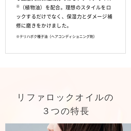
※
（植物油）を配合。理想のスタイルをロ
ックするだけでなく、保湿力とダメージ補
修に磨きをかけました。
※テリハボク種子油（ヘアコンディショニング剤）
リファロックオイルの
３つの特長