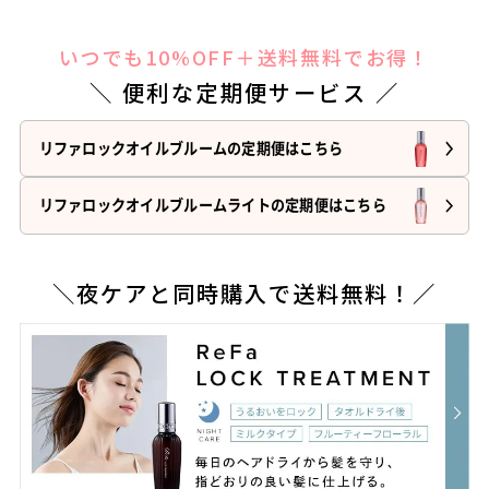
いつでも10%OFF＋送料無料でお得！
＼ 便利な定期便サービス ／
リファロックオイルブルームの定期便はこちら
リファロックオイルブルームライトの定期便はこちら
＼夜ケアと同時購入で送料無料！／