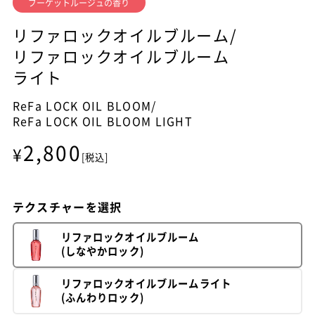
ブーケットルージュの香り
リファロックオイルブルーム/
リファロックオイルブルーム
ライト
ReFa LOCK OIL BLOOM/
ReFa LOCK OIL BLOOM LIGHT
2,800
¥
[税込]
テクスチャーを選択
リファロックオイルブルーム
(しなやかロック)
リファロックオイルブルームライト
(ふんわりロック)