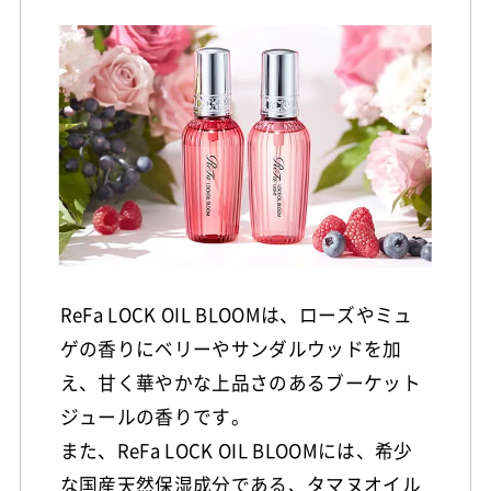
ReFa LOCK OIL BLOOMは、ローズやミュ
ゲの香りにベリーやサンダルウッドを加
え、甘く華やかな上品さのあるブーケット
ジュールの香りです。
また、ReFa LOCK OIL BLOOMには、希少
な国産天然保湿成分である、タマヌオイル