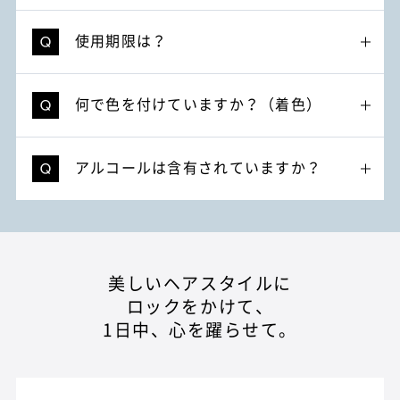
使用期限は？
何で色を付けていますか？（着色）
アルコールは含有されていますか？
美しいヘアスタイルに
ロックをかけて、
1日中、心を躍らせて。