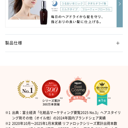
製品仕様
※1
出典：富士経済「化粧品マーケティング要覧2025 No.3」ヘアスタイリ
ング剤その他（オイル他）の2024年国内ブランドシェア実績
※2
2020年10月〜2025年1月末実績 リファロックシリーズ累計出荷本数