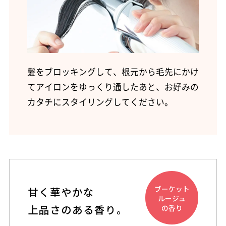
髪をブロッキングして、根元から毛先にかけ
てアイロンをゆっくり通したあと、お好みの
カタチにスタイリングしてください。
ブーケット
甘く華やかな
ルージュ
上品さのある香り。
の香り