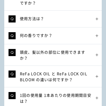
ですか？
使用方法は？
何の香りですか？
頭皮、髪以外の部位に使用できます
か？
ReFa LOCK OIL と ReFa LOCK OIL
BLOOM の違いは何ですか？
1回の使用量 1本あたりの使用期間目安
は？