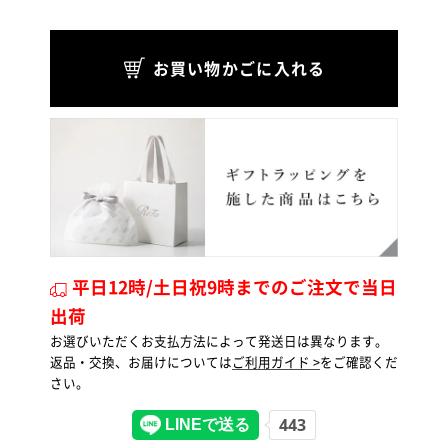
お買い物かごに入れる
平日12時/土日祝9時までのご注文で当日
出荷
お選びいただくお支払方法によって発送日は異なります。
返品・交換、お届けについては
ご利用ガイド >
をご確認くだ
さい。