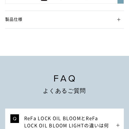
製品仕様
よくあるご質問
ReFa LOCK OIL BLOOMとReFa
LOCK OIL BLOOM LIGHTの違いは何