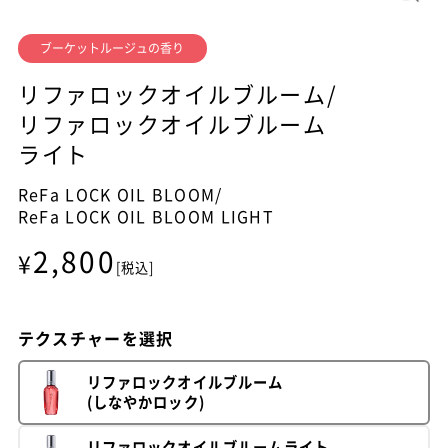
ブーケットルージュの香り
リファロックオイルブルーム/
リファロックオイルブルーム
ライト
ReFa LOCK OIL BLOOM/
ReFa LOCK OIL BLOOM LIGHT
2,800
¥
[税込]
テクスチャーを選択
リファロックオイルブルーム
(しなやかロック)
リファロックオイルブルームライト