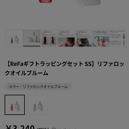
【ReFaギフトラッピングセット SS】リファロッ
クオイルブルーム
カラー：リファロックオイルブルーム
￥3,240