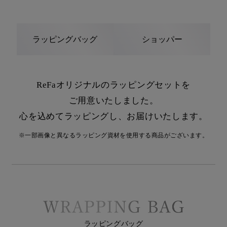
ラッピングバッグ
ショッパー
ReFaオリジナルのラッピングセットを
ご用意いたしました。
心を込めてラッピングし、お届けいたします。
※一部画像と異なるラッピング資材を使用する商品がございます。
ラッピングバッグ