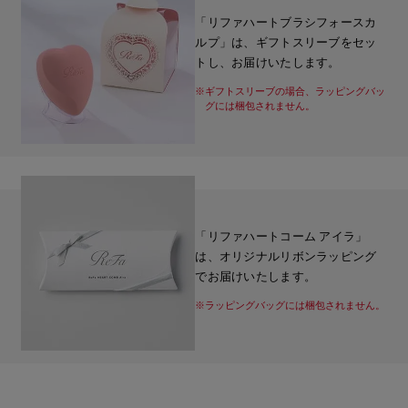
「リファハートブラシフォースカ
ルプ」は、ギフトスリーブをセッ
トし、お届けいたします。
※ギフトスリーブの場合、ラッピングバッ
グには梱包されません。
「リファハートコーム アイラ」
は、オリジナルリボンラッピング
でお届けいたします。
※ラッピングバッグには梱包されません。