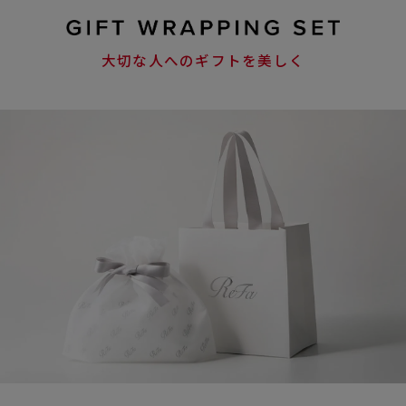
大切な人へのギフトを美しく