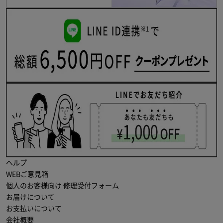
ヘルプ
WEBご意見箱
個人のお客様向け 修理受付フォーム
お届けについて
お支払いについて
会社概要