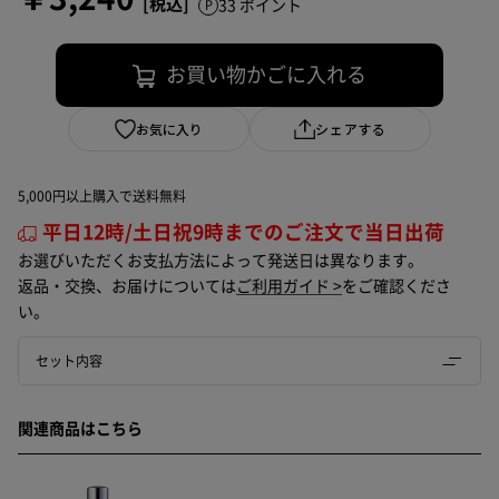
33 ポイント
お買い物かごに入れる
お気に入り
シェアする
5,000円以上購入で送料無料
平日12時/土日祝9時までのご注文で当日出荷
お選びいただくお支払方法によって発送日は異なります。
返品・交換、お届けについては
ご利用ガイド >
をご確認くださ
い。
セット内容
関連商品はこちら