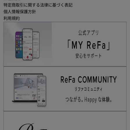
特定商取引に関する法律に基づく表記
個人情報保護方針
利用規約