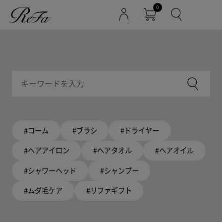
0
#コーム
#ブラシ
#ドライヤー
#ヘアアイロン
#ヘアタオル
#ヘアオイル
#シャワーヘッド
#シャンプー
#ムダ毛ケア
#リファギフト