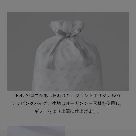
ReFaのロゴがあしらわれた、ブランドオリジナルの
ラッピングバッグ。生地はオーガンジー素材を使用し、
ギフトをより上質に仕上げます。