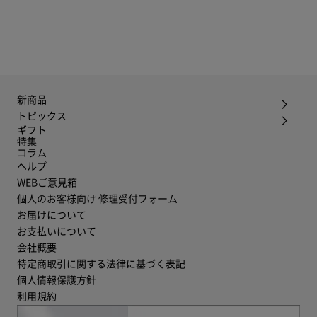
新商品
トピックス
ギフト
特集
コラム
ヘルプ
WEBご意見箱
個人のお客様向け 修理受付フォーム
お届けについて
お支払いについて
会社概要
特定商取引に関する法律に基づく表記
個人情報保護方針
利用規約