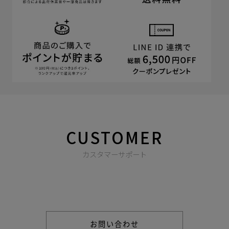
CUSTOMER
カスタマーサポート
商品やご注文に関する不明点などは以下からお問い合わせくだ
さい。
お問い合わせ