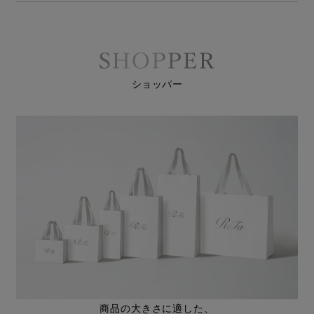
ショッパー
商品の大きさに適した、