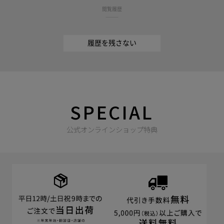
閲覧履歴
履歴を残さない
SPECIAL
公式オンラインショップ特典