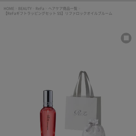
HOME
>
BEAUTY
>
ReFa
>
ヘアケア商品一覧
>
【ReFaギフトラッピングセット SS】リファロックオイルブルーム