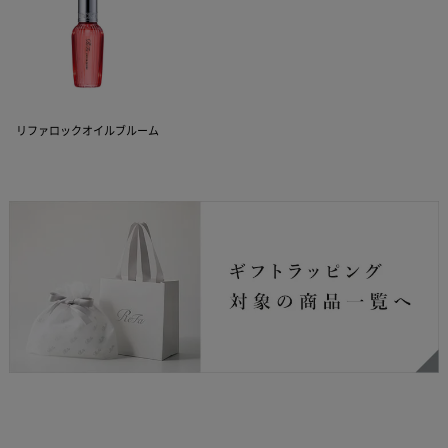
リファロックオイルブルーム