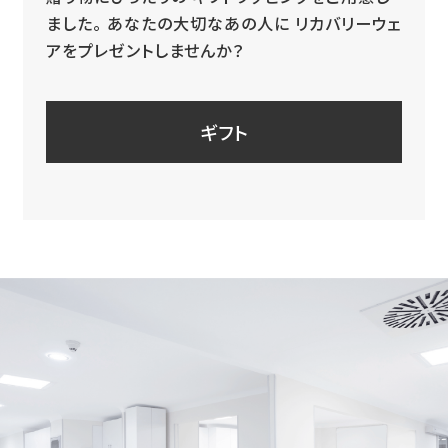
ました。
あなたの大切なあの人に
リカバリーウェ
アをプレゼントしませんか？
ギフト