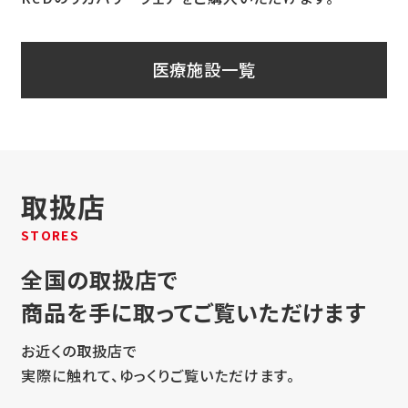
医療施設一覧
取扱店
STORES
全国の取扱店で
商品を手に取ってご覧いただけます
お近くの取扱店で
実際に触れて、ゆっくりご覧いただけます。