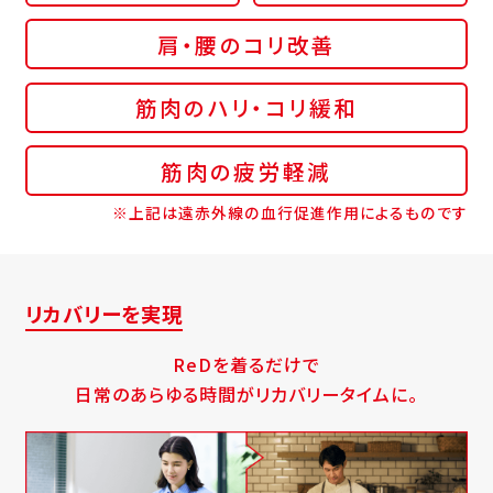
肩・腰のコリ改善
筋肉のハリ・コリ緩和
筋肉の疲労軽減
※上記は遠赤外線の血行促進作用によるものです
リカバリーを実現
ReDを着るだけで
日常のあらゆる時間がリカバリータイムに。