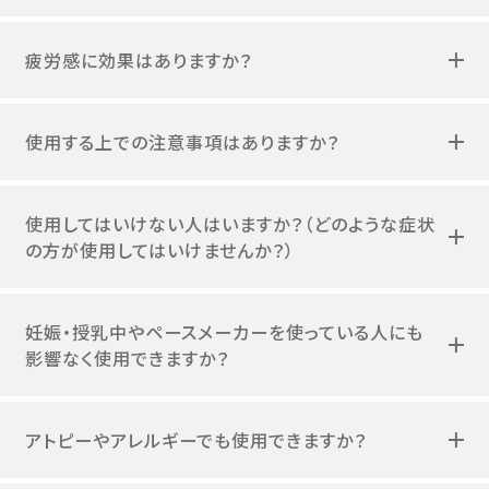
疲労感に効果はありますか？
使用する上での注意事項はありますか？
使用してはいけない人はいますか？（どのような症状
の方が使用してはいけませんか？）
妊娠・授乳中やペースメーカーを使っている人にも
影響なく使用できますか？
アトピーやアレルギーでも使用できますか？