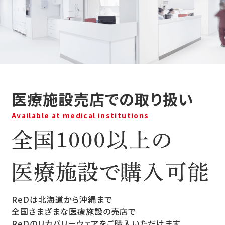
医療施設売店での取り扱い
Available at medical institutions
ReDは北海道から沖縄まで
全国さまざまな医療施設の売店で
ReDのリカバリーウェアをご購入いただけます。