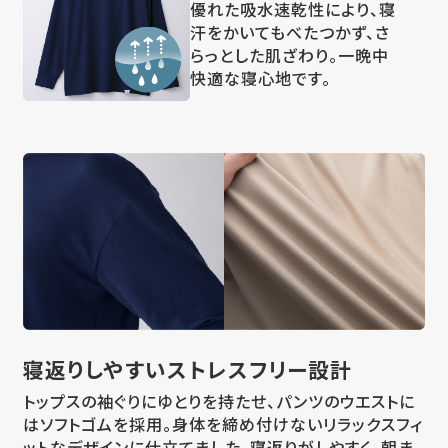
優れた吸水速乾性により、寝
汗をかいてもべたつかず、さ
らっとした肌ざわり。一晩中
快適な寝心地です。
寝返りしやすい
ストレスフリー設計
トップスの袖ぐりにゆとりを持たせ、パンツのウエストに
はソフトゴムを採用。身体を締め付けないリラックスフィ
ットなデザインに仕立てました。寝返りがしやすく、朝ま