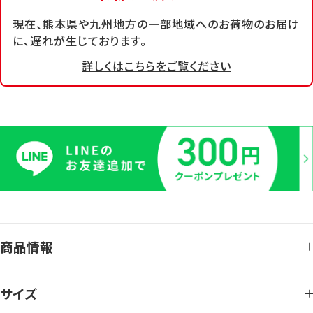
現在、熊本県や九州地方の一部地域へのお荷物のお届け
に、遅れが生じております。
詳しくはこちらをご覧ください
商品情報
サイズ