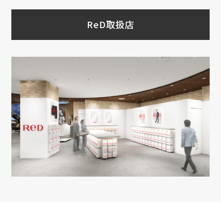
ReD取扱店