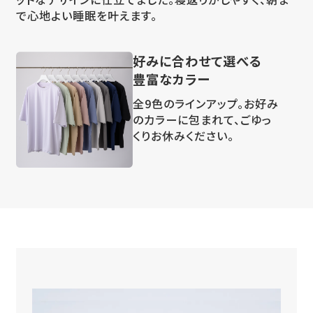
で心地よい睡眠を叶えます。
好みに合わせて選べる
豊富なカラー
全9色のラインアップ。お好み
のカラーに包まれて、ごゆっ
くりお休みください。