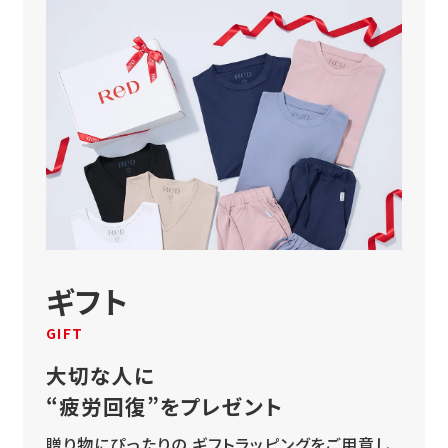
ギフト
GIFT
大切な人に
“疲労回復”をプレゼント
贈り物にぴったりの
ギフトラッピングをご用意し