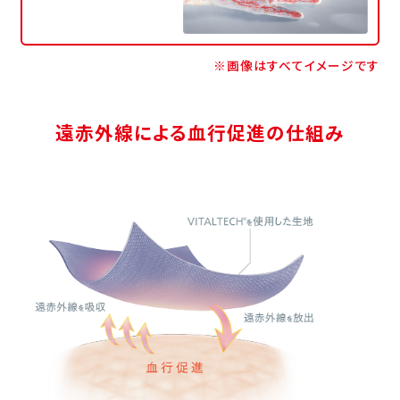
※画像はすべてイメージです
遠赤外線による血行促進の仕組み