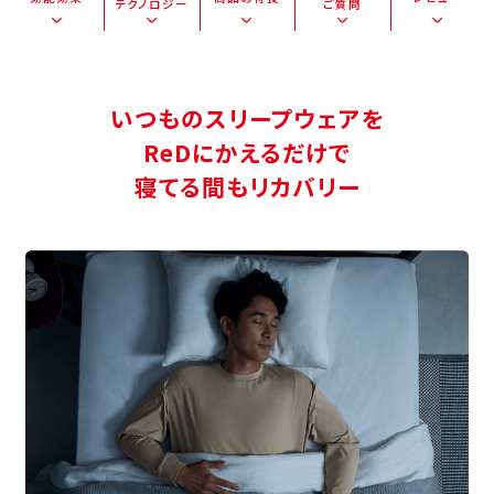
テクノロジー
ご質問
いつものスリープウェアを
ReDにかえるだけで
寝てる間もリカバリー