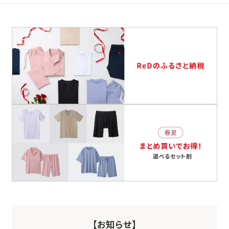
【お知らせ】