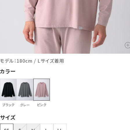
モデル：180cm / Lサイズ着用
カラー
ブラック
グレー
ピンク
サイズ