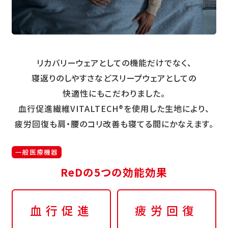
リカバリーウェアとしての機能だけでなく、
寝返りのしやすさなどスリープウェアとしての
快適性にもこだわりました。
血行促進繊維VITALTECH®を使用した生地により、
疲労回復も肩・腰のコリ改善も寝てる間にかなえます。
一般医療機器
ReDの5つの効能効果
血行促進
疲労回復