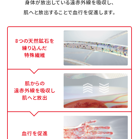
身体が放出している遠赤外線を吸収し、
肌へと放出することで血行を促進します。
8つの天然鉱石を
練り込んだ
特殊繊維
肌からの
遠赤外線を吸収し
肌へと放出
血行を促進