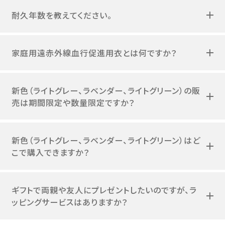
耐久年数を教えてください。
家庭用遠赤外線血行促進用衣とは何ですか？
新色（ライトグレー、ラベンダー、ライトグリーン）の販
売は期間限定や数量限定ですか？
新色（ライトグレー、ラベンダー、ライトグリーン）はど
こで購入できますか？
ギフトで両親や友人にプレゼントしたいのですが、ラ
ッピングサービスはありますか？