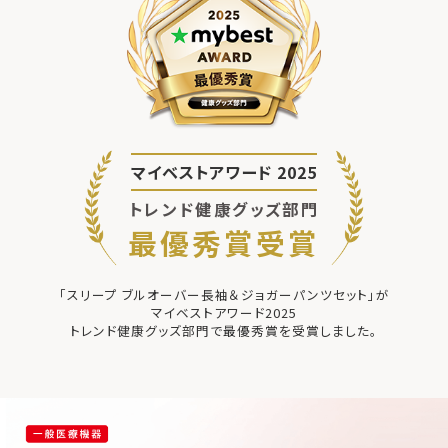
マイベストアワード 2025
トレンド健康グッズ部門
最優秀賞受賞
「スリープ ブルオーバー長袖＆ジョガーパンツセット」が
マイベストアワード2025
トレンド健康グッズ部門で最優秀賞を受賞しました。