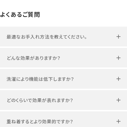
よくあるご質問
最適なお手入れ方法を教えてください。
どんな効果がありますか？
洗濯により機能は低下しますか？
どのくらいで効果が表れますか？
重ね着するとより効果的ですか？