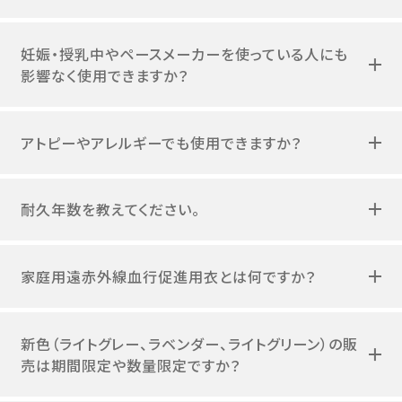
妊娠・授乳中やペースメーカーを使っている人にも
影響なく使用できますか？
アトピーやアレルギーでも使用できますか？
耐久年数を教えてください。
家庭用遠赤外線血行促進用衣とは何ですか？
新色（ライトグレー、ラベンダー、ライトグリーン）の販
売は期間限定や数量限定ですか？