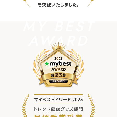
を突破いたしました。
MY BEST
AWARD
マイベストアワード 2025
トレンド健康グッズ部門