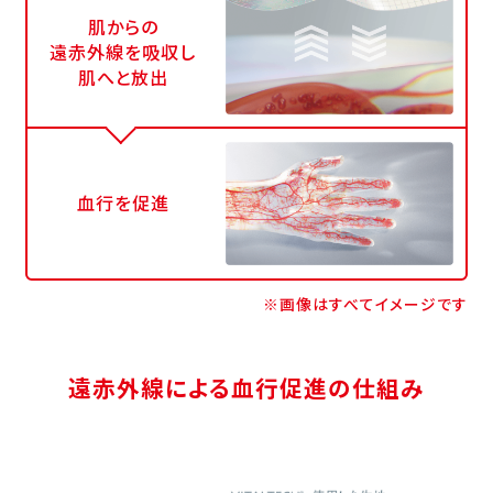
肌からの
遠赤外線を吸収し
肌へと放出
血行を促進
※画像はすべてイメージです
遠赤外線による血行促進の仕組み