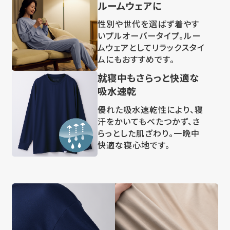
ルームウェアに
性別や世代を選ばず着やす
いプルオーバータイプ。ルー
ムウェアとしてリラックスタイ
ムにもおすすめです。
就寝中もさらっと快適な
吸水速乾
優れた吸水速乾性により、寝
汗をかいてもべたつかず、さ
らっとした肌ざわり。一晩中
快適な寝心地です。