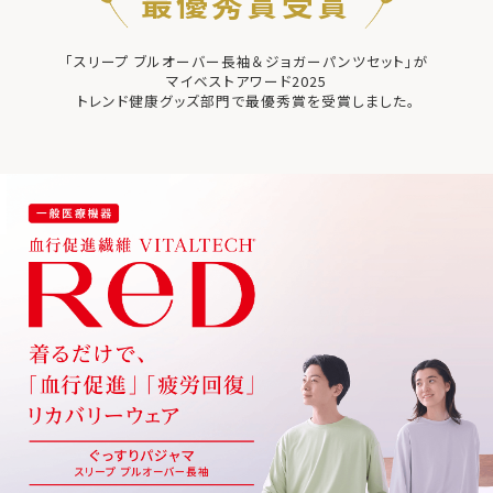
最優秀賞受賞
「スリープ ブルオーバー長袖＆ジョガーパンツセット」が
マイベストアワード2025
トレンド健康グッズ部門で最優秀賞を受賞しました。