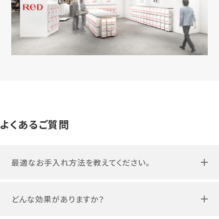
よくあるご質問
最適なお手入れ方法を教えてください。
どんな効果がありますか？