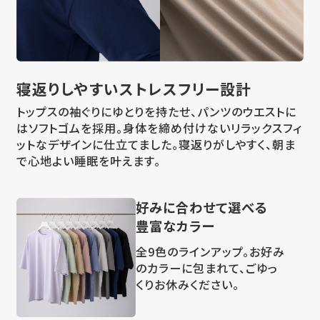
寝返りしやすい
ストレスフリー設計
トップスの袖ぐりにゆとりを持たせ、パンツのウエストに
はソフトゴムを採用。身体を締め付けないリラックスフィ
ットなデザインに仕立てました。寝返りがしやすく、朝ま
で心地よい睡眠を叶えます。
好みに合わせて選べる
豊富なカラー
全9色のラインアップ。お好み
のカラーに包まれて、ごゆっ
くりお休みください。