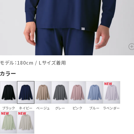
モデル：180cm / Lサイズ着用
カラー
ブラック
ネイビー
ベージュ
グレー
ピンク
ブルー
ラベンダー