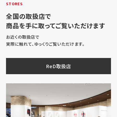
STORES
全国の取扱店で
商品を手に取ってご覧いただけます
お近くの取扱店で
実際に触れて、ゆっくりご覧いただけます。
ReD取扱店