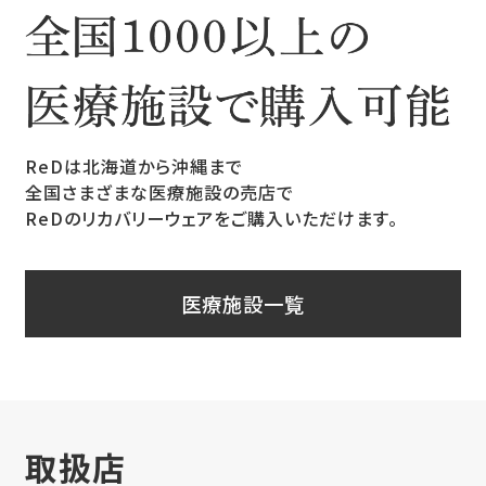
ReDは北海道から沖縄まで
全国さまざまな医療施設の売店で
ReDのリカバリーウェアをご購入いただけます。
医療施設一覧
取扱店