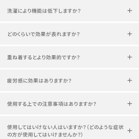
洗濯により機能は低下しますか？
どのくらいで効果が表れますか？
重ね着するとより効果的ですか？
疲労感に効果はありますか？
使用する上での注意事項はありますか？
使用してはいけない人はいますか？（どのような症状
の方が使用してはいけませんか？）