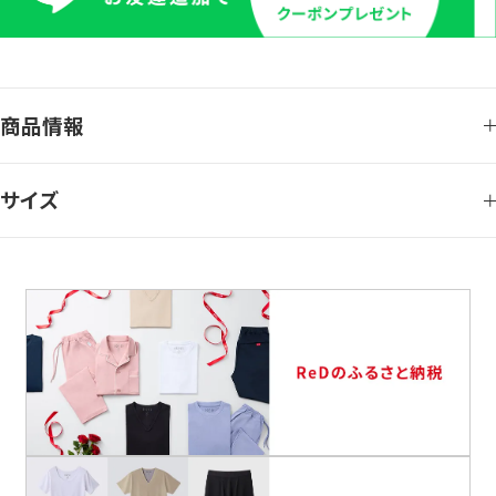
商品情報
サイズ