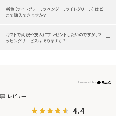
新色（ライトグレー、ラベンダー、ライトグリーン）はど
こで購入できますか？
ギフトで両親や友人にプレゼントしたいのですが、ラ
ッピングサービスはありますか？
レビュー
4.4