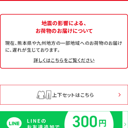
地震の影響による、
お荷物のお届けについて
現在、熊本県や九州地方の一部地域へのお荷物のお届け
に、遅れが生じております。
詳しくはこちらをご覧ください
上下セットはこちら