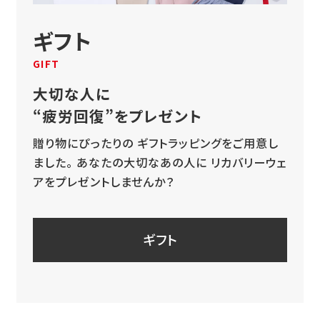
ギフト
GIFT
大切な人に
“疲労回復”をプレゼント
贈り物にぴったりの
ギフトラッピングをご用意し
ました。
あなたの大切なあの人に
リカバリーウェ
アをプレゼントしませんか？
ギフト