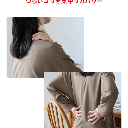
つらいコリを集中リカバリー