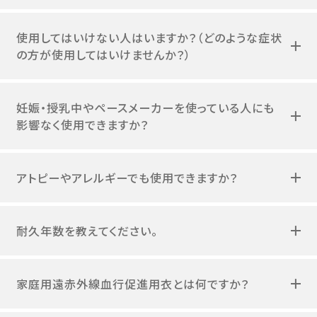
使用してはいけない人はいますか？（どのような症状
の方が使用してはいけませんか？）
妊娠・授乳中やペースメーカーを使っている人にも
影響なく使用できますか？
アトピーやアレルギーでも使用できますか？
耐久年数を教えてください。
家庭用遠赤外線血行促進用衣とは何ですか？