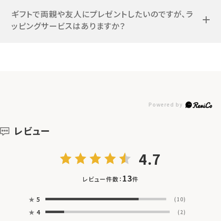
ギフトで両親や友人にプレゼントしたいのですが、ラ
ッピングサービスはありますか？
レビュー
4.7
13
レビュー件数：
件
★
5
(10)
★
4
(2)