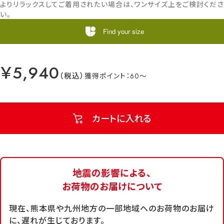
よりリラックスしてご着用されたい場合は、ワンサイズ上をご検討くださ
い。
Find your size
￥5,940
60
カートに入れる
地震の影響による、
お荷物のお届けについて
現在、熊本県や九州地方の一部地域へのお荷物のお届け
に、遅れが生じております。