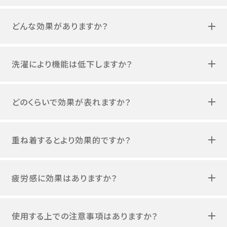
どんな効果がありますか？
洗濯により機能は低下しますか？
どのくらいで効果が表れますか？
重ね着するとより効果的ですか？
疲労感に効果はありますか？
使用する上での注意事項はありますか？