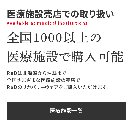
医療施設売店での取り扱い
Available at medical institutions
ReDは北海道から沖縄まで
全国さまざまな医療施設の売店で
ReDのリカバリーウェアをご購入いただけます。
医療施設一覧