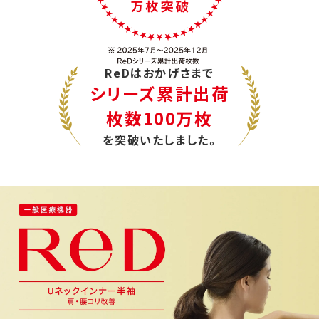
ReDはおかげさまで
シリーズ累計出荷
枚数100万枚
を突破いたしました。