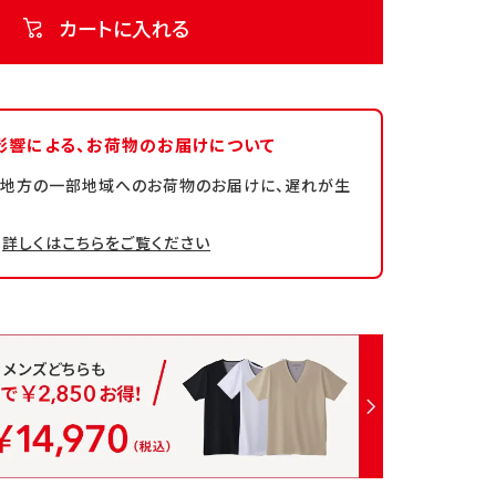
カートに入れる
影響による、
お荷物のお届けについて
州地方の一部地域へのお荷物のお届けに、遅れが生
詳しくはこちらをご覧ください