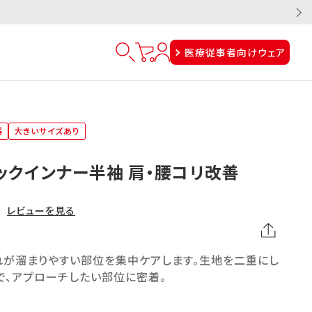
医療従事者向けウェア
器
大きいサイズあり
ックインナー半袖 肩・腰コリ改善
レビューを見る
れが溜まりやすい部位を集中ケアします。生地を二重にし
で、アプローチしたい部位に密着。