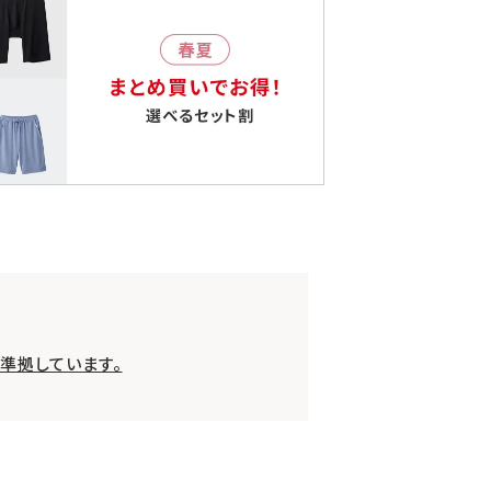
準拠しています。