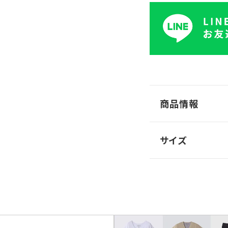
商品情報
サイズ