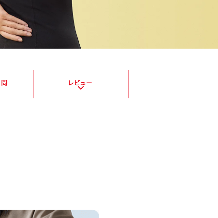
質問
レビュー