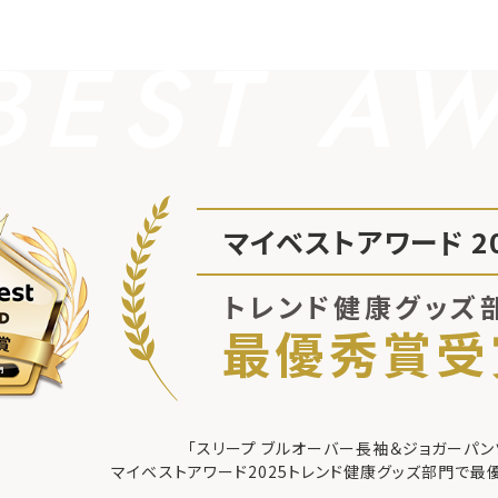
BEST A
マイベストアワード 20
トレンド健康グッズ
最優秀賞受
「スリープ ブルオーバー長袖＆ジョガーパン
マイベストアワード2025
トレンド健康グッズ部門で最