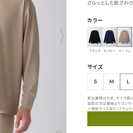
さらっとした肌ざわり
カラー
ブラック
ネイビー
ベージュ
サイズ
S
M
L
男女兼用のため、サイズ感
女性の方は普段よりワンサ
※特別サイズあり（ブラック