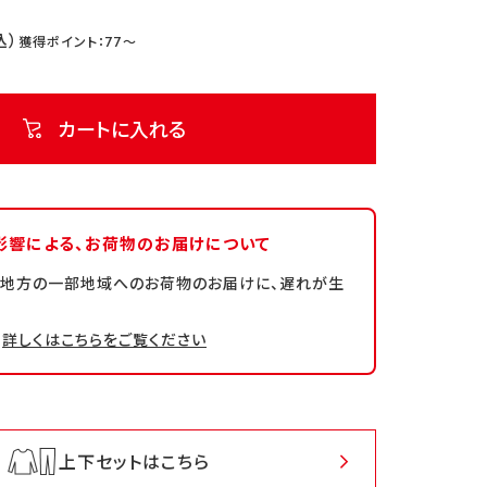
77
カートに入れる
影響による、
お荷物のお届けについて
州地方の一部地域へのお荷物のお届けに、遅れが生
詳しくはこちらをご覧ください
上下セットはこちら