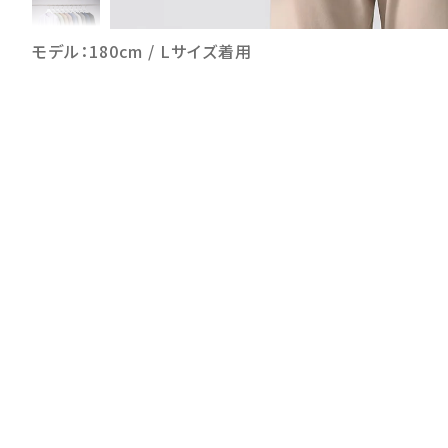
モデル：180cm / Lサイズ着用