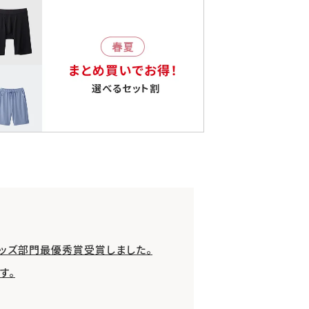
グッズ部門最優秀賞受賞しました。
す。