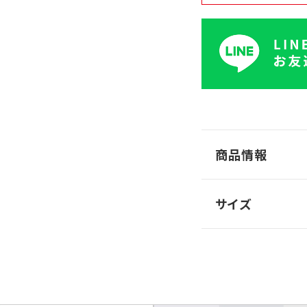
商品情報
サイズ