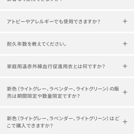
アトピーやアレルギーでも使用できますか？
耐久年数を教えてください。
家庭用遠赤外線血行促進用衣とは何ですか？
新色（ライトグレー、ラベンダー、ライトグリーン）の販
売は期間限定や数量限定ですか？
新色（ライトグレー、ラベンダー、ライトグリーン）はど
こで購入できますか？