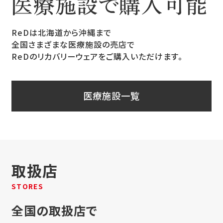
ReDは北海道から沖縄まで
全国さまざまな医療施設の売店で
ReDのリカバリーウェアをご購入いただけます。
医療施設一覧
取扱店
STORES
全国の取扱店で