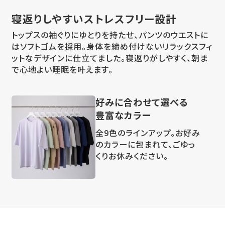
寝返りしやすい
ストレスフリー設計
トップスの袖ぐりにゆとりを持たせ、パンツのウエストに
はソフトゴムを採用。身体を締め付けないリラックスフィ
ットなデザインに仕立てました。寝返りがしやすく、朝ま
で心地よい睡眠を叶えます。
好みに合わせて選べる
豊富なカラー
全9色のラインアップ。お好み
のカラーに包まれて、ごゆっ
くりお休みください。