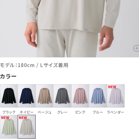
モデル：180cm / Lサイズ着用
カラー
ブラック
ネイビー
ベージュ
グレー
ピンク
ブルー
ラベンダー