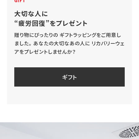
GIFT
大切な人に
“疲労回復”をプレゼント
贈り物にぴったりの
ギフトラッピングをご用意し
ました。
あなたの大切なあの人に
リカバリーウェ
アをプレゼントしませんか？
ギフト