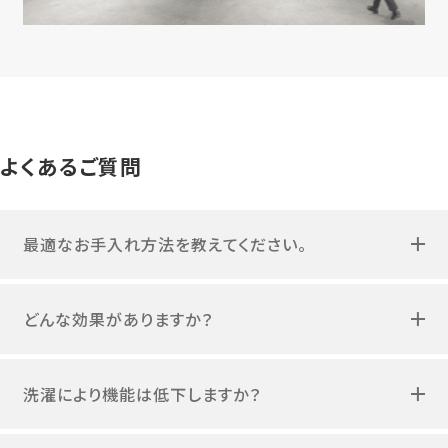
よくあるご質問
最適なお手入れ方法を教えてください。
どんな効果がありますか？
洗濯により機能は低下しますか？