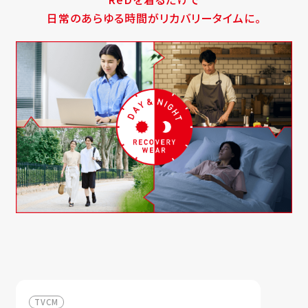
日常のあらゆる時間がリカバリータイムに。
TVCM