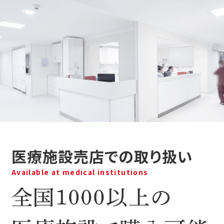
医療施設売店での取り扱い
Available at medical institutions