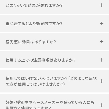
どのくらいで効果が表れますか？
重ね着するとより効果的ですか？
疲労感に効果はありますか？
使用する上での注意事項はありますか？
使用してはいけない人はいますか？（どのような症状
の方が使用してはいけませんか？）
妊娠・授乳中やペースメーカーを使っている人にも
影響なく使用できますか？