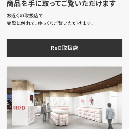
商品を手に取ってご覧いただけます
お近くの取扱店で
実際に触れて、ゆっくりご覧いただけます。
ReD取扱店