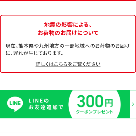
地震の影響による、
お荷物のお届けについて
現在、熊本県や九州地方の一部地域へのお荷物のお届け
に、遅れが生じております。
詳しくはこちらをご覧ください