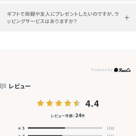
ギフトで両親や友人にプレゼントしたいのですが、ラ
ッピングサービスはありますか？
レビュー
4.4
24
レビュー件数：
件
★
5
(12)
★
4
(11)