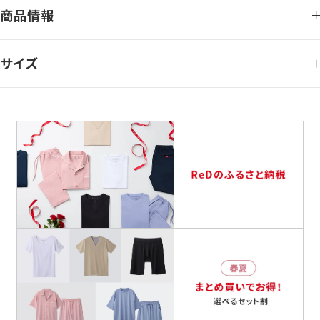
商品情報
サイズ