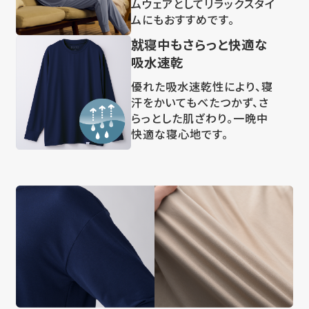
ムウェアとしてリラックスタイ
ムにもおすすめです。
就寝中もさらっと快適な
吸水速乾
優れた吸水速乾性により、寝
汗をかいてもべたつかず、さ
らっとした肌ざわり。一晩中
快適な寝心地です。