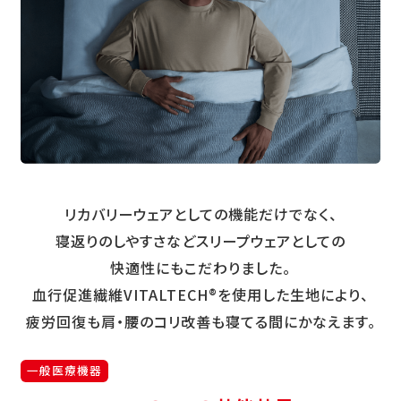
リカバリーウェアとしての機能だけでなく、
寝返りのしやすさなどスリープウェアとしての
快適性にもこだわりました。
血行促進繊維VITALTECH®を使用した生地により、
疲労回復も肩・腰のコリ改善も寝てる間にかなえます。
一般医療機器