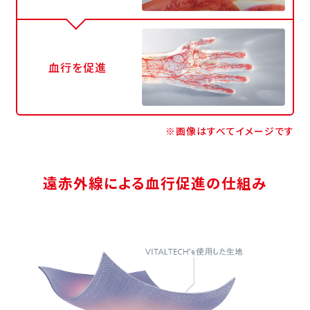
血行を促進
※画像はすべてイメージです
遠赤外線による血行促進の仕組み