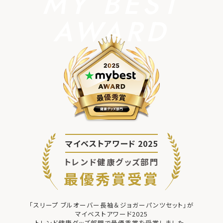
MY BEST
AWARD
マイベストアワード 2025
トレンド健康グッズ部門
最優秀賞受賞
「スリープ ブルオーバー長袖＆ジョガーパンツセット」が
マイベストアワード2025
トレンド健康グッズ部門で最優秀賞を受賞しました。