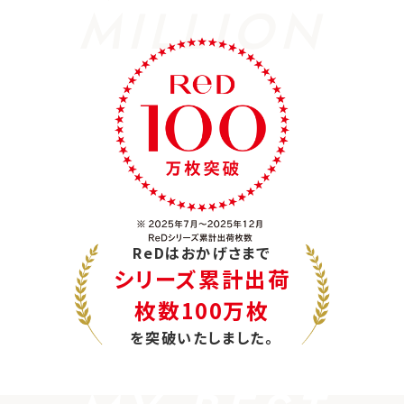
MILLION
ReDはおかげさまで
シリーズ累計出荷
枚数100万枚
を突破いたしました。