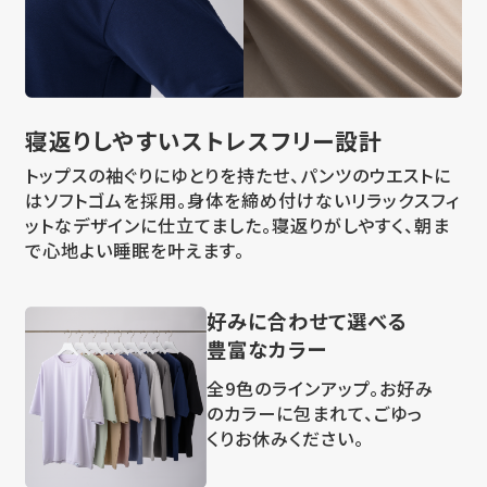
寝返りしやすい
ストレスフリー設計
トップスの袖ぐりにゆとりを持たせ、パンツのウエストに
はソフトゴムを採用。身体を締め付けないリラックスフィ
ットなデザインに仕立てました。寝返りがしやすく、朝ま
で心地よい睡眠を叶えます。
好みに合わせて選べる
豊富なカラー
全9色のラインアップ。お好み
のカラーに包まれて、ごゆっ
くりお休みください。