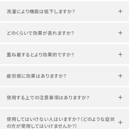
洗濯により機能は低下しますか？
どのくらいで効果が表れますか？
重ね着するとより効果的ですか？
疲労感に効果はありますか？
使用する上での注意事項はありますか？
使用してはいけない人はいますか？（どのような症状
の方が使用してはいけませんか？）