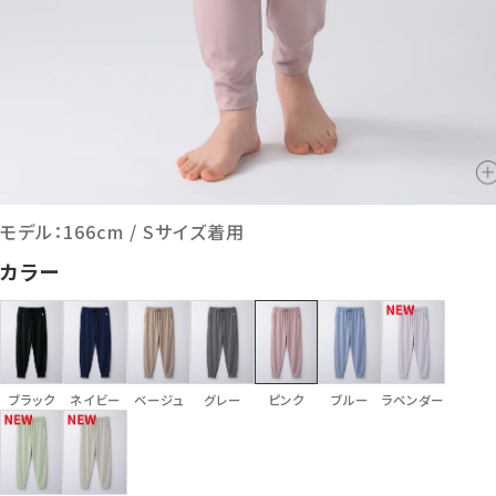
モデル：166cm / Sサイズ着用
カラー
ブラック
ネイビー
ベージュ
グレー
ピンク
ブルー
ラベンダー