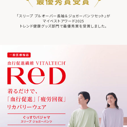
最優秀賞受賞
「スリープ ブルオーバー長袖＆ジョガーパンツセット」が
マイベストアワード2025
トレンド健康グッズ部門で最優秀賞を受賞しました。