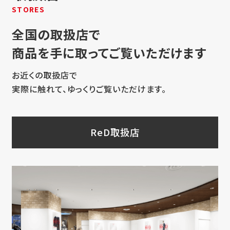
STORES
全国の取扱店で
商品を手に取ってご覧いただけます
お近くの取扱店で
実際に触れて、ゆっくりご覧いただけます。
ReD取扱店