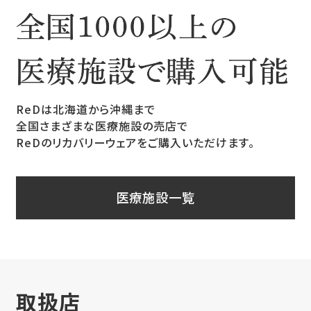
ReDは北海道から沖縄まで
全国さまざまな医療施設の売店で
ReDのリカバリーウェアをご購入いただけます。
医療施設一覧
取扱店