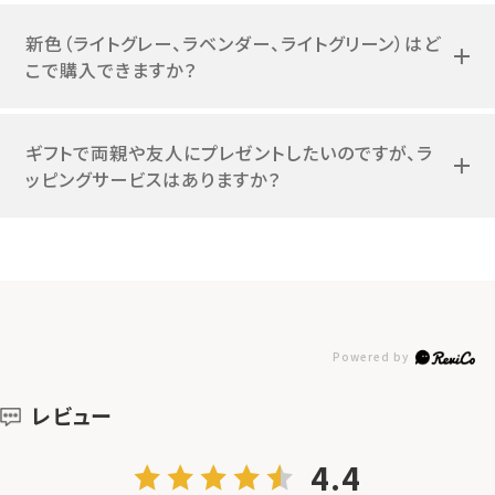
新色（ライトグレー、ラベンダー、ライトグリーン）はど
こで購入できますか？
ギフトで両親や友人にプレゼントしたいのですが、ラ
ッピングサービスはありますか？
レビュー
4.4