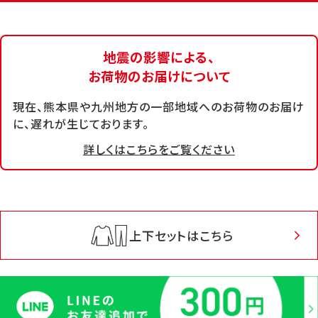
地震の影響による、
お荷物のお届けについて
現在、熊本県や九州地方の一部地域へのお荷物のお届け
に、遅れが生じております。
詳しくはこちらをご覧ください
上下セットはこちら