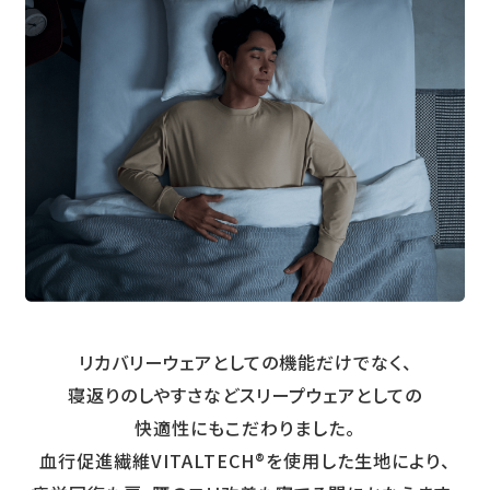
リカバリーウェアとしての機能だけでなく、
寝返りのしやすさなどスリープウェアとしての
快適性にもこだわりました。
血行促進繊維VITALTECH®を使用した生地により、