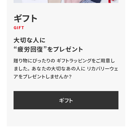
ギフト
GIFT
大切な人に
“疲労回復”をプレゼント
贈り物にぴったりの
ギフトラッピングをご用意し
ました。
あなたの大切なあの人に
リカバリーウェ
アをプレゼントしませんか？
ギフト