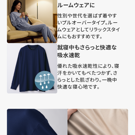
ルームウェアに
性別や世代を選ばず着やす
いプルオーバータイプ。ルー
ムウェアとしてリラックスタイ
ムにもおすすめです。
就寝中もさらっと快適な
吸水速乾
優れた吸水速乾性により、寝
汗をかいてもべたつかず、さ
らっとした肌ざわり。一晩中
快適な寝心地です。