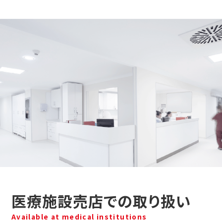
医療施設売店での取り扱い
Available at medical institutions