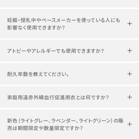
妊娠・授乳中やペースメーカーを使っている人にも
影響なく使用できますか？
アトピーやアレルギーでも使用できますか？
耐久年数を教えてください。
家庭用遠赤外線血行促進用衣とは何ですか？
新色（ライトグレー、ラベンダー、ライトグリーン）の販
売は期間限定や数量限定ですか？