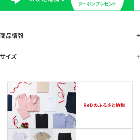
商品情報
サイズ