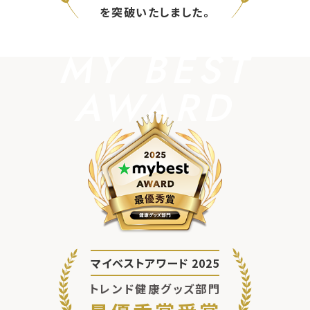
を突破いたしました。
MY BEST
AWARD
マイベストアワード 2025
トレンド健康グッズ部門