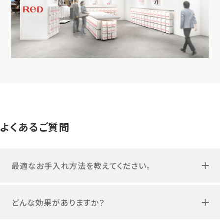
よくあるご質問
最適なお手入れ方法を教えてください。
どんな効果がありますか？