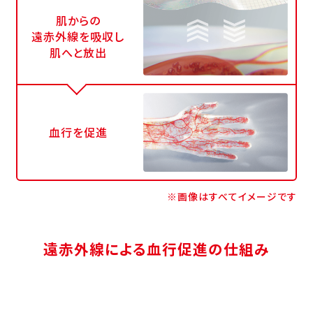
肌からの
遠赤外線を吸収し
肌へと放出
血行を促進
※画像はすべてイメージです
遠赤外線による血行促進の仕組み