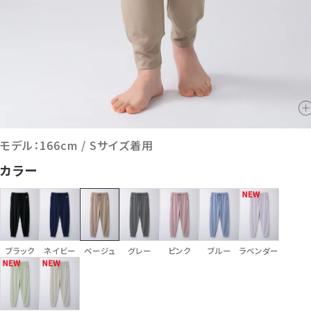
モデル：166cm / Sサイズ着用
カラー
ブラック
ネイビー
ベージュ
グレー
ピンク
ブルー
ラベンダー