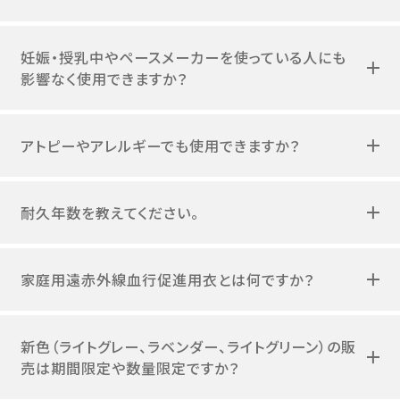
妊娠・授乳中やペースメーカーを使っている人にも
影響なく使用できますか？
アトピーやアレルギーでも使用できますか？
耐久年数を教えてください。
家庭用遠赤外線血行促進用衣とは何ですか？
新色（ライトグレー、ラベンダー、ライトグリーン）の販
売は期間限定や数量限定ですか？