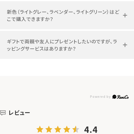
新色（ライトグレー、ラベンダー、ライトグリーン）はど
こで購入できますか？
ギフトで両親や友人にプレゼントしたいのですが、ラ
ッピングサービスはありますか？
レビュー
4.4