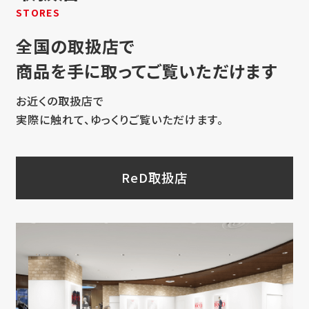
STORES
全国の取扱店で
商品を手に取ってご覧いただけます
お近くの取扱店で
実際に触れて、ゆっくりご覧いただけます。
ReD取扱店