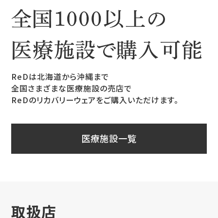
ReDは北海道から沖縄まで
全国さまざまな医療施設の売店で
ReDのリカバリーウェアをご購入いただけます。
医療施設一覧
取扱店