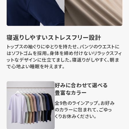
寝返りしやすい
ストレスフリー設計
トップスの袖ぐりにゆとりを持たせ、パンツのウエストに
はソフトゴムを採用。身体を締め付けないリラックスフィ
ットなデザインに仕立てました。寝返りがしやすく、朝ま
で心地よい睡眠を叶えます。
好みに合わせて選べる
豊富なカラー
全9色のラインアップ。お好み
のカラーに包まれて、ごゆっ
くりお休みください。