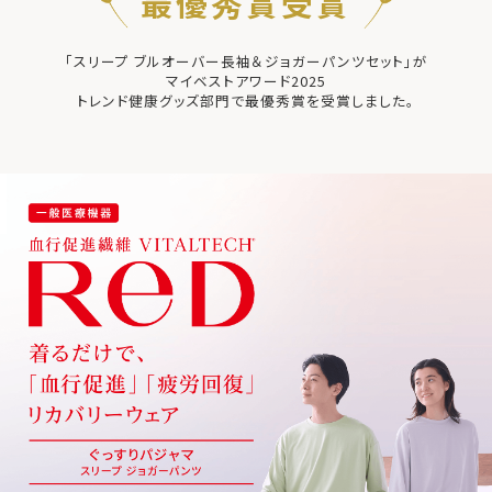
最優秀賞受賞
「スリープ ブルオーバー長袖＆ジョガーパンツセット」が
マイベストアワード2025
トレンド健康グッズ部門で最優秀賞を受賞しました。