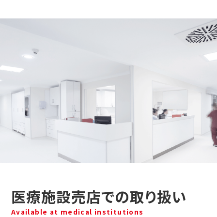
医療施設売店での取り扱い
Available at medical institutions