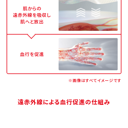
肌からの
遠赤外線を吸収し
肌へと放出
血行を促進
※画像はすべてイメージです
遠赤外線による血行促進の仕組み