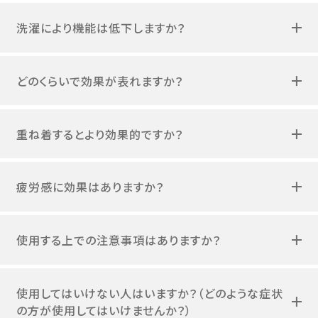
洗濯により機能は低下しますか？
どのくらいで効果が表れますか？
重ね着するとより効果的ですか？
疲労感に効果はありますか？
使用する上での注意事項はありますか？
使用してはいけない人はいますか？（どのような症状
の方が使用してはいけませんか？）