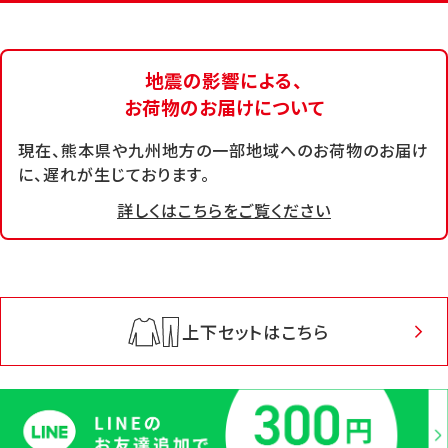
地震の影響による、
お荷物のお届けについて
現在、熊本県や九州地方の一部地域へのお荷物のお届け
に、遅れが生じております。
詳しくはこちらをご覧ください
上下セットはこちら