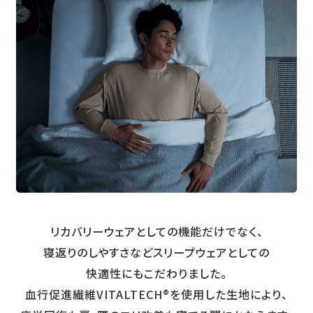
リカバリーウェアとしての機能だけでなく、
寝返りのしやすさなどスリープウェアとしての
快適性にもこだわりました。
血行促進繊維VITALTECH®を使用した生地により、