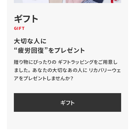
ギフト
GIFT
大切な人に
“疲労回復”をプレゼント
贈り物にぴったりの
ギフトラッピングをご用意し
ました。
あなたの大切なあの人に
リカバリーウェ
アをプレゼントしませんか？
ギフト