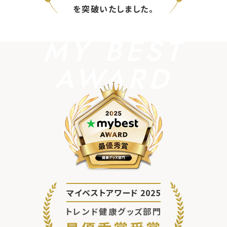
を突破いたしました。
MY BEST
AWARD
マイベストアワード 2025
トレンド健康グッズ部門