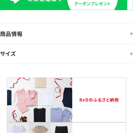
商品情報
サイズ