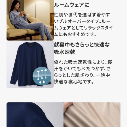
ルームウェアに
性別や世代を選ばず着やす
いプルオーバータイプ。ルー
ムウェアとしてリラックスタイ
ムにもおすすめです。
就寝中もさらっと快適な
吸水速乾
優れた吸水速乾性により、寝
汗をかいてもべたつかず、さ
らっとした肌ざわり。一晩中
快適な寝心地です。