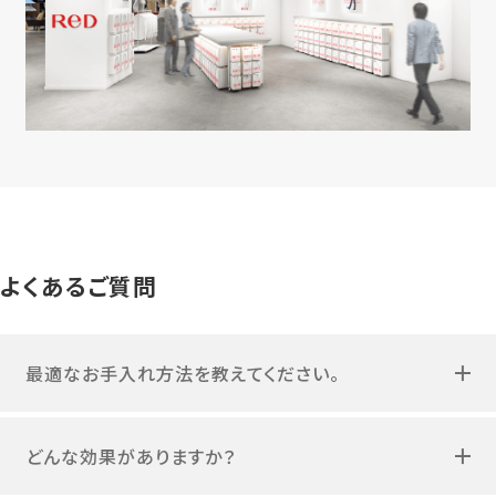
よくあるご質問
最適なお手入れ方法を教えてください。
どんな効果がありますか？