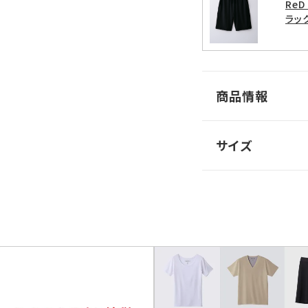
Re
ラック
商品情報
サイズ