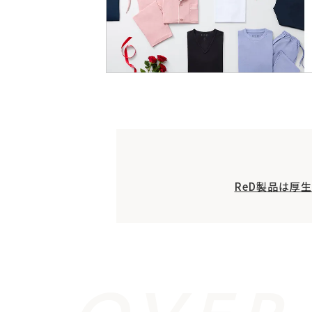
ReD製品は厚