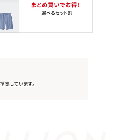
準拠しています。