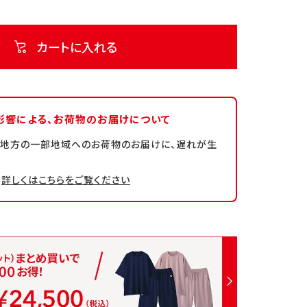
カートに入れる
影響による、
お荷物のお届けについて
州地方の一部地域へのお荷物のお届けに、遅れが生
詳しくはこちらをご覧ください