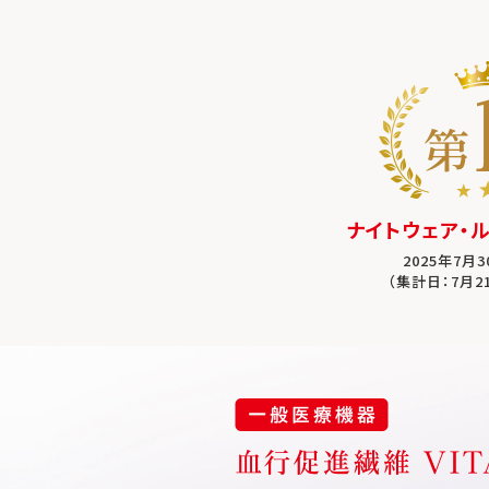
ナイトウェア・
2025年7月
（集計日：7月2