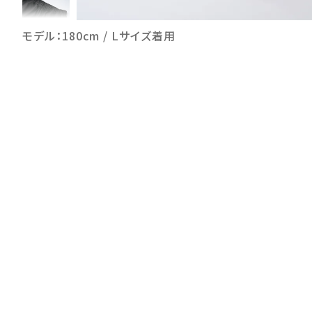
モデル：180cm / Lサイズ着用