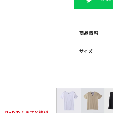
商品情報
サイズ