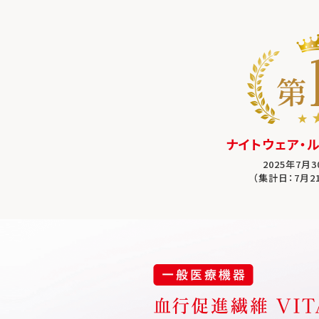
ナイトウェア・
2025年7月
（集計日：7月2