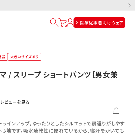
医療従事者向けウェア
機器
大きいサイズあり
マ / スリープ ショートパンツ【男女兼
レビューを見る
ラインアップ。ゆったりとしたシルエットで寝返りがしやす
着心地です。吸水速乾性に優れているから、寝汗をかいても