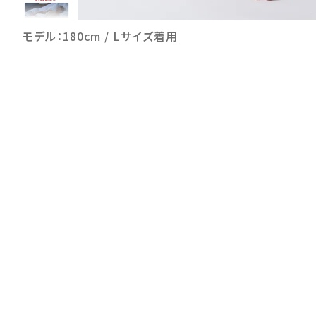
モデル：180cm / Lサイズ着用