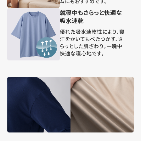
ムにもおすすめです。
就寝中もさらっと快適な
吸水速乾
優れた吸水速乾性により、寝
汗をかいてもべたつかず、さ
らっとした肌ざわり。一晩中
快適な寝心地です。