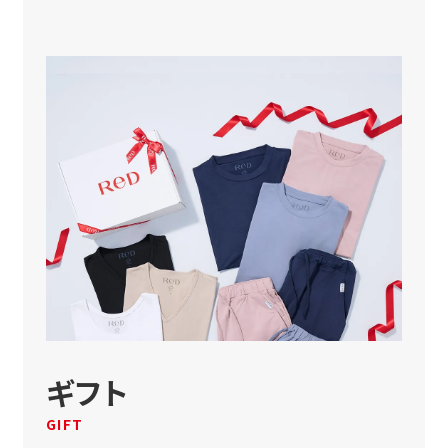
ギフト
GIFT