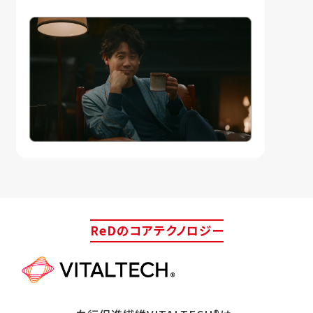
ReDのコアテクノロジー