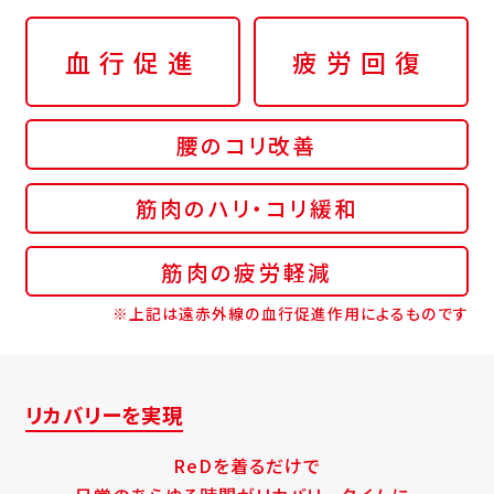
血行促進
疲労回復
腰のコリ改善
筋肉のハリ・コリ緩和
筋肉の疲労軽減
※上記は遠赤外線の血行促進作用によるものです
リカバリーを実現
ReDを着るだけで