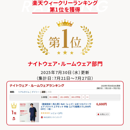
RANKING
楽天ウィークリーランキング
第1位を獲得
ナイトウェア・ルームウェア部門
2025年7月30日（水）更新
（集計日：7月21日～7月27日）