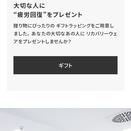
大切な人に
“疲労回復”をプレゼント
贈り物にぴったりの
ギフトラッピングをご用意し
ました。
あなたの大切なあの人に
リカバリーウェ
アをプレゼントしませんか？
ギフト