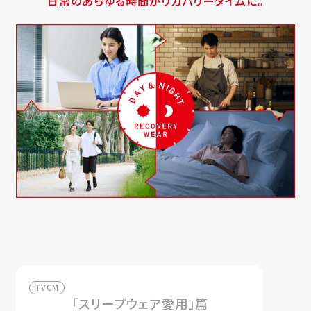
日常のあらゆる時間がリカバリータイムに。
TVCM
「スリープウェア愛用」篇