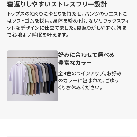
寝返りしやすい
ストレスフリー設計
トップスの袖ぐりにゆとりを持たせ、パンツのウエストに
はソフトゴムを採用。身体を締め付けないリラックスフィ
ットなデザインに仕立てました。寝返りがしやすく、朝ま
で心地よい睡眠を叶えます。
好みに合わせて選べる
豊富なカラー
全9色のラインアップ。お好み
のカラーに包まれて、ごゆっ
くりお休みください。