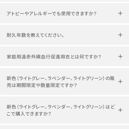
アトピーやアレルギーでも使用できますか？
耐久年数を教えてください。
家庭用遠赤外線血行促進用衣とは何ですか？
新色（ライトグレー、ラベンダー、ライトグリーン）の販
売は期間限定や数量限定ですか？
新色（ライトグレー、ラベンダー、ライトグリーン）はど
こで購入できますか？