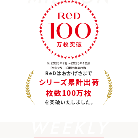
ReDはおかげさまで
シリーズ累計出荷
枚数100万枚
を突破いたしました。
WEEKLY