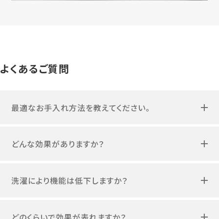
よくあるご質問
最適なお手入れ方法を教えてください。
どんな効果がありますか？
洗濯により機能は低下しますか？
どのくらいで効果が表れますか？