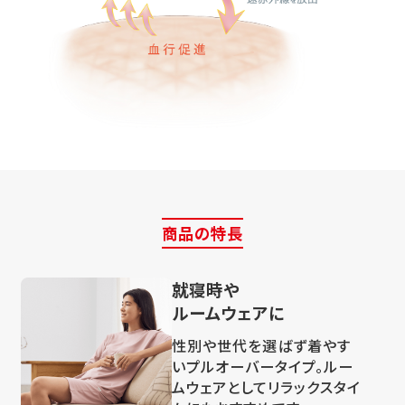
商品の特長
就寝時や
ルームウェアに
性別や世代を選ばず着やす
いプルオーバータイプ。ルー
ムウェアとしてリラックスタイ