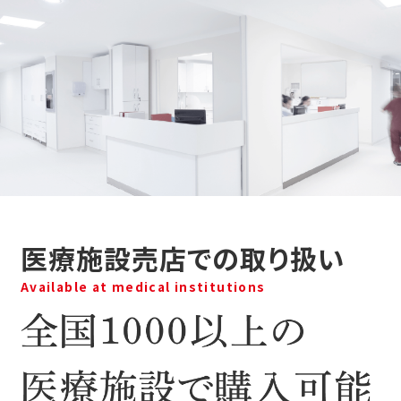
医療施設売店での取り扱い
Available at medical institutions