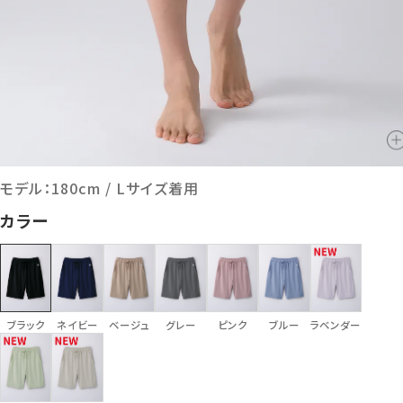
モデル：180cm / Lサイズ着用
カラー
ブラック
ネイビー
ベージュ
グレー
ピンク
ブルー
ラベンダー