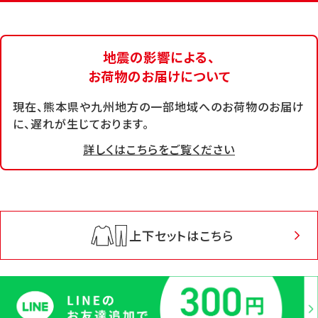
地震の影響による、
お荷物のお届けについて
現在、熊本県や九州地方の一部地域へのお荷物のお届け
に、遅れが生じております。
詳しくはこちらをご覧ください
上下セットはこちら