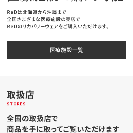
ReDは北海道から沖縄まで
全国さまざまな医療施設の売店で
ReDのリカバリーウェアをご購入いただけます。
医療施設一覧
取扱店
STORES
全国の取扱店で
商品を手に取ってご覧いただけます