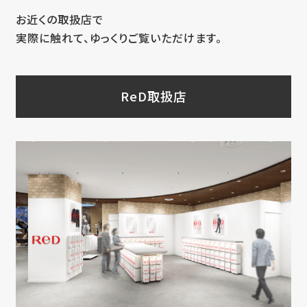
お近くの取扱店で
実際に触れて、ゆっくりご覧いただけます。
ReD取扱店