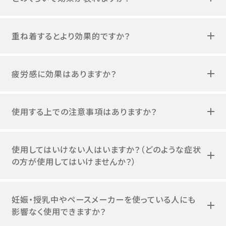
重ね着するとより効果的ですか？
疲労感に効果はありますか？
使用する上での注意事項はありますか？
使用してはいけない人はいますか？（どのような症状
の方が使用してはいけませんか？）
妊娠・授乳中やペースメーカーを使っている人にも
影響なく使用できますか？