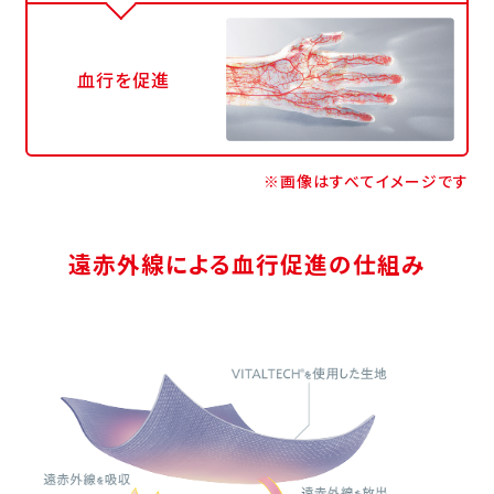
血行を促進
※画像はすべてイメージです
遠赤外線による血行促進の仕組み