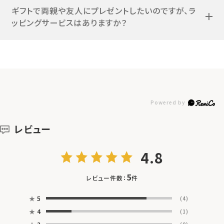
ギフトで両親や友人にプレゼントしたいのですが、ラ
ッピングサービスはありますか？
レビュー
4.8
5
レビュー件数：
件
★
5
(4)
★
4
(1)