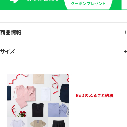
商品情報
サイズ