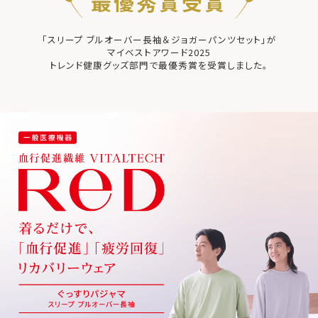
最優秀賞受賞
「スリープ ブルオーバー長袖＆ジョガーパンツセット」が
マイベストアワード2025
トレンド健康グッズ部門で最優秀賞を受賞しました。