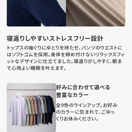
寝返りしやすい
ストレスフリー設計
トップスの袖ぐりにゆとりを持たせ、パンツのウエストに
はソフトゴムを採用。身体を締め付けないリラックスフィ
ットなデザインに仕立てました。寝返りがしやすく、朝ま
で心地よい睡眠を叶えます。
好みに合わせて選べる
豊富なカラー
全9色のラインアップ。お好み
のカラーに包まれて、ごゆっ
くりお休みください。