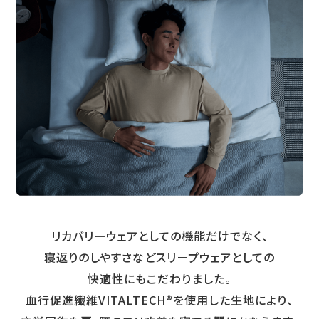
リカバリーウェアとしての機能だけでなく、
寝返りのしやすさなどスリープウェアとしての
快適性にもこだわりました。
血行促進繊維VITALTECH®を使用した生地により、