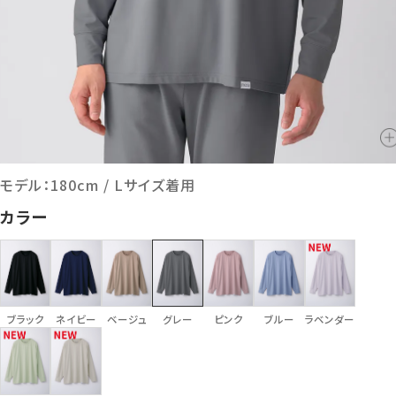
モデル：180cm / Lサイズ着用
カラー
ブラック
ネイビー
ベージュ
グレー
ピンク
ブルー
ラベンダー