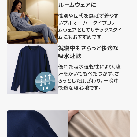
ルームウェアに
性別や世代を選ばず着やす
いプルオーバータイプ。ルー
ムウェアとしてリラックスタイ
ムにもおすすめです。
就寝中もさらっと快適な
吸水速乾
優れた吸水速乾性により、寝
汗をかいてもべたつかず、さ
らっとした肌ざわり。一晩中
快適な寝心地です。