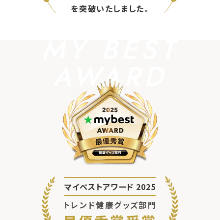
を突破いたしました。
MY BEST
AWARD
マイベストアワード 2025
トレンド健康グッズ部門