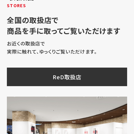
STORES
全国の取扱店で
商品を手に取ってご覧いただけます
お近くの取扱店で
実際に触れて、ゆっくりご覧いただけます。
ReD取扱店