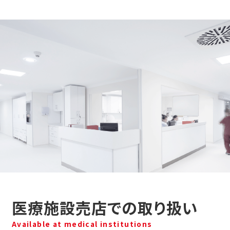
医療施設売店での取り扱い
Available at medical institutions