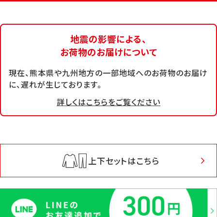
地震の影響による、
お荷物のお届けについて
現在、熊本県や九州地方の一部地域へのお荷物のお届け
に、遅れが生じております。
詳しくはこちらをご覧ください
上下セットはこちら