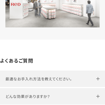
よくあるご質問
最適なお手入れ方法を教えてください。
どんな効果がありますか？