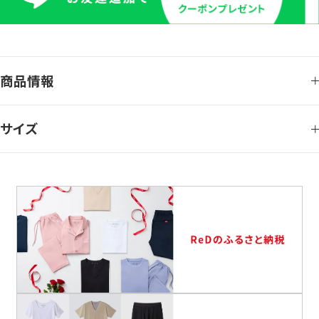
商品情報
サイズ