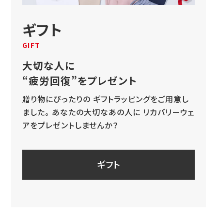
ギフト
GIFT
大切な人に
“疲労回復”をプレゼント
贈り物にぴったりの
ギフトラッピングをご用意し
ました。
あなたの大切なあの人に
リカバリーウェ
アをプレゼントしませんか？
ギフト