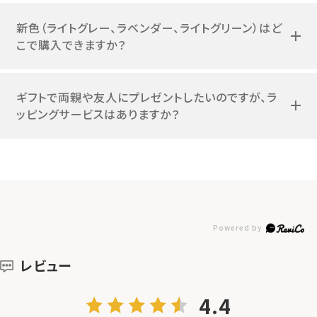
新色（ライトグレー、ラベンダー、ライトグリーン）はど
こで購入できますか？
ギフトで両親や友人にプレゼントしたいのですが、ラ
ッピングサービスはありますか？
レビュー
4.4