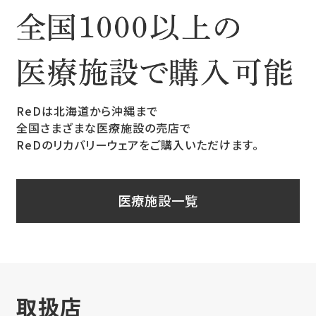
ReDは北海道から沖縄まで
全国さまざまな医療施設の売店で
ReDのリカバリーウェアをご購入いただけます。
医療施設一覧
取扱店