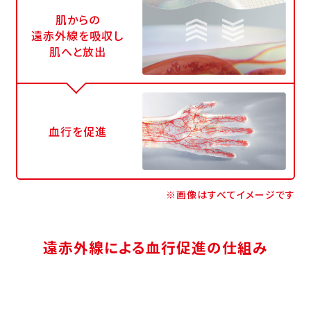
肌からの
遠赤外線を吸収し
肌へと放出
血行を促進
※画像はすべてイメージです
遠赤外線による血行促進の仕組み