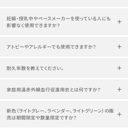
妊娠・授乳中やペースメーカーを使っている人にも
影響なく使用できますか？
アトピーやアレルギーでも使用できますか？
耐久年数を教えてください。
家庭用遠赤外線血行促進用衣とは何ですか？
新色（ライトグレー、ラベンダー、ライトグリーン）の販
売は期間限定や数量限定ですか？