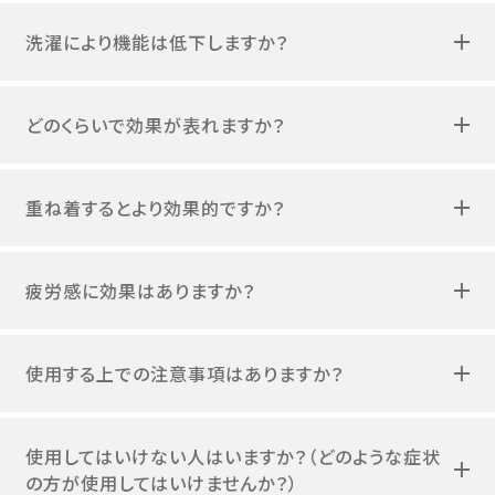
洗濯により機能は低下しますか？
どのくらいで効果が表れますか？
重ね着するとより効果的ですか？
疲労感に効果はありますか？
使用する上での注意事項はありますか？
使用してはいけない人はいますか？（どのような症状
の方が使用してはいけませんか？）