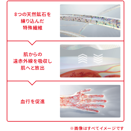
8つの天然鉱石を
練り込んだ
特殊繊維
肌からの
遠赤外線を吸収し
肌へと放出
血行を促進
※画像はすべてイメージです