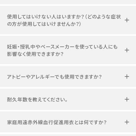
使用してはいけない人はいますか？（どのような症状
の方が使用してはいけませんか？）
妊娠・授乳中やペースメーカーを使っている人にも
影響なく使用できますか？
アトピーやアレルギーでも使用できますか？
耐久年数を教えてください。
家庭用遠赤外線血行促進用衣とは何ですか？