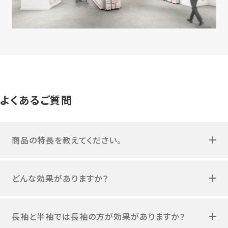
よくあるご質問
商品の特長を教えてください。
どんな効果がありますか？
長袖と半袖では長袖の方が効果がありますか？