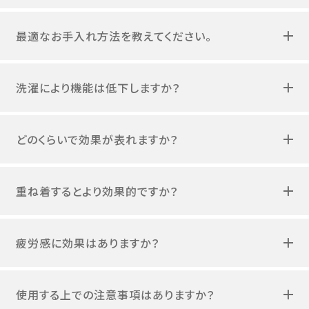
最適なお手入れ方法を教えてください。
洗濯により機能は低下しますか？
どのくらいで効果が表れますか？
重ね着するとより効果的ですか？
疲労感に効果はありますか？
使用する上での注意事項はありますか？