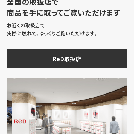
全国の取扱店で
商品を手に取ってご覧いただけます
お近くの取扱店で
実際に触れて、ゆっくりご覧いただけます。
ReD取扱店