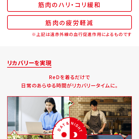
筋肉のハリ・コリ緩和
筋肉の疲労軽減
※上記は遠赤外線の血行促進作用によるものです
リカバリーを実現
ReDを着るだけで
日常のあらゆる時間がリカバリータイムに。