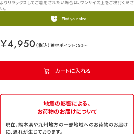
よりリラックスしてご着用されたい場合は、ワンサイズ上をご検討くださ
い。
Find your size
￥4,950
50
カートに入れる
地震の影響による、
お荷物のお届けについて
現在、熊本県や九州地方の一部地域へのお荷物のお届け
に、遅れが生じております。