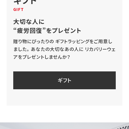
GIFT
大切な人に
“疲労回復”をプレゼント
贈り物にぴったりの
ギフトラッピングをご用意し
ました。
あなたの大切なあの人に
リカバリーウェ
アをプレゼントしませんか？
ギフト