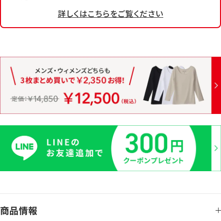
詳しくはこちらをご覧ください
商品情報