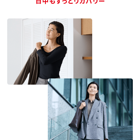
日中もずっとリカバリー