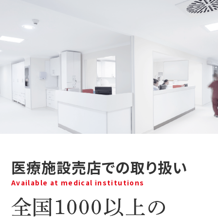
医療施設売店での取り扱い
Available at medical institutions