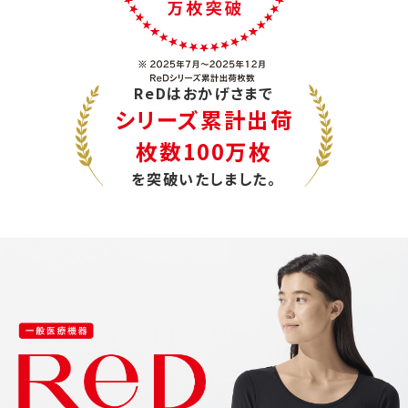
ReDはおかげさまで
シリーズ累計出荷
枚数100万枚
を突破いたしました。