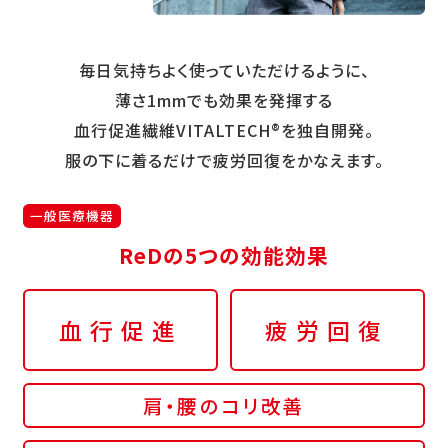
毎日気持ちよく使っていただけるように、
薄さ1mmでも効果を発揮する
血行促進繊維VITALTECH®を独自開発。
服の下に着るだけで疲労回復をかなえます。
一般医療機器
ReDの5つの効能効果
血行促進
疲労回復
肩・腰のコリ改善