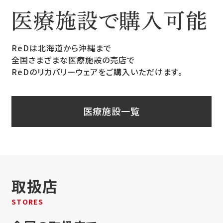
ReDは北海道から沖縄まで
全国さまざまな医療施設の売店で
ReDのリカバリーウェアをご購入いただけます。
医療施設一覧
取扱店
STORES