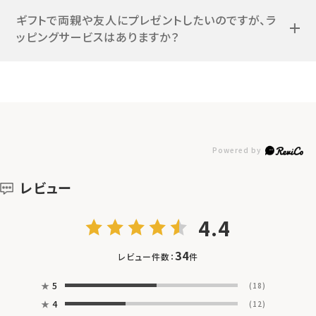
ギフトで両親や友人にプレゼントしたいのですが、ラ
ッピングサービスはありますか？
レビュー
4.4
34
レビュー件数：
件
★
5
(18)
★
4
(12)