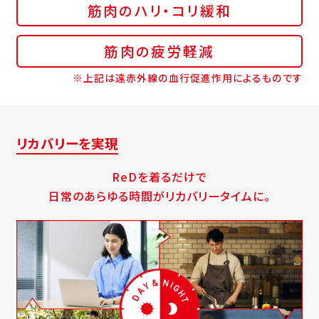
筋肉のハリ・コリ緩和
筋肉の疲労軽減
※上記は遠赤外線の血行促進作用によるものです
リカバリーを実現
ReDを着るだけで
日常のあらゆる時間がリカバリータイムに。