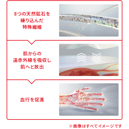
8つの天然鉱石を
練り込んだ
特殊繊維
肌からの
遠赤外線を吸収し
肌へと放出
血行を促進
※画像はすべてイメージです