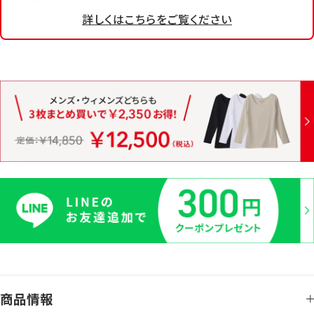
詳しくはこちらをご覧ください
商品情報