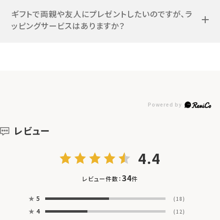
ギフトで両親や友人にプレゼントしたいのですが、ラ
ッピングサービスはありますか？
レビュー
4.4
34
レビュー件数：
件
★
5
(18)
★
4
(12)