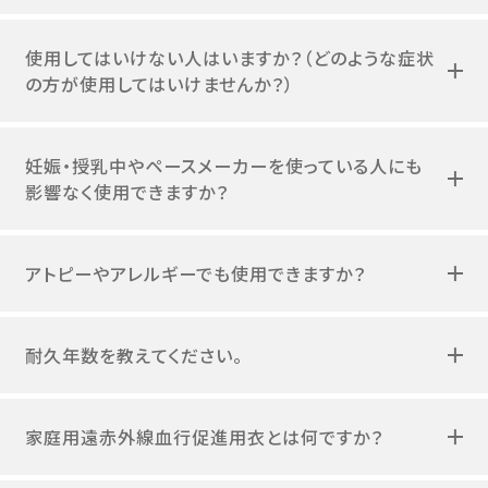
使用してはいけない人はいますか？（どのような症状
の方が使用してはいけませんか？）
妊娠・授乳中やペースメーカーを使っている人にも
影響なく使用できますか？
アトピーやアレルギーでも使用できますか？
耐久年数を教えてください。
家庭用遠赤外線血行促進用衣とは何ですか？