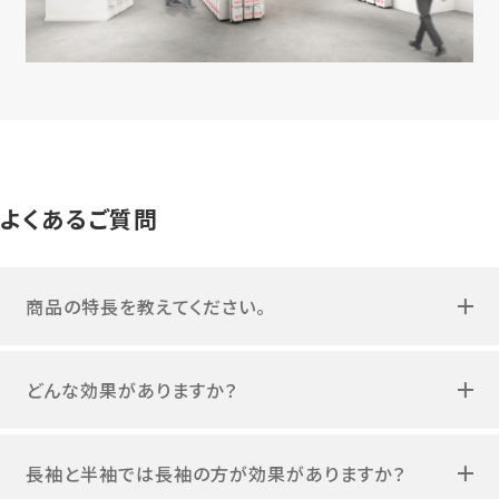
よくあるご質問
商品の特長を教えてください。
どんな効果がありますか？
長袖と半袖では長袖の方が効果がありますか？