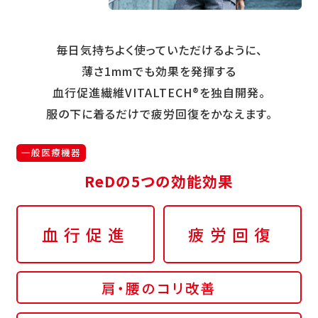
毎日気持ちよく使っていただけるように、
薄さ1mmでも効果を発揮する
血行促進繊維VITALTECH®を独自開発。
服の下に着るだけで疲労回復をかなえます。
一般医療機器
ReDの5つの効能効果
血行促進
疲労回復
肩・腰のコリ改善