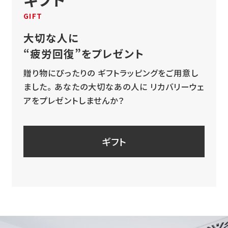
GIFT
大切な人に
“疲労回復”をプレゼント
贈り物にぴったりの
ギフトラッピングをご用意し
ました。
あなたの大切なあの人に
リカバリーウェ
アをプレゼントしませんか？
ギフト