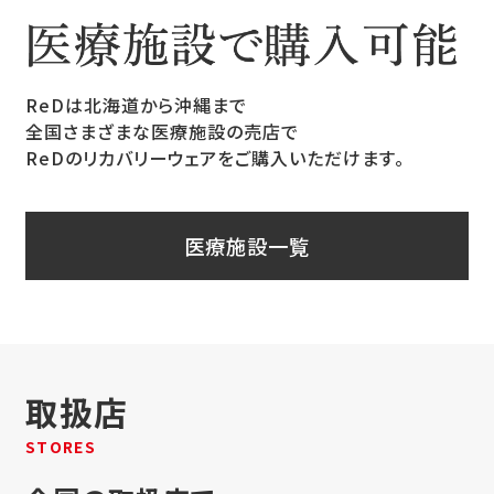
ReDは北海道から沖縄まで
全国さまざまな医療施設の売店で
ReDのリカバリーウェアをご購入いただけます。
医療施設一覧
取扱店
STORES