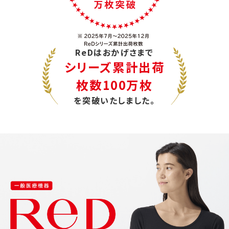
ReDはおかげさまで
シリーズ累計出荷
枚数100万枚
を突破いたしました。