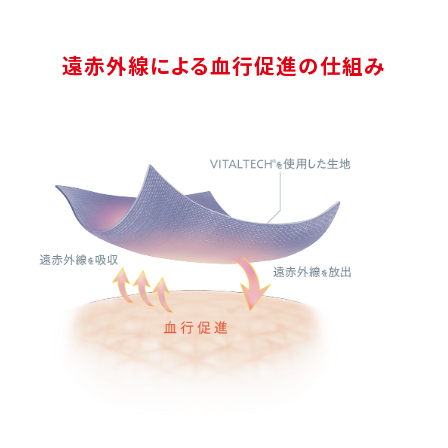
遠赤外線による血行促進の仕組み