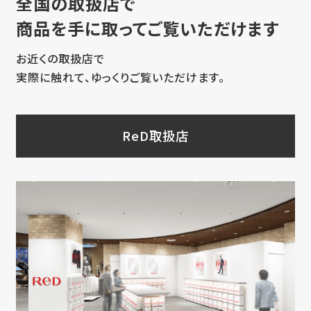
全国の取扱店で
商品を手に取ってご覧いただけます
お近くの取扱店で
実際に触れて、ゆっくりご覧いただけます。
ReD取扱店