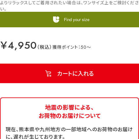
よりリラックスしてご着用されたい場合は、ワンサイズ上をご検討くださ
い。
Find your size
￥4,950
50
カートに入れる
地震の影響による、
お荷物のお届けについて
現在、熊本県や九州地方の一部地域へのお荷物のお届け
に、遅れが生じております。