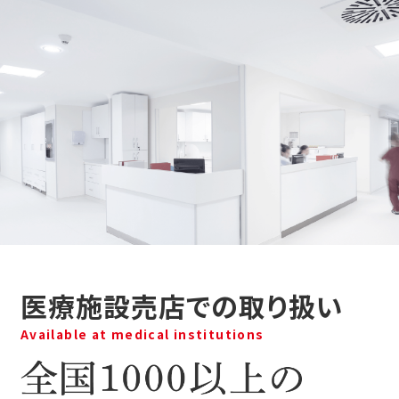
医療施設売店での取り扱い
Available at medical institutions