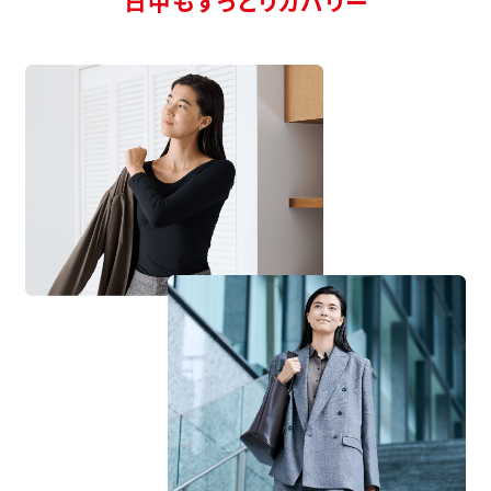
日中もずっとリカバリー