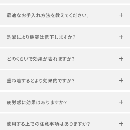
最適なお手入れ方法を教えてください。
洗濯により機能は低下しますか？
どのくらいで効果が表れますか？
重ね着するとより効果的ですか？
疲労感に効果はありますか？
使用する上での注意事項はありますか？