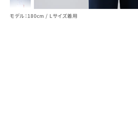
モデル：180cm / Lサイズ着用