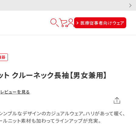
医療従事者向けウェア
機器
ット クルーネック長袖【男女兼用】
レビューを見る
ンプルなデザインのカジュアルウェア。ハリがあって暖く、
ールニット素材も加わってラインアップが充実。