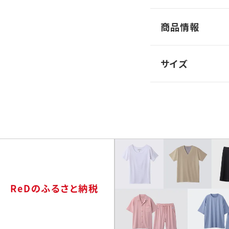
商品情報
サイズ