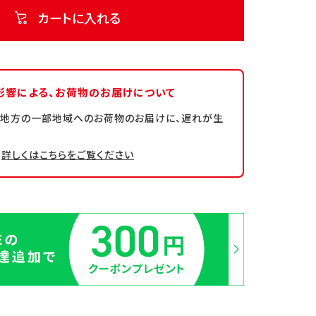
カートに入れる
影響による、
お荷物のお届けについて
州地方の一部地域へのお荷物のお届けに、遅れが生
詳しくはこちらをご覧ください