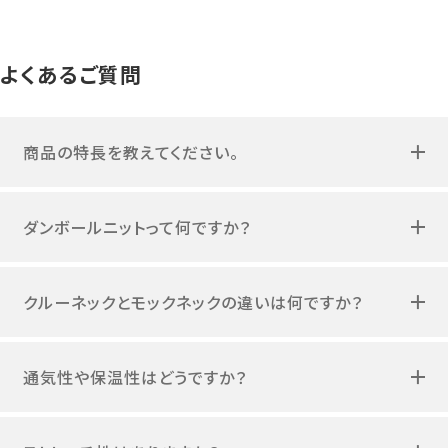
よくあるご質問
商品の特長を教えてください。
ダンボールニットって何ですか？
クルーネックとモックネックの違いは何ですか？
通気性や保温性はどうですか？
ストレッチ性はありますか？