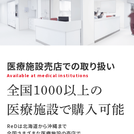
医療施設売店での取り扱い
Available at medical institutions
ReDは北海道から沖縄まで
全国さまざまな医療施設の売店で
ReDのリカバリーウェアをご購入いただけます。