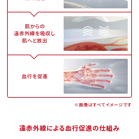
肌からの
遠赤外線を吸収し
肌へと放出
血行を促進
※画像はすべてイメージです
遠赤外線による血行促進の仕組み