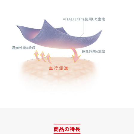
商品の特長