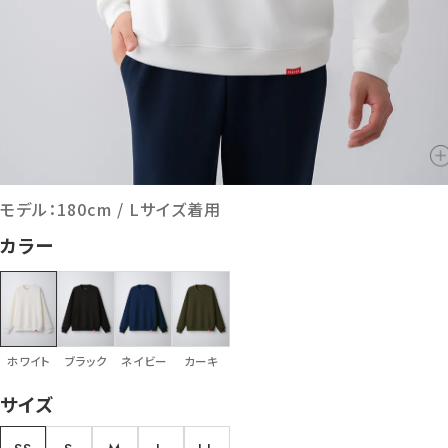
モデル：180cm / Lサイズ着用
カラー
ホワイト
ブラック
ネイビー
カーキ
サイズ