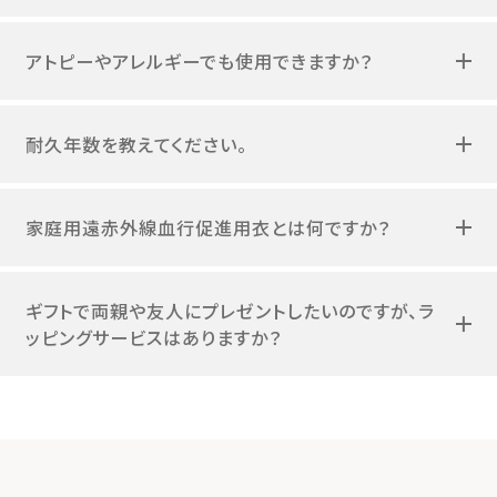
アトピーやアレルギーでも使用できますか？
耐久年数を教えてください。
家庭用遠赤外線血行促進用衣とは何ですか？
ギフトで両親や友人にプレゼントしたいのですが、ラ
ッピングサービスはありますか？