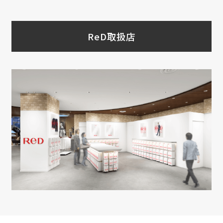
ReD取扱店