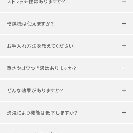
乾燥機は使えますか？
お手入れ方法を教えてください。
重さやゴワつき感はありますか？
どんな効果がありますか？
洗濯により機能は低下しますか？
どのくらいで効果が表れますか？