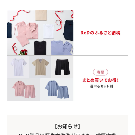
【お知らせ】