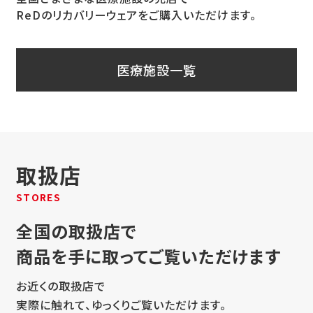
医療施設一覧
取扱店
STORES
全国の取扱店で
商品を手に取ってご覧いただけます
お近くの取扱店で
実際に触れて、ゆっくりご覧いただけます。