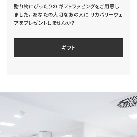
ました。
あなたの大切なあの人に
リカバリーウェ
アをプレゼントしませんか？
ギフト