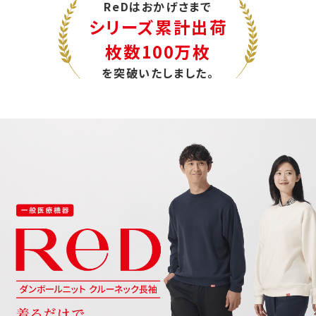
ReDはおかげさまで
シリーズ累計出荷
枚数100万枚
を突破いたしました。