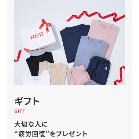
ギフト
GIFT
大切な人に
“疲労回復”をプレゼント
贈り物にぴったりの
ギフトラッピングをご用意し