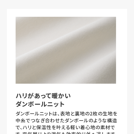
ハリがあって暖かい
ダンボールニット
ダンボールニットは、表地と裏地の2枚の生地を
中糸でつなぎ合わせたダンボールのような構造
で、ハリと保温性を叶える軽い着心地の素材で
す。空気層により湿気も効率的に外へ逃します。