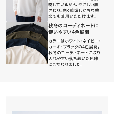
ざわり。寒く乾燥しがちな季
節でも着用いただけます。
秋冬のコーディネートに
使いやすい4色展開
カラーはホワイト・ネイビー・
カーキ・ブラックの4色展開。
秋冬のコーディネートに取り
入れやすい落ち着いた色味
にこだわりました。