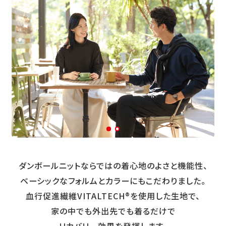
ダンボールニットならではの着心地のよさと機能性、
ベーシックなフォルムとカラーにもこだわりました。
血行促進繊維VITALTECH®を使用した生地で、
家の中でも外出先でも着るだけで
リカバリー効果を発揮します。