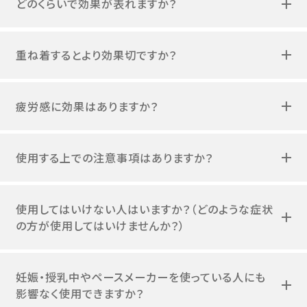
重ね着するとより効果切ですか？
疲労感に効果はありますか？
使用する上での注意事項はありますか？
使用してはいけない人はいますか？（どのような症状
の方が使用してはいけませんか？）
妊娠・授乳中やペースメーカーを使っている人にも
影響なく使用できますか？