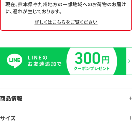
現在、熊本県や九州地方の一部地域へのお荷物のお届け
に、遅れが生じております。
詳しくはこちらをご覧ください
商品情報
サイズ