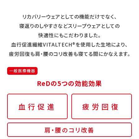
リカバリーウェアとしての機能だけでなく、
寝返りのしやすさなどスリープウェアとしての
快適性にもこだわりました。
血行促進繊維VITALTECH®を使用した生地により、
疲労回復も肩・腰のコリ改善も寝てる間にかなえます。
一般医療機器
ReDの5つの効能効果
血行促進
疲労回復
肩・腰のコリ改善