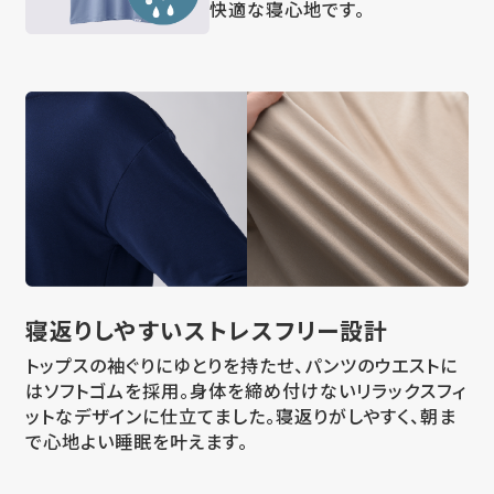
快適な寝心地です。
寝返りしやすい
ストレスフリー設計
トップスの袖ぐりにゆとりを持たせ、パンツのウエストに
はソフトゴムを採用。身体を締め付けないリラックスフィ
ットなデザインに仕立てました。寝返りがしやすく、朝ま
で心地よい睡眠を叶えます。