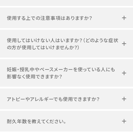
使用する上での注意事項はありますか？
使用してはいけない人はいますか？（どのような症状
の方が使用してはいけませんか？）
妊娠・授乳中やペースメーカーを使っている人にも
影響なく使用できますか？
アトピーやアレルギーでも使用できますか？
耐久年数を教えてください。