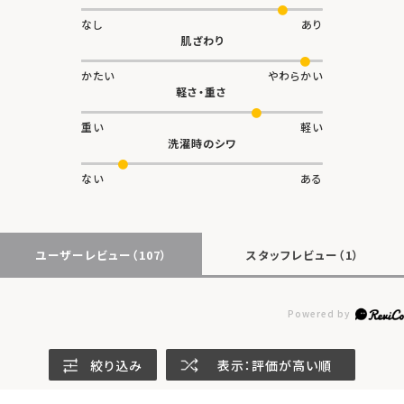
なし
あり
肌ざわり
かたい
やわらかい
軽さ・重さ
重い
軽い
洗濯時のシワ
ない
ある
ユーザーレビュー
（107）
スタッフレビュー
（1）
絞り込み
表示：評価が高い順