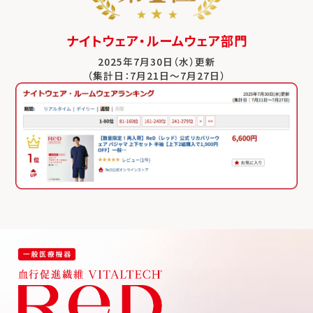
ナイトウェア・ルームウェア部門
2025年7月30日（水）更新
（集計日：7月21日～7月27日）