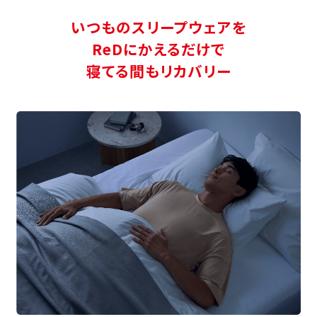
いつものスリープウェアを
ReDにかえるだけで
寝てる間もリカバリー