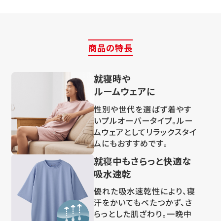
商品の特長
就寝時や
ルームウェアに
性別や世代を選ばず着やす
いプルオーバータイプ。ルー
ムウェアとしてリラックスタイ
ムにもおすすめです。
就寝中もさらっと快適な
吸水速乾
優れた吸水速乾性により、寝
汗をかいてもべたつかず、さ
らっとした肌ざわり。一晩中