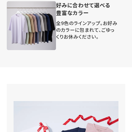
好みに合わせて選べる
豊富なカラー
全9色のラインアップ。お好み
のカラーに包まれて、ごゆっ
くりお休みください。