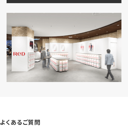
よくあるご質問