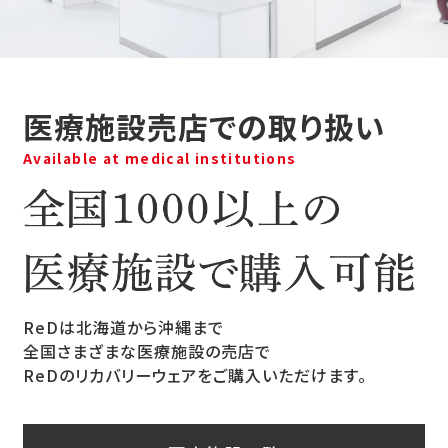
医療施設売店での取り扱い
Available at medical institutions
ReDは北海道から沖縄まで
全国さまざまな医療施設の売店で
ReDのリカバリーウェアをご購入いただけます。