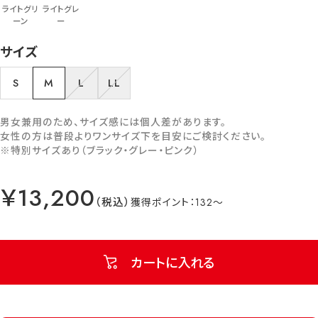
ライトグリ
ライトグレ
ーン
ー
サイズ
S
M
L
LL
男女兼用のため、サイズ感には個人差があります。
女性の方は普段よりワンサイズ下を目安にご検討ください。
※特別サイズあり（ブラック・グレー・ピンク）
￥13,200
132
カートに入れる