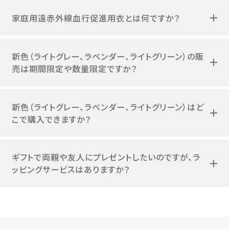
家庭用遠赤外線血行促進用衣とは何ですか？
新色（ライトグレー、ラベンダー、ライトグリーン）の販
売は期間限定や数量限定ですか？
新色（ライトグレー、ラベンダー、ライトグリーン）はど
こで購入できますか？
ギフトで両親や友人にプレゼントしたいのですが、ラ
ッピングサービスはありますか？