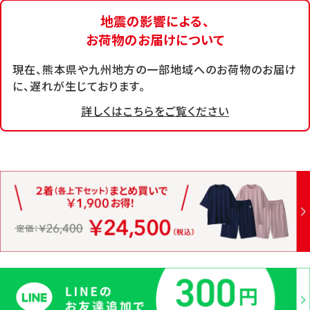
地震の影響による、
お荷物のお届けについて
現在、熊本県や九州地方の一部地域へのお荷物のお届け
に、遅れが生じております。
詳しくはこちらをご覧ください