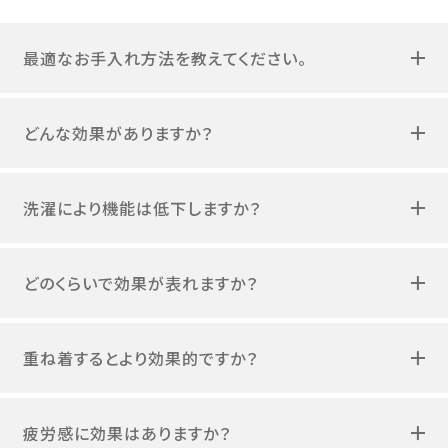
最適なお手入れ方法を教えてください。
どんな効果がありますか？
洗濯により機能は低下しますか？
どのくらいで効果が表れますか？
重ね着するとより効果的ですか？
疲労感に効果はありますか？