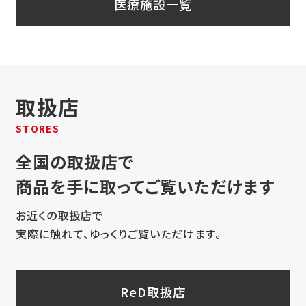
医療施設一覧
取扱店
STORES
全国の取扱店で
商品を手に取ってご覧いただけます
お近くの取扱店で
実際に触れて、ゆっくりご覧いただけます。
ReD取扱店