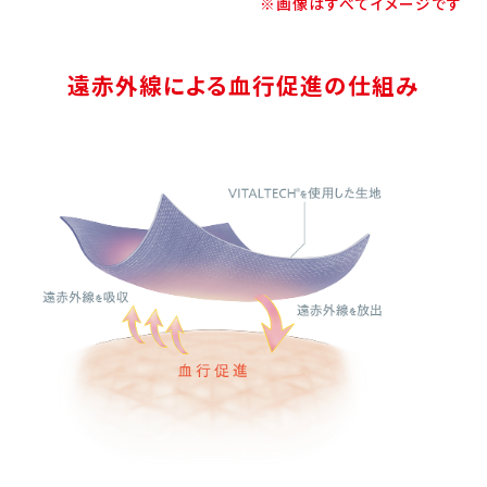
※画像はすべてイメージです
遠赤外線による血行促進の仕組み