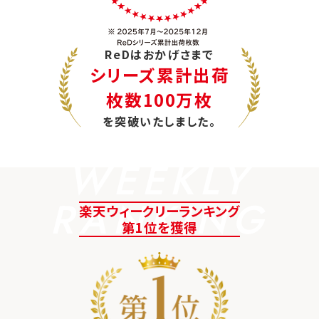
ReDはおかげさまで
シリーズ累計出荷
枚数100万枚
を突破いたしました。
WEEKLY
RANKING
楽天ウィークリーランキング
第1位を獲得