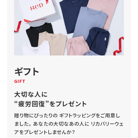
ギフト
GIFT
大切な人に
“疲労回復”をプレゼント
贈り物にぴったりの
ギフトラッピングをご用意し
ました。
あなたの大切なあの人に
リカバリーウェ
アをプレゼントしませんか？