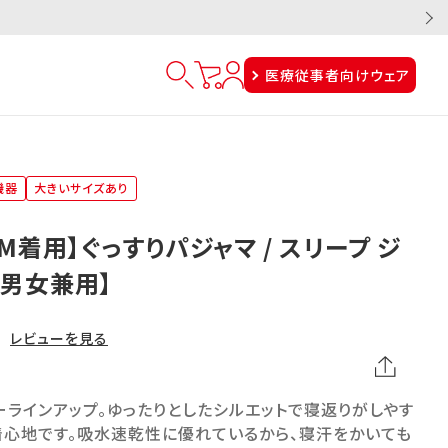
医療従事者向けウェア
機器
大きいサイズあり
M着用】ぐっすりパジャマ / スリープ ジ
【男女兼用】
レビューを見る
ラインアップ。ゆったりとしたシルエットで寝返りがしやす
着心地です。吸水速乾性に優れているから、寝汗をかいても