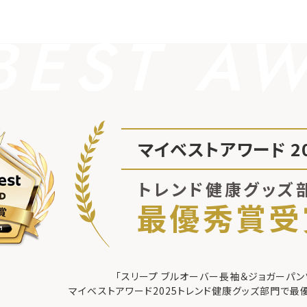
BEST A
マイベストアワード 20
トレンド健康グッズ
最優秀賞受
「スリープ ブルオーバー長袖＆ジョガーパン
マイベストアワード2025
トレンド健康グッズ部門で最