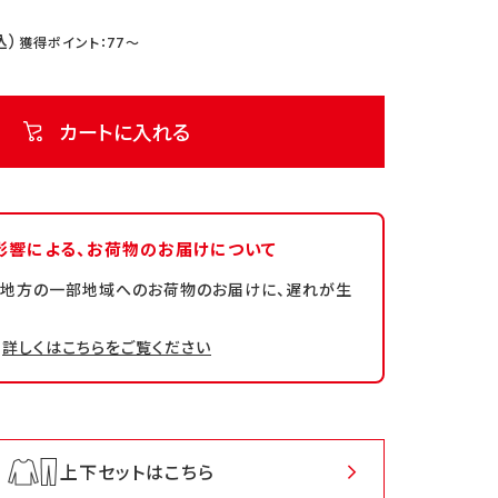
77
カートに入れる
影響による、
お荷物のお届けについて
州地方の一部地域へのお荷物のお届けに、遅れが生
詳しくはこちらをご覧ください
上下セットはこちら