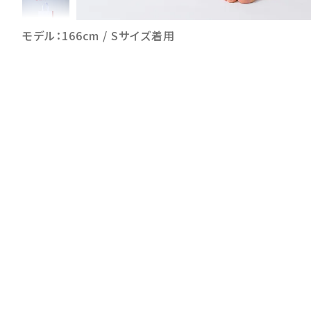
モデル：166cm / Sサイズ着用