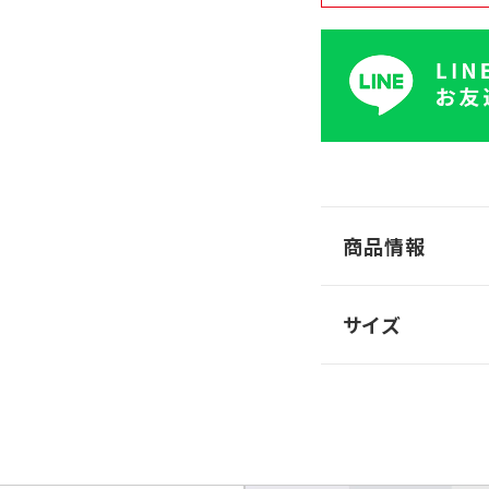
商品情報
サイズ