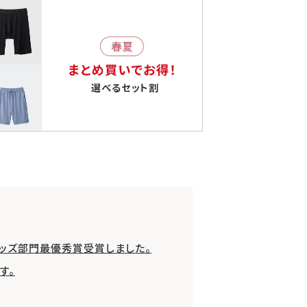
グッズ部門最優秀賞受賞しました。
す。