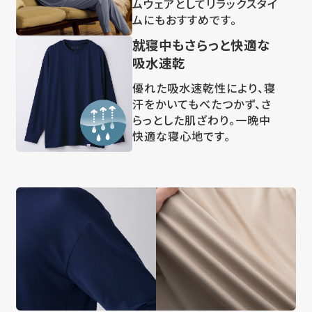
ムウェアとしてリラックスタイ
ムにもおすすめです。
就寝中もさらっと快適な
吸水速乾
優れた吸水速乾性により、寝
汗をかいてもべたつかず、さ
らっとした肌ざわり。一晩中
快適な寝心地です。