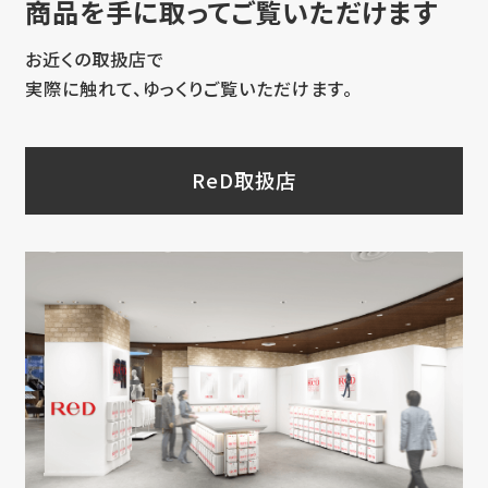
商品を手に取ってご覧いただけます
お近くの取扱店で
実際に触れて、ゆっくりご覧いただけます。
ReD取扱店