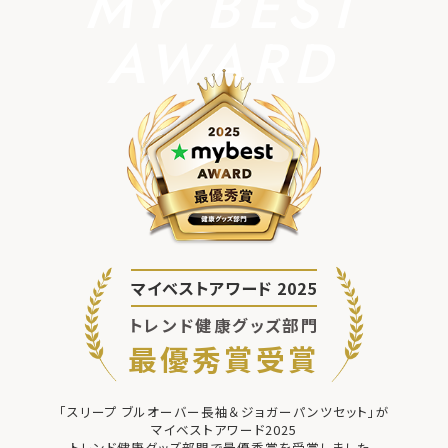
MY BEST
AWARD
マイベストアワード 2025
トレンド健康グッズ部門
最優秀賞受賞
「スリープ ブルオーバー長袖＆ジョガーパンツセット」が
マイベストアワード2025
トレンド健康グッズ部門で最優秀賞を受賞しました。