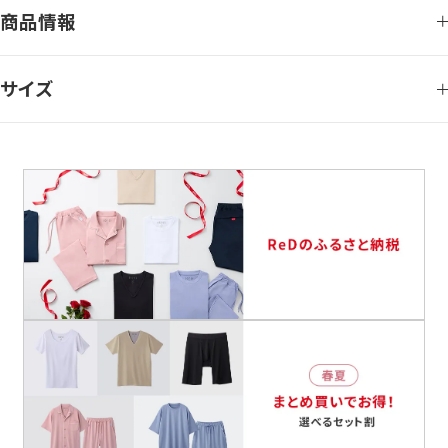
商品情報
サイズ