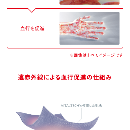
血行を促進
※画像はすべてイメージです
遠赤外線による血行促進の仕組み