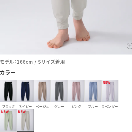
モデル：166cm / Sサイズ着用
カラー
ブラック
ネイビー
ベージュ
グレー
ピンク
ブルー
ラベンダー