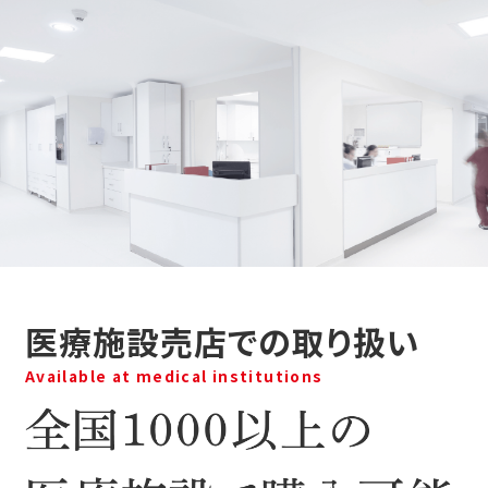
医療施設売店での取り扱い
Available at medical institutions