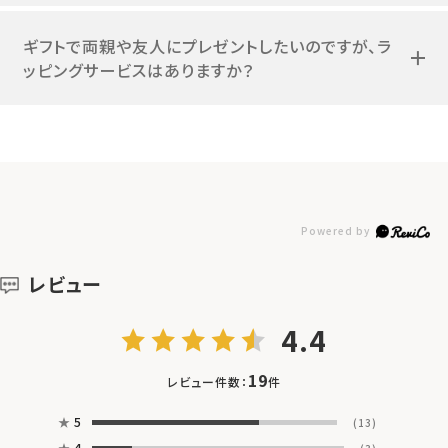
ギフトで両親や友人にプレゼントしたいのですが、ラ
ッピングサービスはありますか？
レビュー
4.4
19
レビュー件数：
件
★
5
(13)
★
4