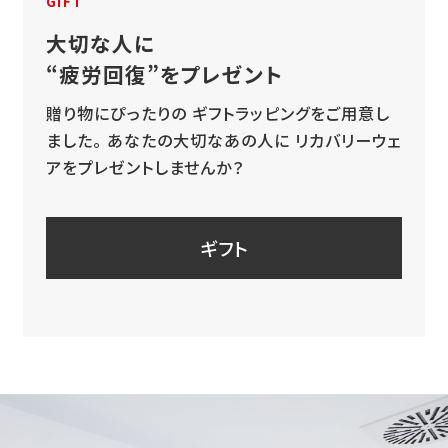
GIFT
大切な人に
“疲労回復”をプレゼント
贈り物にぴったりの
ギフトラッピングをご用意し
ました。
あなたの大切なあの人に
リカバリーウェ
アをプレゼントしませんか？
ギフト