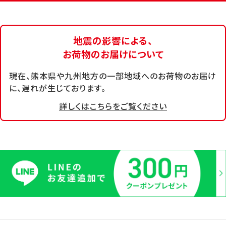
地震の影響による、
お荷物のお届けについて
現在、熊本県や九州地方の一部地域へのお荷物のお届け
に、遅れが生じております。
詳しくはこちらをご覧ください