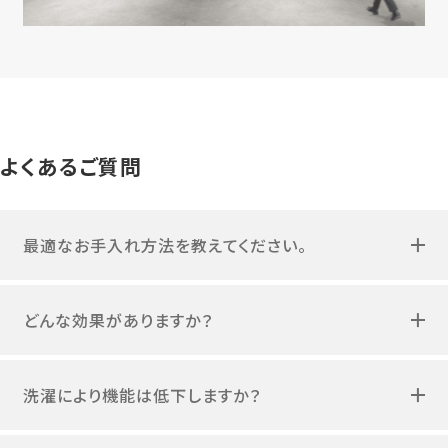
よくあるご質問
最適なお手入れ方法を教えてください。
どんな効果がありますか？
洗濯により機能は低下しますか？