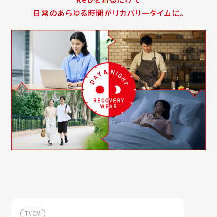
日常のあらゆる時間がリカバリータイムに。
TVCM