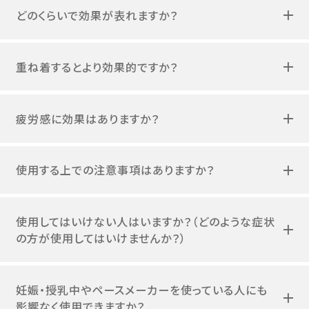
どのくらいで効果が表れますか？
重ね着するとより効果的ですか？
疲労感に効果はありますか？
使用する上での注意事項はありますか？
使用してはいけない人はいますか？（どのような症状
の方が使用してはいけませんか？）
妊娠・授乳中やペースメーカーを使っている人にも
影響なく使用できますか？