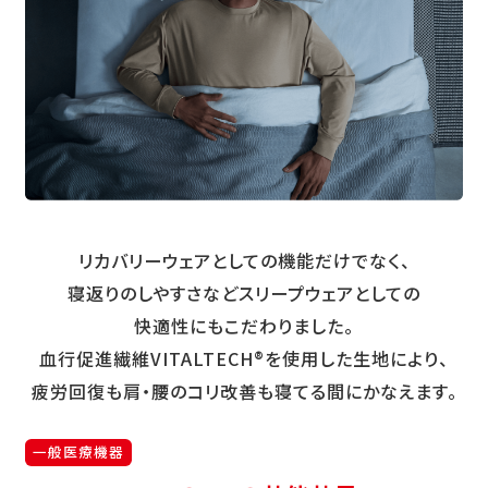
リカバリーウェアとしての機能だけでなく、
寝返りのしやすさなどスリープウェアとしての
快適性にもこだわりました。
血行促進繊維VITALTECH®を使用した生地により、
疲労回復も肩・腰のコリ改善も寝てる間にかなえます。
一般医療機器