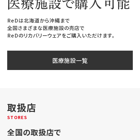
ReDは北海道から沖縄まで
全国さまざまな医療施設の売店で
ReDのリカバリーウェアをご購入いただけます。
医療施設一覧
取扱店
STORES
全国の取扱店で