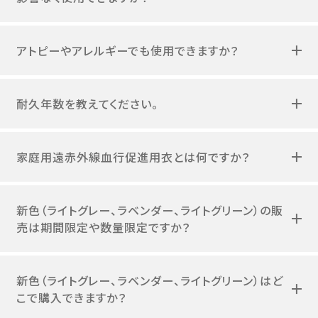
アトピーやアレルギーでも使用できますか？
耐久年数を教えてください。
家庭用遠赤外線血行促進用衣とは何ですか？
新色（ライトグレー、ラベンダー、ライトグリーン）の販
売は期間限定や数量限定ですか？
新色（ライトグレー、ラベンダー、ライトグリーン）はど
こで購入できますか？