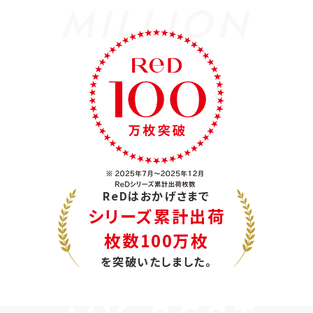
MILLION
ReDはおかげさまで
シリーズ累計出荷
枚数100万枚
を突破いたしました。