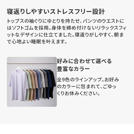
寝返りしやすい
ストレスフリー設計
トップスの袖ぐりにゆとりを持たせ、パンツのウエストに
はソフトゴムを採用。身体を締め付けないリラックスフィ
ットなデザインに仕立てました。寝返りがしやすく、朝ま
で心地よい睡眠を叶えます。
好みに合わせて選べる
豊富なカラー
全9色のラインアップ。お好み
のカラーに包まれて、ごゆっ
くりお休みください。