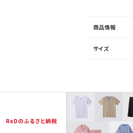
商品情報
サイズ