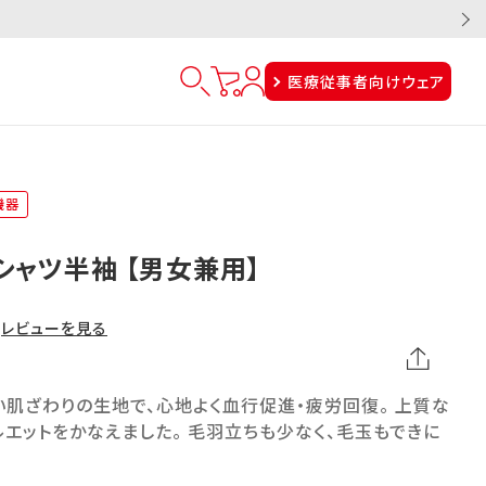
医療従事者向けウェア
機器
シャツ半袖 【男女兼用】
レビューを見る
肌ざわりの生地で、心地よく血行促進・疲労回復。 上質な
エットをかなえました。 毛羽立ちも少なく、毛玉もできに