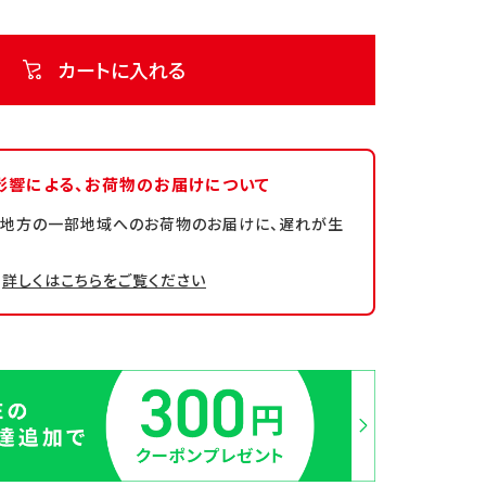
カートに入れる
影響による、
お荷物のお届けについて
州地方の一部地域へのお荷物のお届けに、遅れが生
詳しくはこちらをご覧ください