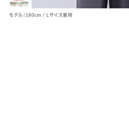
モデル：180cm / Lサイズ着用