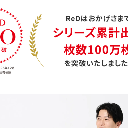
ReDはおかげさま
シリーズ累計
枚数100万
を突破いたしました