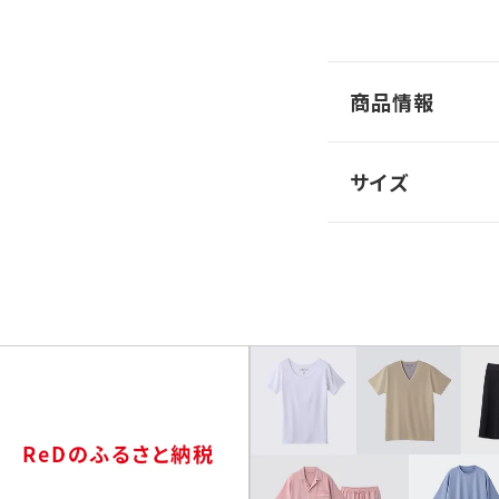
商品情報
サイズ