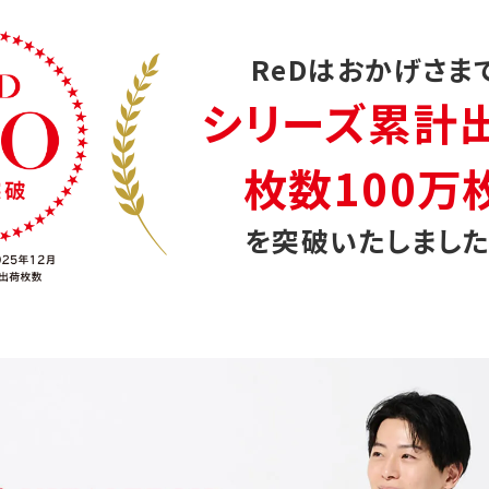
ReDはおかげさま
シリーズ累計
枚数100万
を突破いたしました