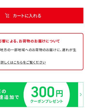
カートに入れる
影響による、
お荷物のお届けについて
州地方の一部地域へのお荷物のお届けに、遅れが生
詳しくはこちらをご覧ください