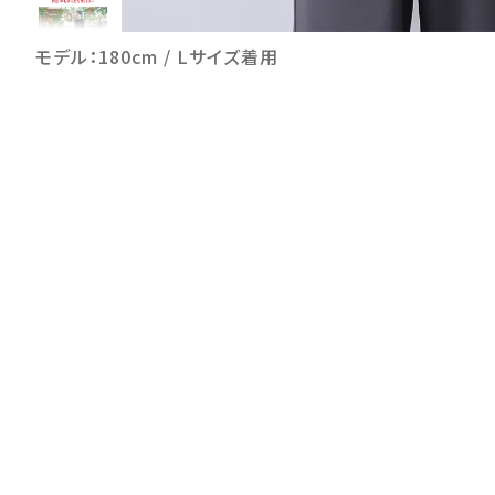
モデル：180cm / Lサイズ着用