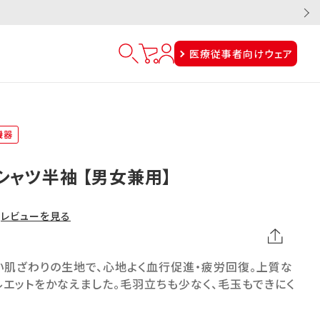
医療従事者向けウェア
機器
シャツ半袖 【男女兼用】
レビューを見る
い肌ざわりの生地で、心地よく血行促進・疲労回復。上質な
エットをかなえました。毛羽立ちも少なく、毛玉もできにく