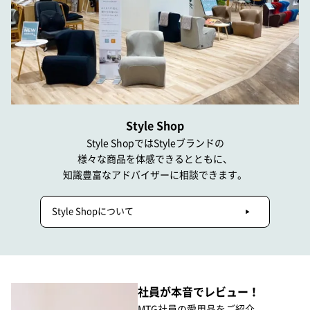
Style Shop
Style ShopではStyleブランドの
様々な商品を体感できるとともに、
知識豊富なアドバイザーに相談できます。
Style Shopについて
社員が本音でレビュー！
MTG社員の愛用品をご紹介。