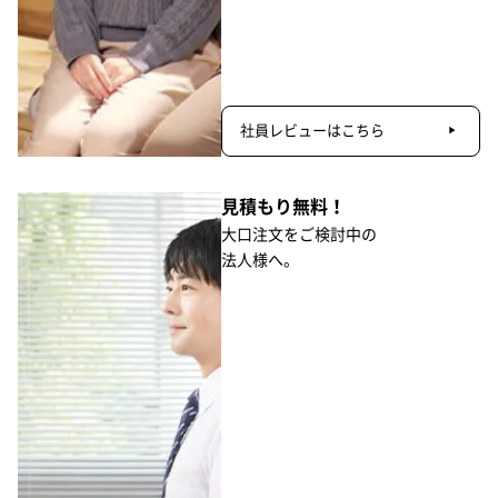
社員レビューはこちら
見積もり無料！
大口注文をご検討中の
法人様へ。