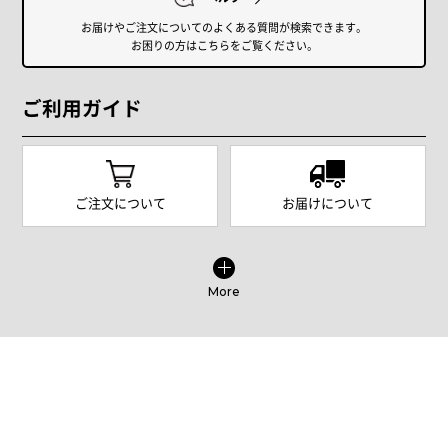
お届けやご注文についてのよくある質問が検索できます。
お困りの方はこちらをご覧ください。
ご利用ガイド
ご注文について
お届けについて
More
カスタマーサポート
商品やご注文に関する不明点などは以下からお問い合わせくだ
さい。