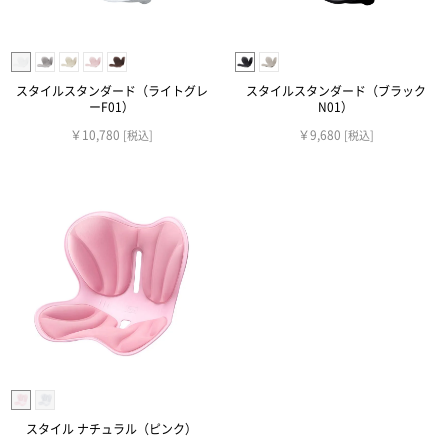
スタイルスタンダード（ライトグレ
スタイルスタンダード（ブラック
ーF01）
N01）
￥10,780
￥9,680
[税込]
[税込]
スタイル ナチュラル（ピンク）