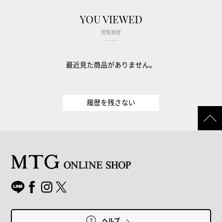
YOU VIEWED
閲覧履歴
最近見た商品がありません。
履歴を残さない
ヘルプ