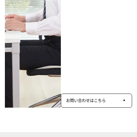
お問い合わせはこちら