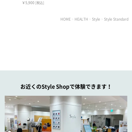
￥5,900
[税込]
HOME
>
HEALTH
>
Style
>
Style Standard
お近くのStyle Shopで体験できます！