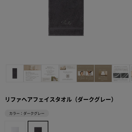
リファヘアフェイスタオル（ダークグレー）
カラー：ダークグレー