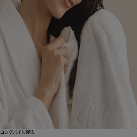
ロングパイル製法