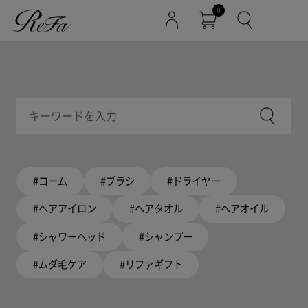
0
#コーム
#ブラシ
#ドライヤー
#ヘアアイロン
#ヘアタオル
#ヘアオイル
#シャワーヘッド
#シャンプー
#ムダ毛ケア
#リファギフト