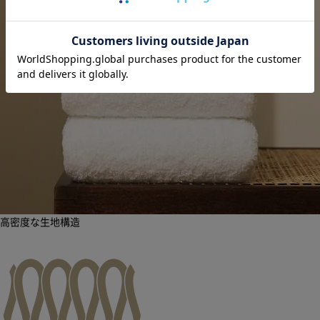
高密度な生地構造