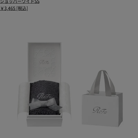
ショッパーワイドSS
￥3,465 [税込]