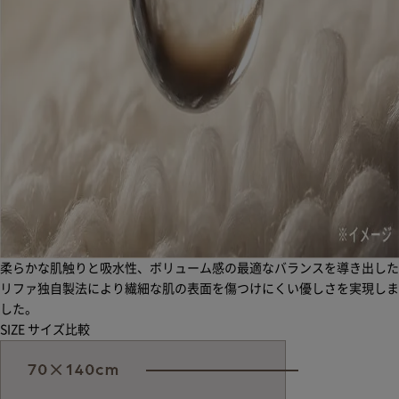
柔らかな肌触りと吸水性、ボリューム感の最適なバランスを導き出した
リファ独自製法により繊細な肌の表面を傷つけにくい優しさを実現しま
した。
SIZE
サイズ比較