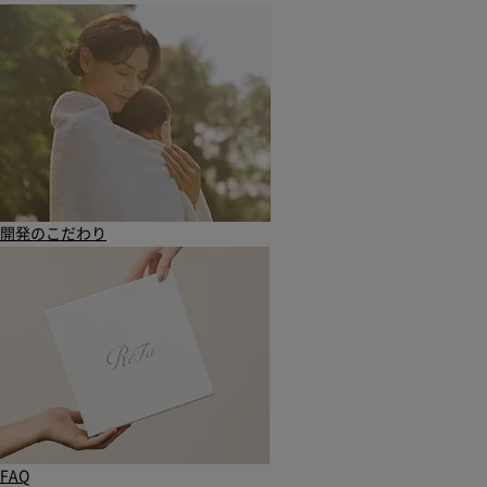
開発のこだわり
FAQ