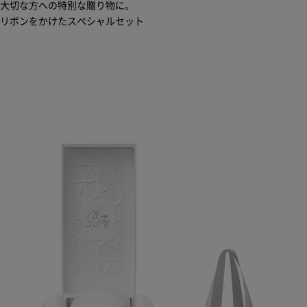
大切な方への特別な贈り物に。
リボンをかけたスペシャルセット