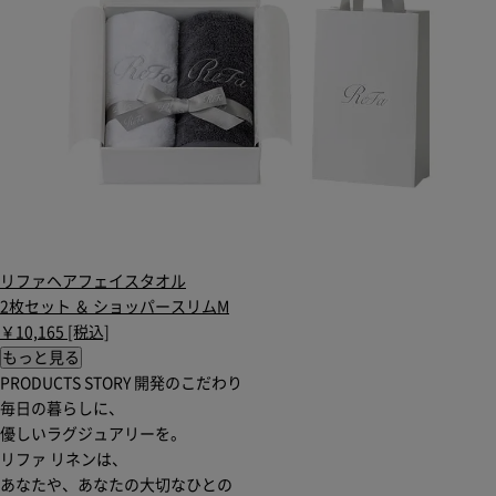
リファヘアフェイスタオル
2枚セット ＆ ショッパースリムM
￥10,165 [税込]
もっと見る
PRODUCTS STORY
開発のこだわり
毎日の暮らしに、
優しいラグジュアリーを。
リファ リネンは、
あなたや、あなたの大切なひとの