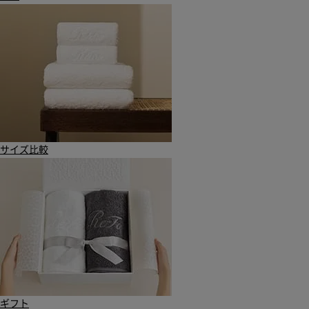
サイズ比較
ギフト