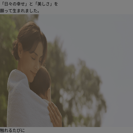
「日々の幸せ」と「美しさ」を
願って生まれました。
触れるたびに