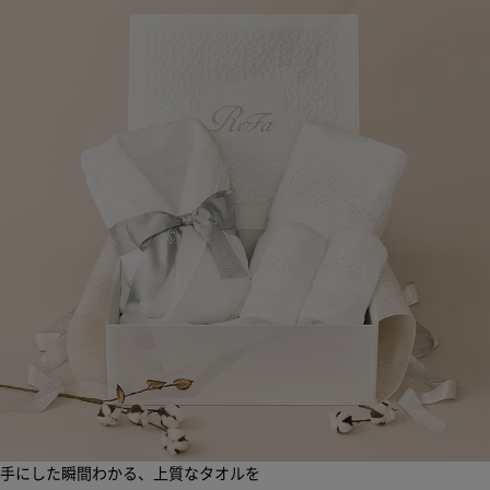
手にした瞬間わかる、上質なタオルを