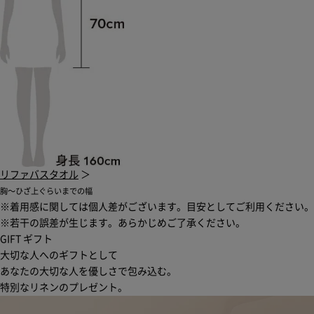
リファバスタオル
＞
胸〜ひざ上ぐらいまでの幅
※着用感に関しては個人差がございます。目安としてご利用ください。
※若干の誤差が生じます。あらかじめご了承ください。
GIFT
ギフト
大切な人へのギフトとして
あなたの大切な人を優しさで包み込む。
特別なリネンのプレゼント。