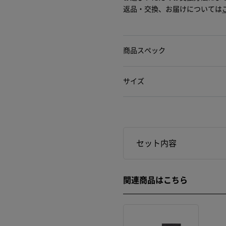
返品・交換、お届けについては
商品スペック
サイズ
セット内容
関連商品はこちら