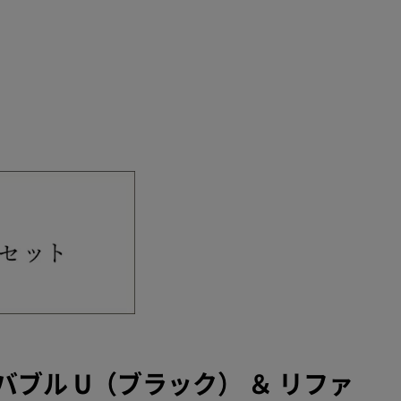
ブル U（ブラック） ＆ リファ