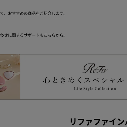
せて、おすすめの商品をご紹介します。
合わせに関するサポートもこちらから。
リファファインバ