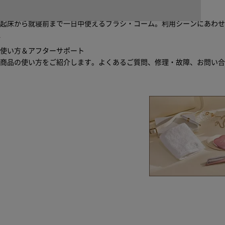
ブラシ・コームヘアケアルーティン
起床から就寝前まで一日中使えるブラシ・コーム。利用シーンにあわ
使い方＆アフターサポート
商品の使い方をご紹介します。よくあるご質問、修理・故障、お問い