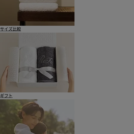
サイズ比較
ギフト