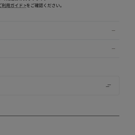
ご利用ガイド >
をご確認ください。