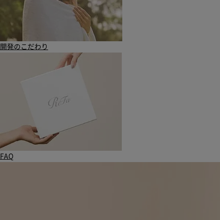
開発のこだわり
FAQ