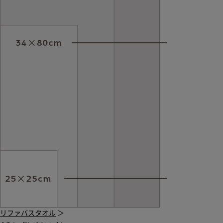
リファバスタオル
＞