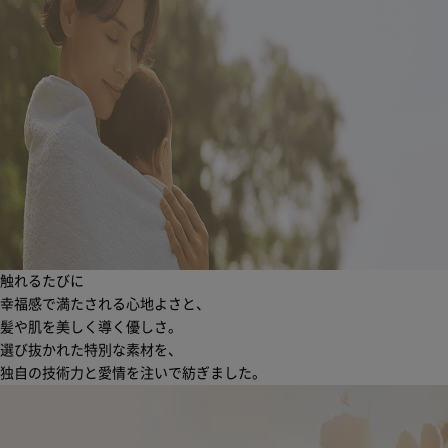
触れるたびに
幸福感で満たされる心地よさと、
髪や肌を美しく導く優しさ。
選び抜かれた特別な素材を、
独自の技術力と愛情を注いで紡ぎました。