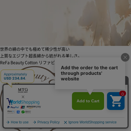
世界の綿の中でも極めて稀少性が高い
上質なエジプト超長綿から紡がれる美しさ。
ReFa Beauty Cotton
リファビューティーコットン