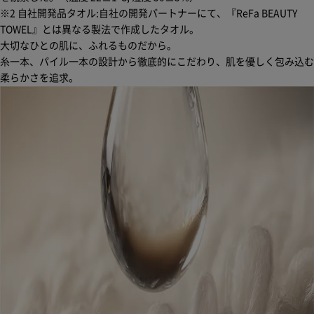
※2 自社開発品タオル:自社の開発パートナーにて、『ReFa BEAUTY
TOWEL』とは異なる製法で作成したタオル。
大切なひとの肌に、ふれるものだから。
糸一本、パイル一本の設計から徹底的にこだわり、肌を優しく包み込む
柔らかさを追求。