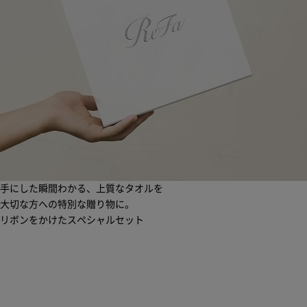
手にした瞬間わかる、上質なタオルを
大切な方への特別な贈り物に。
リボンをかけたスペシャルセット