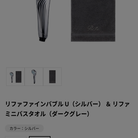
リファファインバブル U（シルバー） ＆ リファ
ミニバスタオル（ダークグレー）
カラー：シルバー