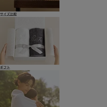
サイズ比較
ギフト