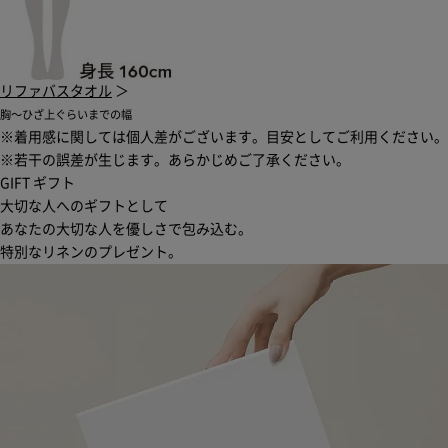
リファバスタオル
＞
胸〜ひざ上ぐらいまでの幅
※着用感に関しては個人差がございます。目安としてご利用ください。
※若干の誤差が生じます。あらかじめご了承ください。
GIFT
ギフト
大切な人へのギフトとして
あなたの大切な人を優しさで包み込む。
特別なリネンのプレゼント。