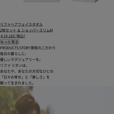
リファヘアフェイスタオル
2枚セット ＆ ショッパースリムM
￥10,165 [税込]
もっと見る
PRODUCTS STORY
開発のこだわり
毎日の暮らしに、
優しいラグジュアリーを。
リファ リネンは、
あなたや、あなたの大切なひとの
「日々の幸せ」と「美しさ」を
願って生まれました。