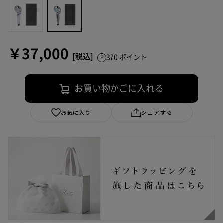
￥37,000
370 ポイント
お買い物かごに入れる
お気に入り
シェアする