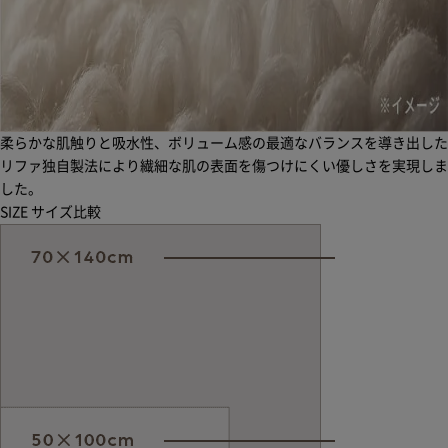
柔らかな肌触りと吸水性、ボリューム感の最適なバランスを導き出した
リファ独自製法により繊細な肌の表面を傷つけにくい優しさを実現しま
した。
SIZE
サイズ比較