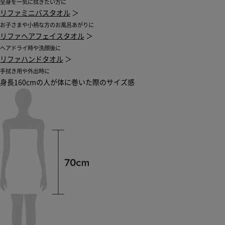
全身を一気に拭きたい方に
リファミニバスタオル
＞
お子さまや小柄な方のお風呂あがりに
リファヘアフェイスタオル
＞
ヘアドライ時や洗顔後に
リファハンドタオル
＞
手拭き用や外出時に
身長160cmの人が体に巻いた際のサイズ感