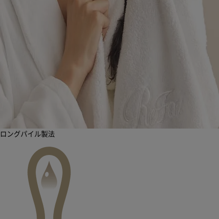
ロングパイル製法