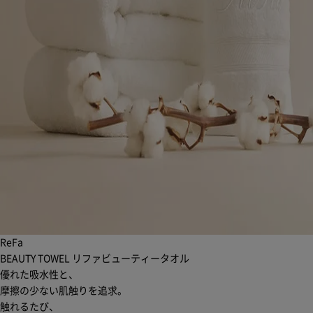
ReFa
BEAUTY TOWEL
リファビューティータオル
優れた吸水性と、
摩擦の少ない肌触りを追求。
触れるたび、