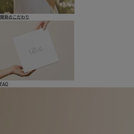
開発のこだわり
FAQ