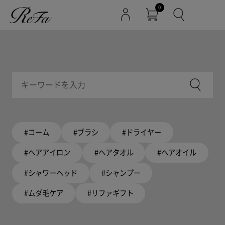
0
#コーム
#ブラシ
#ドライヤー
#ヘアアイロン
#ヘアタオル
#ヘアオイル
#シャワーヘッド
#シャンプー
#ムダ毛ケア
#リファギフト