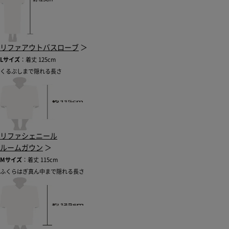
リファアウトバスローブ
＞
Lサイズ
：着丈 125cm
くるぶしまで隠れる長さ
リファシェニール
ルームガウン
＞
Mサイズ
：着丈 115cm
ふくらはぎ真ん中まで隠れる長さ