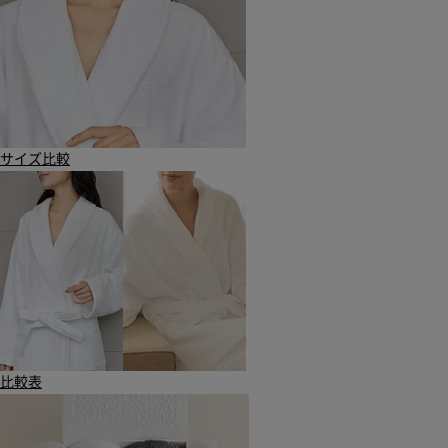
サイズ比較
比較表