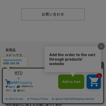
お問い合わせ
新商品
トピックス
ギフト
特集
コラム
ヘルプ
WEBご意見箱
個人のお客様向け 修理受付フォーム
お届けについて
お支払いについて
会社概要
特定商取引に関する法律に基づく表記