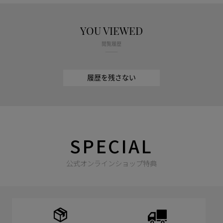
YOU VIEWED
閲覧履歴
履歴を残さない
SPECIAL
公式オンラインショップ特典