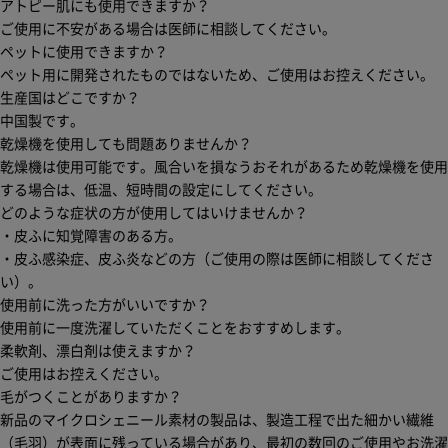
アトピー肌にも使用できますか？
ご使用に不安がある場合は医師に相談してください。
ペットに使用できますか？
ペット用に開発されたものではないため、ご使用はお控えください。
生産国はどこですか？
中国製です。
乾燥機を使用しても問題ありませんか？
乾燥機は使用可能です。風合いを損なうおそれがあるため乾燥機を使用
する場合は、低温、短時間の設定にしてください。
どのような症状の方が使用してはいけませんか？
・皮ふに知覚障害のある方。
・皮ふ感染症、皮ふ炎などの方（ご使用の際は医師に相談してくださ
い）。
使用前に洗った方がいいですか？
使用前に一度洗濯していただくことをおすすめします。
柔軟剤、漂白剤は使えますか？
ご使用はお控えください。
毛がつくことがありますか？
新品のマイクロシェニール素材の製品は、製造工程で出た細かい繊維
（毛羽）が表面に残っている場合があり、最初の数回のご使用やお洗濯