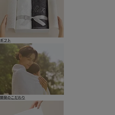
ギフト
開発のこだわり