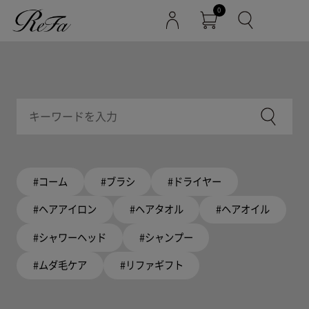
0
#コーム
#ブラシ
#ドライヤー
#ヘアアイロン
#ヘアタオル
#ヘアオイル
#シャワーヘッド
#シャンプー
#ムダ毛ケア
#リファギフト