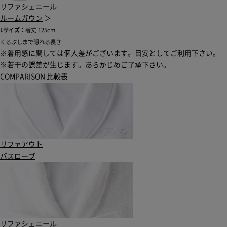
リファシェニール
ルームガウン
＞
Lサイズ
：着丈 125cm
くるぶしまで隠れる長さ
※着用感に関しては個人差がございます。目安としてご利用下さい。
※若干の誤差が生じます。あらかじめご了承下さい。
COMPARISON
比較表
リファアウト
バスローブ
リファシェニール