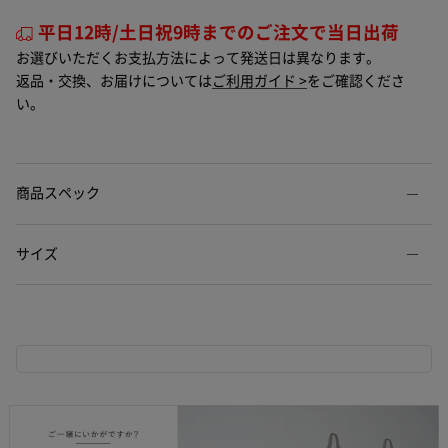
平日12時/土日祝9時までのご注文で当日出荷
お選びいただくお支払方法によって発送日は異なります。
返品・交換、お届けについては
ご利用ガイド >
をご確認くださ
い。
商品スペック
サイズ