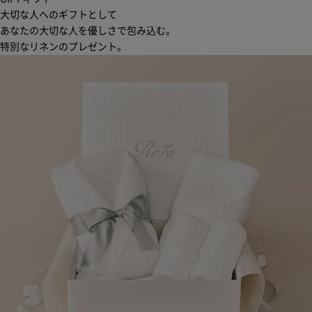
大切な人へのギフトとして
あなたの大切な人を優しさで包み込む。
特別なリネンのプレゼント。