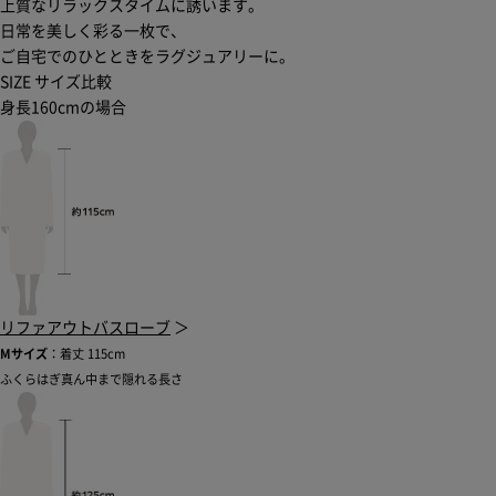
上質なリラックスタイムに誘います。
日常を美しく彩る一枚で、
ご自宅でのひとときをラグジュアリーに。
SIZE
サイズ比較
身長160cmの場合
リファアウトバスローブ
＞
Mサイズ
：着丈 115cm
ふくらはぎ真ん中まで隠れる長さ