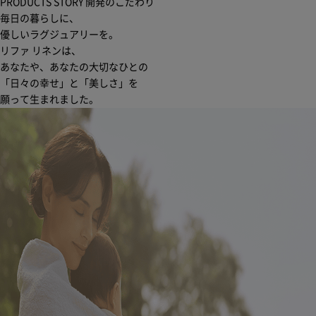
PRODUCTS STORY
開発のこだわり
毎日の暮らしに、
優しいラグジュアリーを。
リファ リネンは、
あなたや、あなたの大切なひとの
「日々の幸せ」と「美しさ」を
願って生まれました。