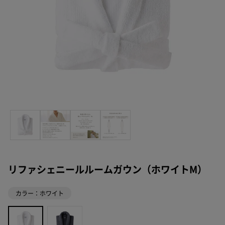
リファシェニールルームガウン（ホワイトM）
カラー：ホワイト