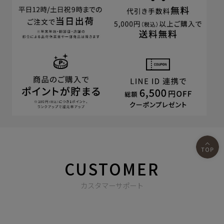
CUSTOMER
カスタマーサポート
商品やご注文に関する不明点などは以下からお問い合わせくだ
さい。