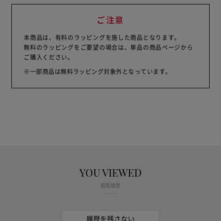
ご注意
本商品は、有料のラッピングを施した商品となります。
無料のラッピングをご要望の場合は、単品の商品ページから
ご購入ください。
※一部商品は無料ラッピング対象外となっています。
YOU VIEWED
閲覧履歴
履歴を残さない