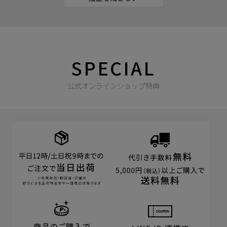
SPECIAL
公式オンラインショップ特典