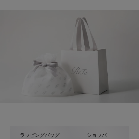
ラッピングバッグ
ショッパー