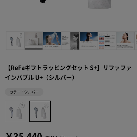
【ReFaギフトラッピングセット S+】リファファ
インバブル U+（シルバー）
カラー：シルバー
￥35,440