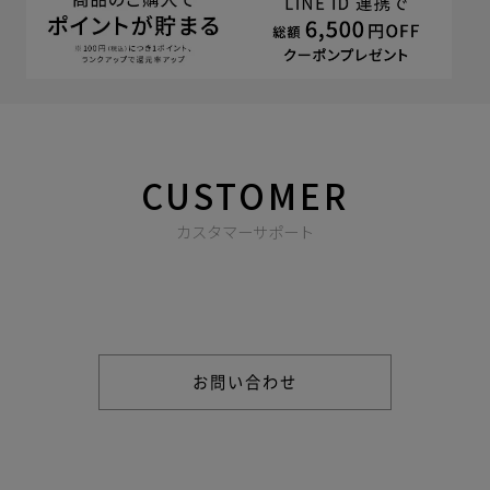
CUSTOMER
カスタマーサポート
商品やご注文に関する不明点などは以下からお問い合わせくだ
さい。
お問い合わせ