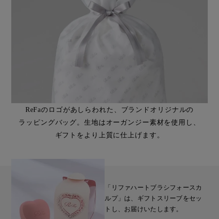
ReFaのロゴがあしらわれた、ブランドオリジナルの
ラッピングバッグ。生地はオーガンジー素材を使用し、
ギフトをより上質に仕上げます。
「リファハートブラシフォースカ
ルプ」は、ギフトスリーブをセッ
トし、お届けいたします。