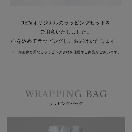
ReFaオリジナルのラッピングセットを
ご用意いたしました。
心を込めてラッピングし、お届けいたします。
※一部画像と異なるラッピング資材を使用する商品がございます。
ラッピングバッグ