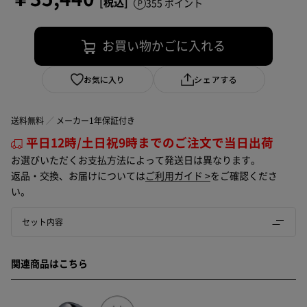
355 ポイント
お買い物かごに入れる
お気に入り
シェアする
送料無料
メーカー1年保証付き
平日12時/土日祝9時までのご注文で当日出荷
お選びいただくお支払方法によって発送日は異なります。
返品・交換、お届けについては
ご利用ガイド >
をご確認くださ
い。
セット内容
関連商品はこちら