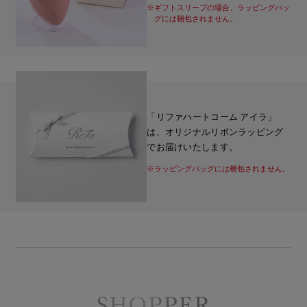
※ギフトスリーブの場合、ラッピングバッ
グには梱包されません。
「リファハートコーム アイラ」
は、オリジナルリボンラッピング
でお届けいたします。
※ラッピングバッグには梱包されません。