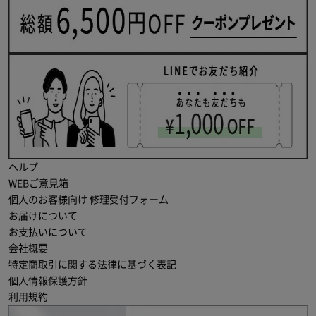
ヘルプ
WEBご意見箱
個人のお客様向け 修理受付フォーム
お届けについて
お支払いについて
会社概要
特定商取引に関する法律に基づく表記
個人情報保護方針
利用規約