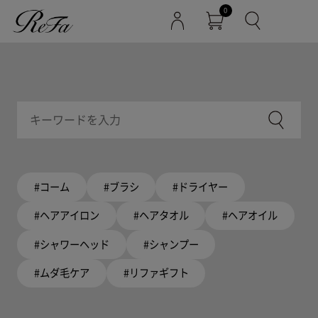
0
#コーム
#ブラシ
#ドライヤー
#ヘアアイロン
#ヘアタオル
#ヘアオイル
#シャワーヘッド
#シャンプー
#ムダ毛ケア
#リファギフト