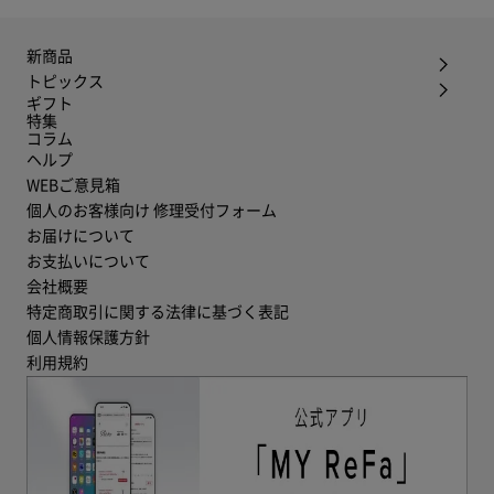
新商品
トピックス
ギフト
特集
コラム
ヘルプ
WEBご意見箱
個人のお客様向け 修理受付フォーム
お届けについて
お支払いについて
会社概要
特定商取引に関する法律に基づく表記
個人情報保護方針
利用規約