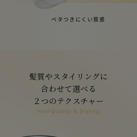
ベタつきにくい質感
髪質やスタイリングに
合わせて選べる
２つのテクスチャー