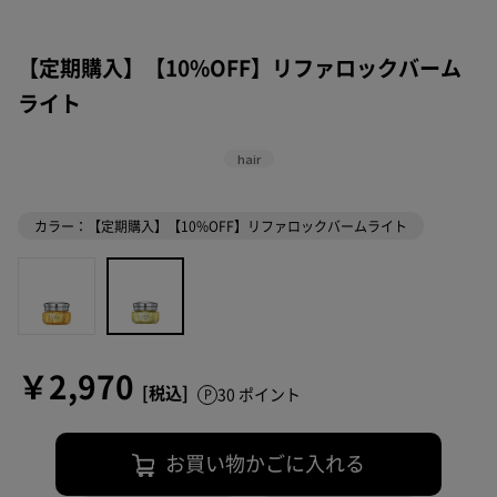
【定期購入】【10%OFF】リファロックバーム
ライト
hair
カラー：【定期購入】【10%OFF】リファロックバームライト
￥2,970
30 ポイント
お買い物かごに入れる