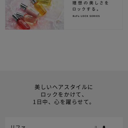
美しいヘアスタイルに
ロックをかけて、
1日中、心を躍らせて。
リファ