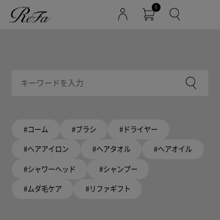
0
#コーム
#ブラシ
#ドライヤー
#ヘアアイロン
#ヘアタオル
#ヘアオイル
#シャワーヘッド
#シャンプー
#ムダ毛ケア
#リファギフト