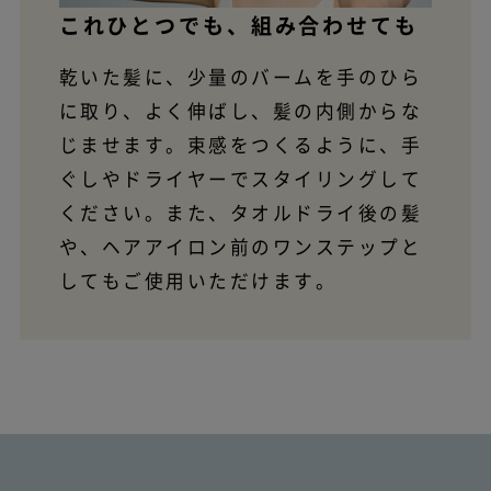
これひとつでも、組み合わせても
乾いた髪に、少量のバームを手のひら
に取り、よく伸ばし、髪の内側からな
じませます。束感をつくるように、手
ぐしやドライヤーでスタイリングして
ください。また、タオルドライ後の髪
や、ヘアアイロン前のワンステップと
してもご使用いただけます。