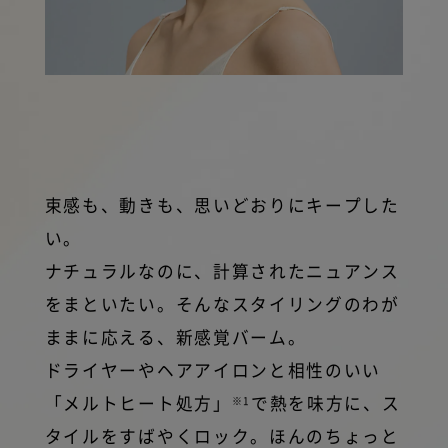
束感も、動きも、思いどおりにキープした
い。
ナチュラルなのに、計算されたニュアンス
をまといたい。そんなスタイリングのわが
ままに応える、新感覚バーム。
ドライヤーやヘアアイロンと相性のいい
「メルトヒート処方」
で熱を味方に、ス
※1
タイルをすばやくロック。ほんのちょっと