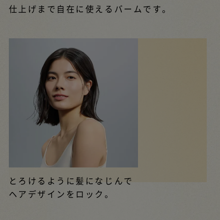
仕上げまで自在に使えるバームです。
とろけるように髪になじんで
ヘアデザインをロック。