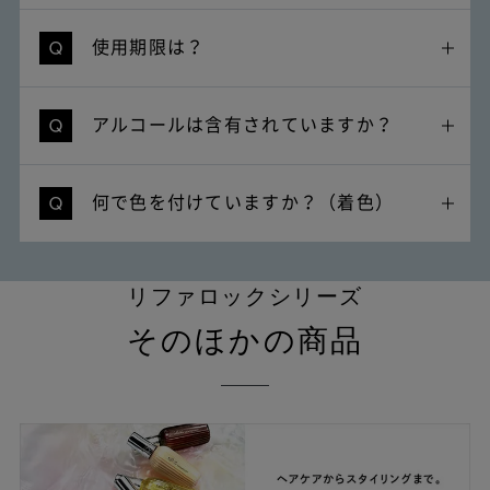
使用期限は？
アルコールは含有されていますか？
何で色を付けていますか？（着色）
リファロックシリーズ
そのほかの商品