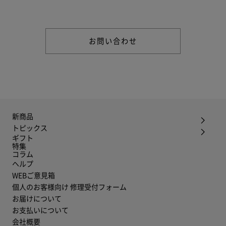
さい。
お問い合わせ
新商品
トピックス
ギフト
特集
コラム
ヘルプ
WEBご意見箱
個人のお客様向け 修理受付フォーム
お届けについて
お支払いについて
会社概要