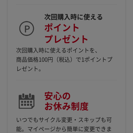
次回購入時に使える
ポイント
プレゼント
次回購入時に使えるポイントを、
商品価格100円（税込）で1ポイントプ
レゼント。
安心の
お休み制度
いつでもサイクル変更・スキップも可
能。
マイページから簡単に変更できま