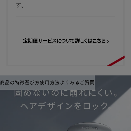
す。
定期便サービスについて詳しくはこちら
商品の特徴
選び方
使用方法
よくあるご質問