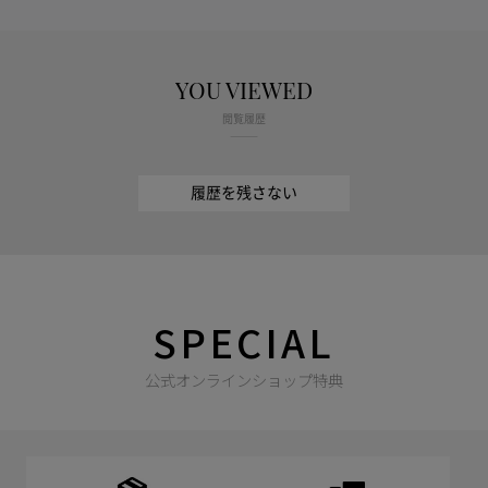
YOU VIEWED
閲覧履歴
履歴を残さない
SPECIAL
公式オンラインショップ特典