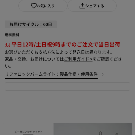
お気に入り
シェアする
お届けサイクル：60日
送料無料
平日12時/土日祝9時までのご注文で当日出荷
お選びいただくお支払方法によって発送日は異なります。
返品・交換、お届けについては
ご利用ガイド >
をご確認くださ
い。
リファロックバームライト：製品仕様・使用条件