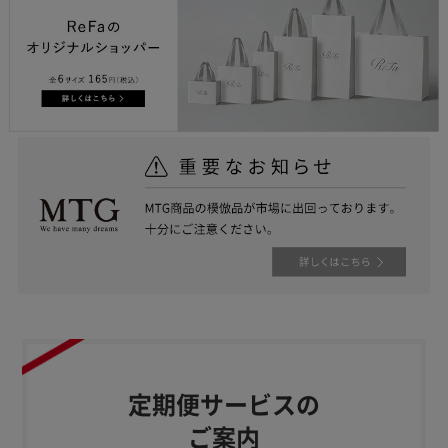
定期便サービスの
ご案内