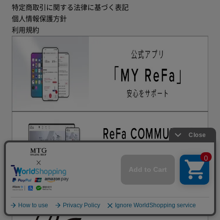
特定商取引に関する法律に基づく表記
個人情報保護方針
利用規約