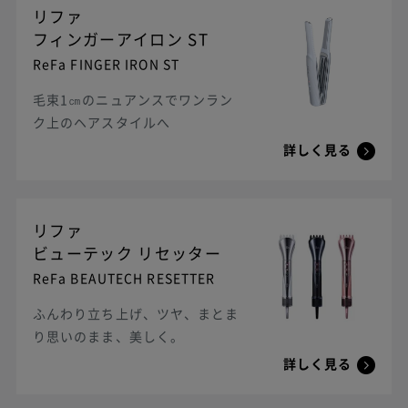
リファ
フィンガーアイロン ST
ReFa FINGER IRON ST
毛束1㎝のニュアンスでワンラン
ク上のヘアスタイルへ
詳しく見る
リファ
ビューテック リセッター
ReFa BEAUTECH RESETTER
ふんわり立ち上げ、ツヤ、まとま
り思いのまま、美しく。
詳しく見る