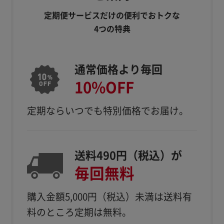
定期便サービスだけの便利でおトクな
4つの特典
通常価格より毎回
10%OFF
定期ならいつでも特別価格でお届け。
送料490円（税込）が
毎回無料
購入金額5,000円（税込）
未満は送料有
料のところ定期は無料。