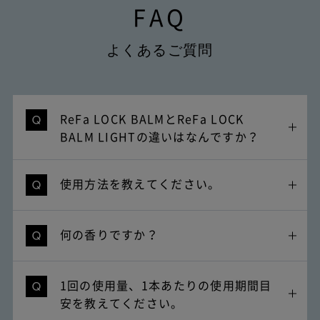
FAQ
よくあるご質問
ReFa LOCK BALMとReFa LOCK
BALM LIGHTの違いはなんですか？
使用方法を教えてください。
何の香りですか？
1回の使用量、1本あたりの使用期間目
安を教えてください。