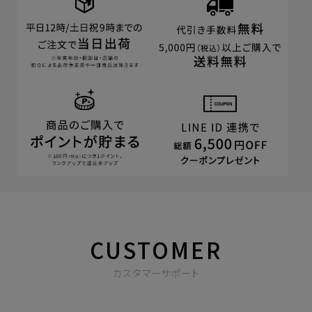
CUSTOMER
カスタマーサポート
商品やご注文に関する不明点などは以下からお問い合わせくだ