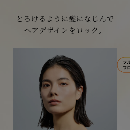
とろけるように髪になじんで
ヘアデザインをロック。