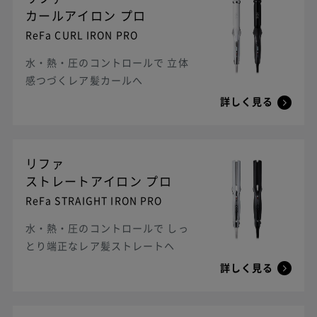
カールアイロン プロ
ReFa CURL IRON PRO
水・熱・圧のコントロールで 立体
感つづくレア髪カールへ
詳しく見る
リファ
ストレートアイロン プロ
ReFa STRAIGHT IRON PRO
水・熱・圧のコントロールで しっ
とり端正なレア髪ストレートヘ
詳しく見る