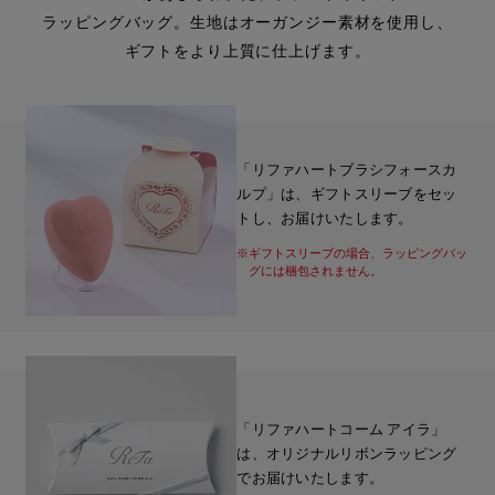
ラッピングバッグ。生地はオーガンジー素材を使用し、
ギフトをより上質に仕上げます。
「リファハートブラシフォースカ
ルプ」は、ギフトスリーブをセッ
トし、お届けいたします。
※ギフトスリーブの場合、ラッピングバッ
グには梱包されません。
「リファハートコーム アイラ」
は、オリジナルリボンラッピング
でお届けいたします。