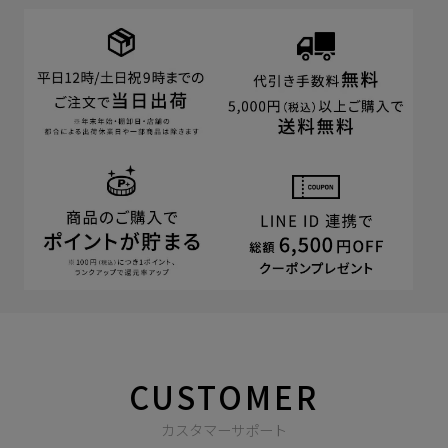
CUSTOMER
カスタマーサポート