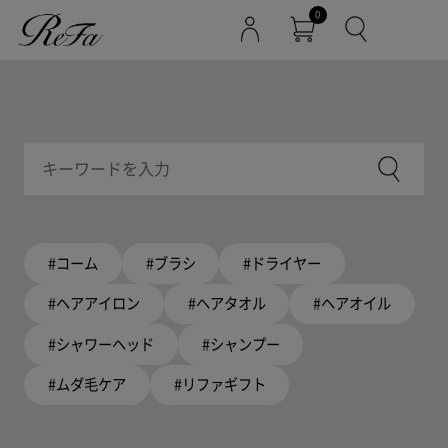
0
#コーム
#ブラシ
#ドライヤー
#ヘアアイロン
#ヘアタオル
#ヘアオイル
#シャワーヘッド
#シャンプー
#ムダ毛ケア
#リファギフト