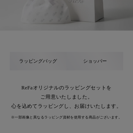
ラッピングバッグ
ショッパー
ReFaオリジナルのラッピングセットを
ご用意いたしました。
心を込めてラッピングし、お届けいたします。
※一部画像と異なるラッピング資材を使用する商品がございます。