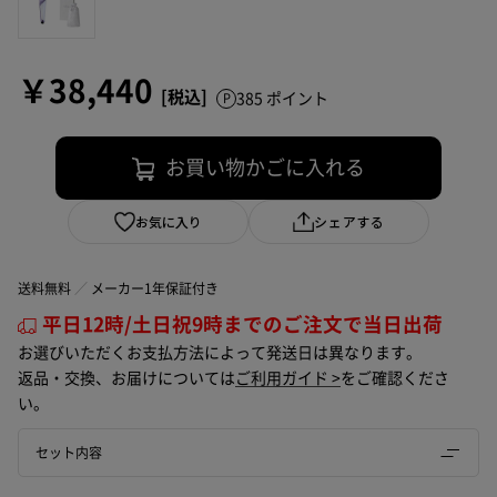
￥38,440
385 ポイント
お買い物かごに入れる
お気に入り
シェアする
送料無料
メーカー1年保証付き
平日12時/土日祝9時までのご注文で当日出荷
お選びいただくお支払方法によって発送日は異なります。
返品・交換、お届けについては
ご利用ガイド >
をご確認くださ
い。
セット内容