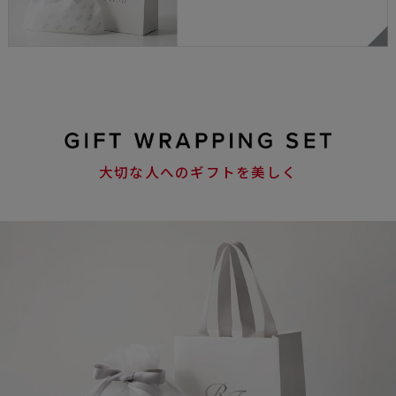
大切な人へのギフトを美しく