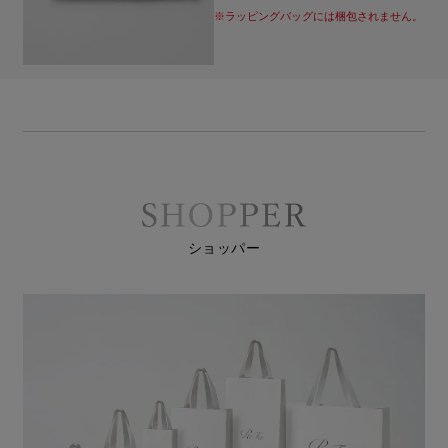
※ラッピングバッグには梱包されません。
ショッパー