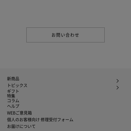
商品やご注文に関する不明点などは以下からお問い合わせくだ
さい。
お問い合わせ
新商品
トピックス
ギフト
特集
コラム
ヘルプ
WEBご意見箱
個人のお客様向け 修理受付フォーム
お届けについて