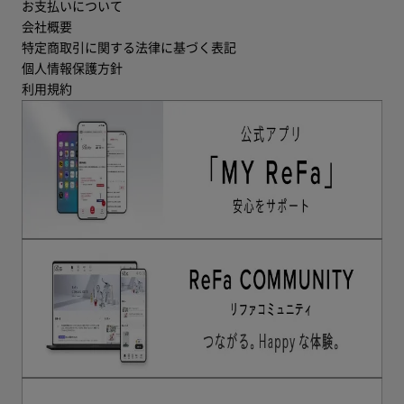
お支払いについて
会社概要
特定商取引に関する法律に基づく表記
個人情報保護方針
利用規約