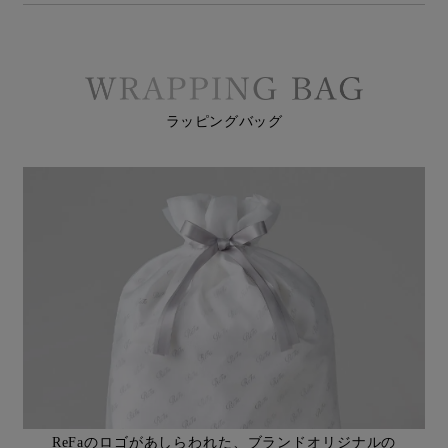
ラッピングバッグ
ReFaのロゴがあしらわれた、ブランドオリジナルの