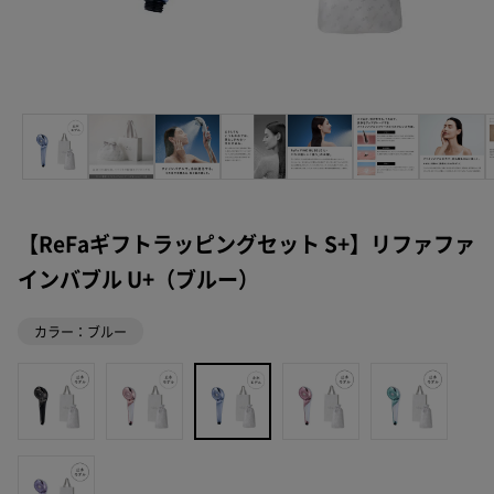
【ReFaギフトラッピングセット S+】リファファ
インバブル U+（ブルー）
カラー：ブルー