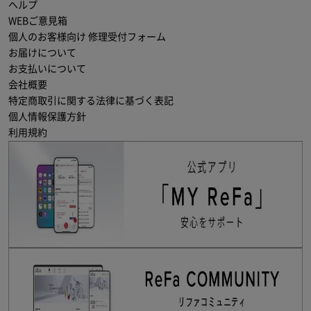
ヘルプ
WEBご意見箱
個人のお客様向け 修理受付フォーム
お届けについて
お支払いについて
会社概要
特定商取引に関する法律に基づく表記
個人情報保護方針
利用規約