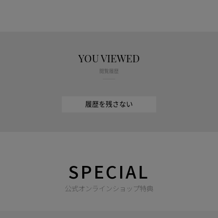
YOU VIEWED
閲覧履歴
履歴を残さない
SPECIAL
公式オンラインショップ特典