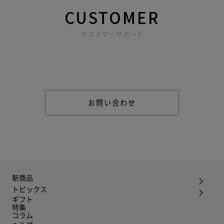
CUSTOMER
カスタマーサポート
商品やご注文に関する不明点などは以下からお問い合わせくだ
さい。
お問い合わせ
新商品
トピックス
ギフト
特集
コラム