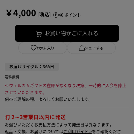
￥4,000
40 ポイント
お買い物かごに入れる
お気に入り
シェアする
お届けサイクル：365日
送料無料
※ウェルカムギフトの在庫がなくなり次第、一時的に入会を停止
させていただきます。
何卒ご理解の程、よろしくお願いいたします。
2～3営業日以内に発送
お選びいただくお支払方法によって発送日は異なります。
返品・交換、お届けについては
ご利用ガイド >
をご確認くださ