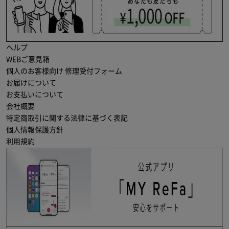
ヘルプ
WEBご意見箱
個人のお客様向け 修理受付フォーム
お届けについて
お支払いについて
会社概要
特定商取引に関する法律に基づく表記
個人情報保護方針
利用規約