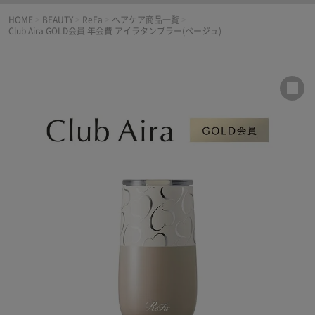
HOME
>
BEAUTY
>
ReFa
>
ヘアケア商品一覧
>
Club Aira GOLD会員 年会費 アイラタンブラー(ベージュ)