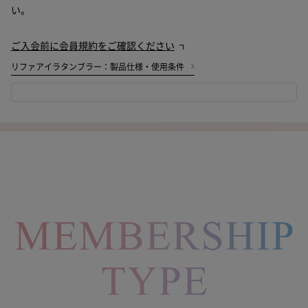
い。
ご入会前に会員規約をご確認ください
リファアイラタンブラー：製品仕様・使用条件