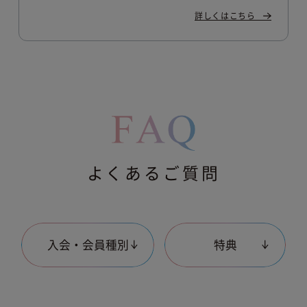
詳しくはこちら
よくあるご質問
入会・会員種別
特典