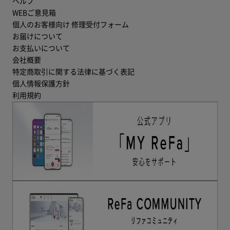
ヘルプ
WEBご意見箱
個人のお客様向け 修理受付フォーム
お届けについて
お支払いについて
会社概要
特定商取引に関する法律に基づく表記
個人情報保護方針
利用規約