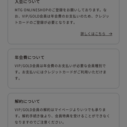
入会について
MTG ONLINESHOPのご登録をお願いしております。な
お、VIP/GOLD会員は年会費のお支払いのため、クレジッ
トカードのご登録が必要となります。
詳しくはこちら
年会費について
VIP/GOLD会員は年会費のお支払いが必要な会員種別で
す。お支払いにはクレジットカードがご利用いただけま
す。
解約について
VIP/GOLD会員の解約はマイページよりいつでも承りま
す。解約手続き後より、会員特典を受けることができなく
なりますのでご注意ください。