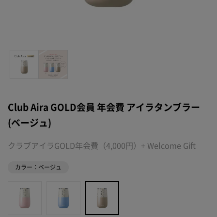
Club Aira GOLD会員 年会費 アイラタンブラー
(ベージュ)
クラブアイラGOLD年会費（4,000円）+ Welcome Gift
カラー：ベージュ