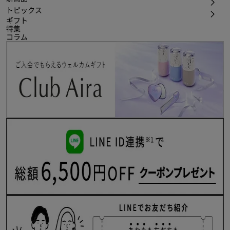
トピックス
ギフト
特集
コラム