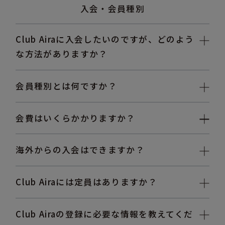
入会・会員種別
Club Airaに入会したいのですが、どのよう
な方法がありますか？
会員種別とは何ですか？
会費はいくらかかりますか？
海外からの入会はできますか？
Club Airaには定員はありますか？
Club Airaの登録に必要な情報を教えてくだ