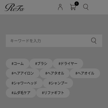
0
#コーム
#ブラシ
#ドライヤー
#ヘアアイロン
#ヘアタオル
#ヘアオイル
#シャワーヘッド
#シャンプー
#ムダ毛ケア
#リファギフト