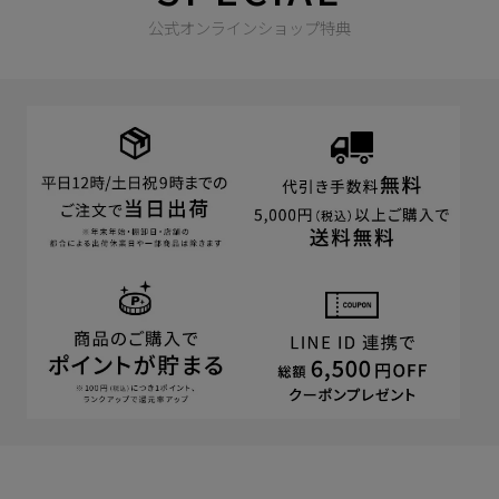
公式オンラインショップ特典