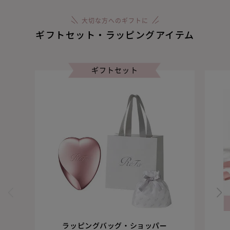
大切な方へのギフトに
ギフトセット・ラッピングアイテム
ギフトセット
ラッピングバッグ・ショッパー