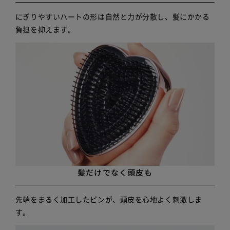
にぎりやすいハートの形は自然と力が分散し、髪にかかる
負担を抑えます。
髪だけでなく頭皮も
先端をまるく加工したピンが、頭皮を心地よく刺激しま
す。