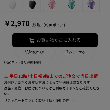
￥2,970
30 ポイント
お買い物かごに入れる
お気に入り
シェアする
5,000円以上購入で送料無料
平日12時/土日祝9時までのご注文で当日出荷
お選びいただくお支払方法によって発送日は異なります。
返品・交換、お届けについては
ご利用ガイド >
をご確認くださ
い。
リファハートブラシ：製品仕様・使用条件