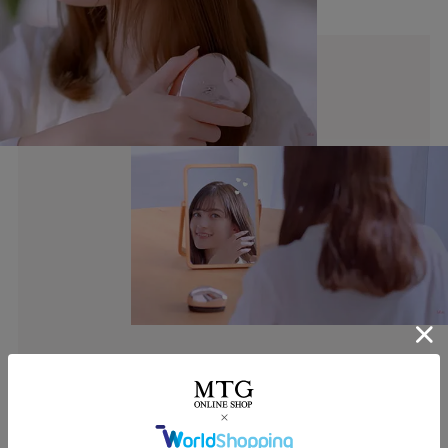
カラー
COLOR