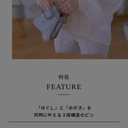
特長
FEATURE
「ほぐし」と「みがき」を
同時に叶える３段構造のピン