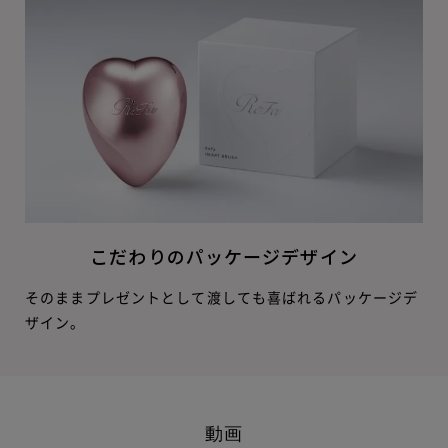
こだわりのパッケージデザイン
そのままプレゼントとして渡しても喜ばれるパッケージデ
ザイン。
動画