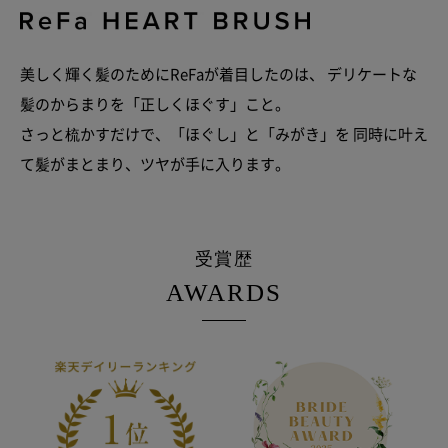
美しく輝く髪のためにReFaが着目したのは、
デリケートな
髪のからまりを「正しくほぐす」こと。
さっと梳かすだけで、「ほぐし」と「みがき」を
同時に叶え
て髪がまとまり、ツヤが手に入ります。
受賞歴
AWARDS