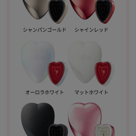
シャンパンゴールド
シャインレッド
オーロラホワイト
マットホワイト