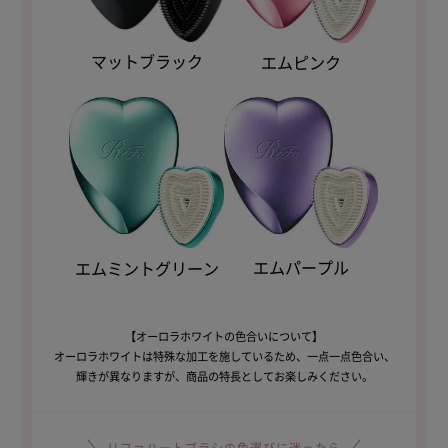
マットブラック
エムピンク
エムパープル
エムミントグリーン
【オーロラホワイトの色合いについて】
オーロラホワイトは特殊な加工を施しているため、一点一点色合い、
輝きが異なりますが、商品の特長としてお楽しみください。
リファハートブラシの色選びに迷ったら