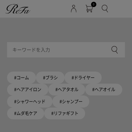
0
#コーム
#ブラシ
#ドライヤー
#ヘアアイロン
#ヘアタオル
#ヘアオイル
#シャワーヘッド
#シャンプー
#ムダ毛ケア
#リファギフト