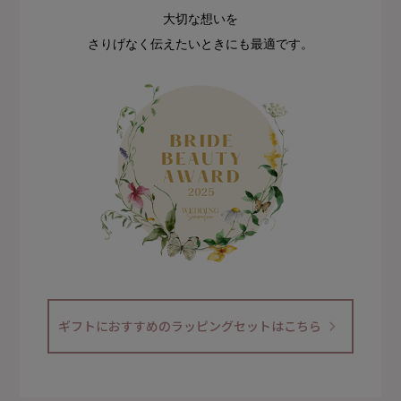
大切な想いを
さりげなく伝えたいときにも最適です。
ギフトにおすすめのラッピングセットはこちら