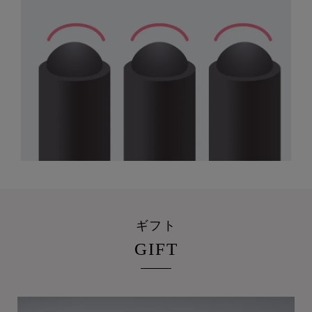
ギフト
GIFT