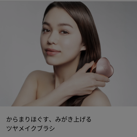
からまりほぐす、みがき上げる
ツヤメイクブラシ