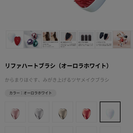
リファハートブラシ（オーロラホワイト）
からまりほぐす、みがき上げるツヤメイクブラシ
カラー：オーロラホワイト