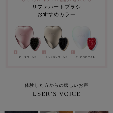
リファハートブラシ
おすすめカラー
ローズゴールド
シャンパンゴールド
オーロラホワイト
体験した方からの嬉しいお声
USER’S VOICE