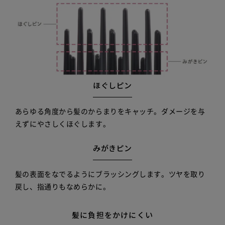
ほぐしピン
あらゆる角度から髪のからまりをキャッチ。ダメージを与
えずにやさしくほぐします。
みがきピン
髪の表面をなでるようにブラッシングします。ツヤを取り
戻し、指通りもなめらかに。
髪に負担をかけにくい