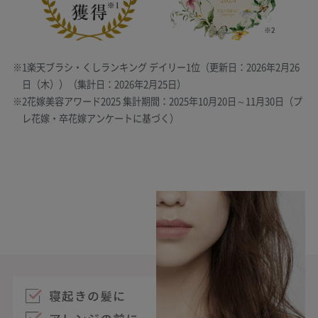
※1楽天ブラシ・くしランキング デイリー1位（更新日：2026年2月26
日（木））（集計日：2026年2月25日）
※2花嫁美容アワード2025 集計期間：2025年10月20日～11月30日（プ
レ花嫁・卒花嫁アンケートに基づく）