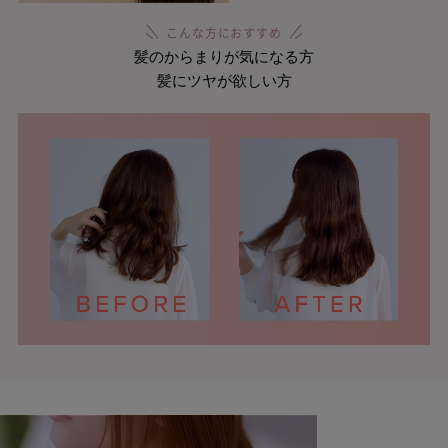
こんな方におすすめ
髪のからまりが気になる方
髪にツヤが欲しい方