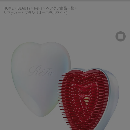
HOME
>
BEAUTY
>
ReFa
>
ヘアケア商品一覧
>
リファハートブラシ（オーロラホワイト）