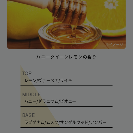
※イメージ
ハニークイーンレモンの香り
TOP
レモン/ヴァーベナ/ライチ
MIDDLE
ハニー/ゼラニウム/ピオニー
BASE
ラブダナム/ムスク/サンダルウッド/アンバー