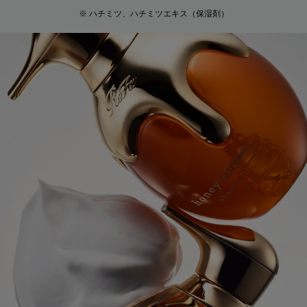
※ ハチミツ、ハチミツエキス（保湿剤）