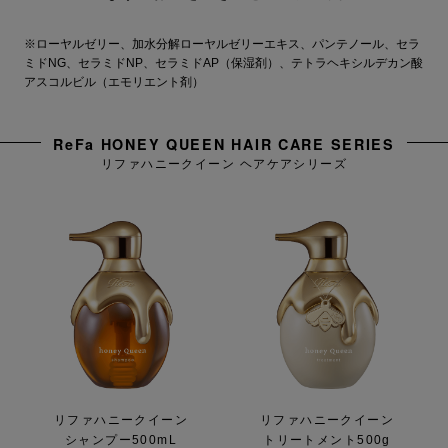
※ローヤルゼリー、加水分解ローヤルゼリーエキス、パンテノール、セラ
ミドNG、セラミドNP、セラミドAP（保湿剤）、テトラヘキシルデカン酸
アスコルビル（エモリエント剤）
ReFa HONEY QUEEN HAIR CARE SERIES
リファハニークイーン ヘアケアシリーズ
リファハニークイーン
リファハニークイーン
シャンプー500mL
トリートメント500g