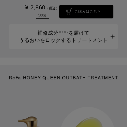
¥ 2,860
（税込）
ご購入はこちら
500g
補修成分
を届けて
※1※2
うるおいをロックするトリートメント
ReFa HONEY QUEEN OUTBATH TREATMENT