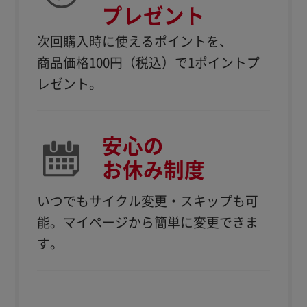
プレゼント
次回購入時に使えるポイントを、
商品価格100円（税込）で1ポイントプ
レゼント。
安心の
お休み制度
いつでもサイクル変更・スキップも可
能。
マイページから簡単に変更できま
す。