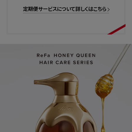
定期便サービスについて詳しくはこちら