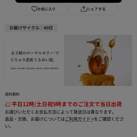
お気に入り
シェアする
お届けサイクル：60日
送料無料
平日12時/土日祝9時までのご注文で当日出荷
お選びいただくお支払方法によって発送日は異なります。
返品・交換、お届けについては
ご利用ガイド >
をご確認くださ
い。