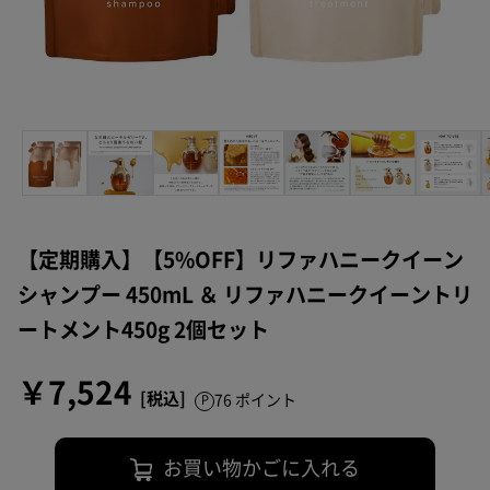
【定期購入】【5%OFF】リファハニークイーン
シャンプー 450mL ＆ リファハニークイーントリ
ートメント450g 2個セット
￥7,524
76 ポイント
お買い物かごに入れる