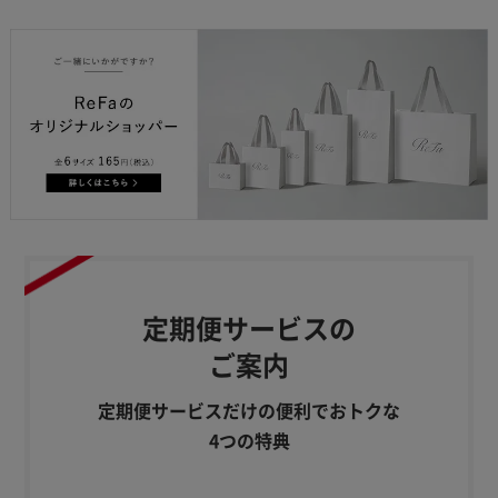
定期便サービスの
ご案内
定期便サービスだけの便利でおトクな
4つの特典