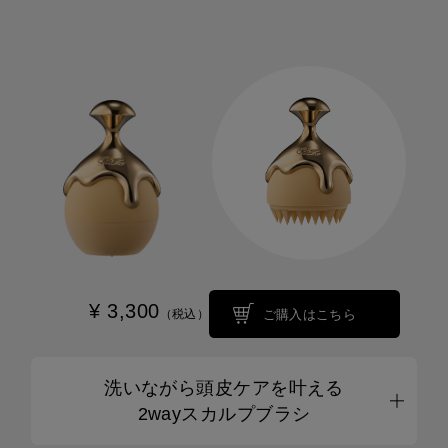
¥ 3,300
ご購入はこちら
（税込）
洗いながら頭皮ケアを叶える
2wayスカルプブラシ