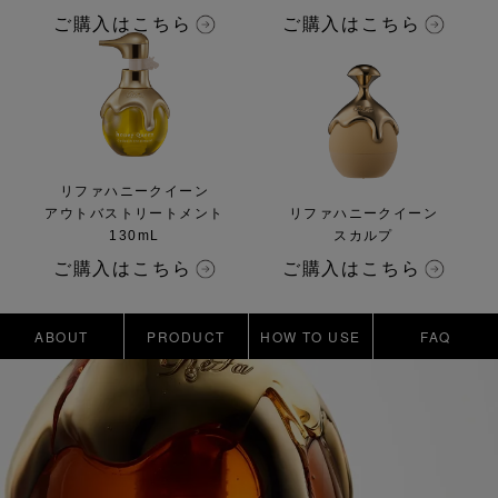
ご購入はこちら
ご購入はこちら
リファハニークイーン
アウトバストリートメント
リファハニークイーン
130mL
スカルプ
ご購入はこちら
ご購入はこちら
ABOUT
PRODUCT
HOW TO USE
FAQ