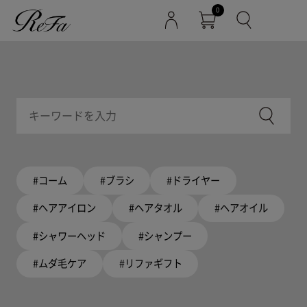
0
#コーム
#ブラシ
#ドライヤー
#ヘアアイロン
#ヘアタオル
#ヘアオイル
#シャワーヘッド
#シャンプー
#ムダ毛ケア
#リファギフト