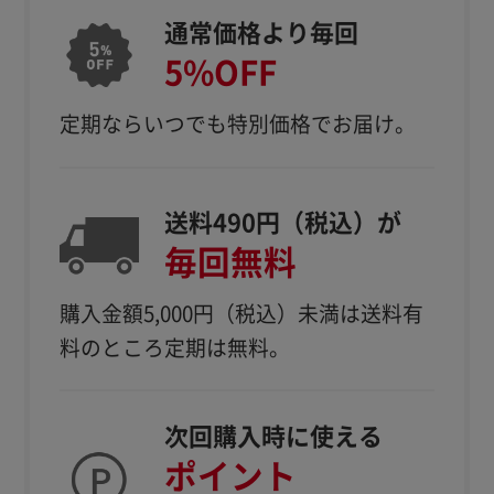
通常価格より毎回
5%OFF
定期ならいつでも特別価格でお届け。
送料490円（税込）が
毎回無料
購入金額5,000円（税込）
未満は送料有
料のところ定期は無料。
次回購入時に使える
ポイント