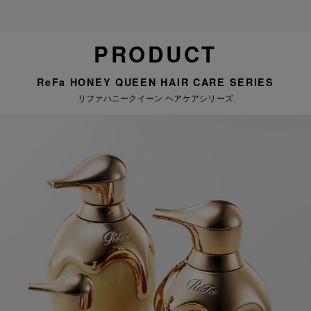
PRODUCT
ReFa HONEY QUEEN HAIR CARE SERIES
リファハニークイーン ヘアケアシリーズ