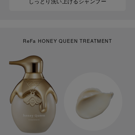
しっとり洗い上げるシャンプー
ReFa HONEY QUEEN TREATMENT