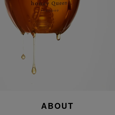
ABOUT