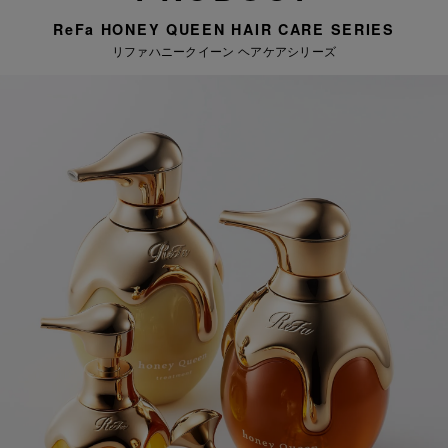
ReFa HONEY QUEEN HAIR CARE SERIES
リファハニークイーン ヘアケアシリーズ