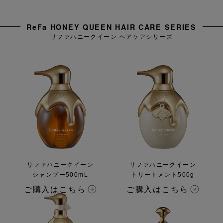
ReFa HONEY QUEEN HAIR CARE SERIES
リファハニークイーン ヘアケアシリーズ
リファハニークイーン
リファハニークイーン
シャンプー500mL
トリートメント500g
ご購入はこちら
ご購入はこちら