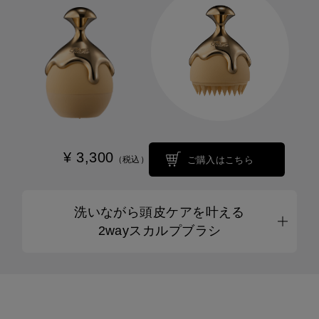
¥ 3,300
ご購入はこちら
（税込）
洗いながら頭皮ケアを叶える
2wayスカルプブラシ