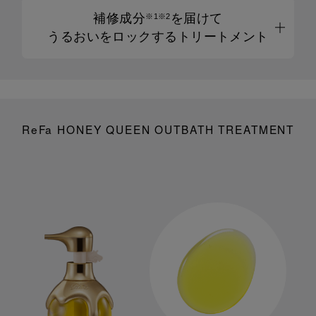
補修成分
を届けて
※1※2
うるおいをロックするトリートメント
ReFa HONEY QUEEN OUTBATH TREATMENT