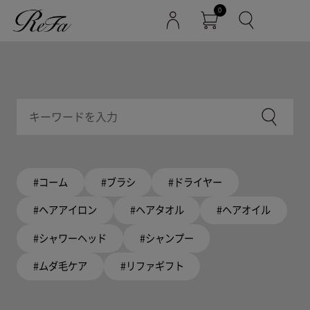
0
#コーム
#ブラシ
#ドライヤー
#ヘアアイロン
#ヘアタオル
#ヘアオイル
#シャワーヘッド
#シャンプー
#ムダ毛ケア
#リファギフト