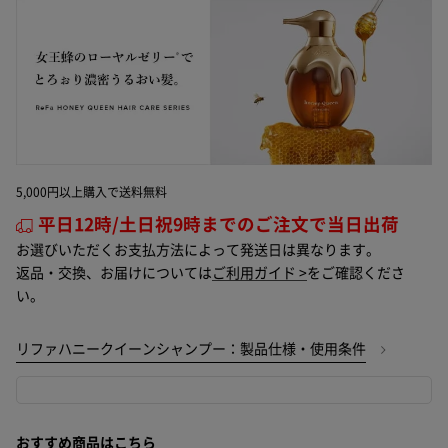
5,000円以上購入で送料無料
平日12時/土日祝9時までのご注文で当日出荷
お選びいただくお支払方法によって発送日は異なります。
返品・交換、お届けについては
ご利用ガイド >
をご確認くださ
い。
リファハニークイーンシャンプー：製品仕様・使用条件
おすすめ商品はこちら