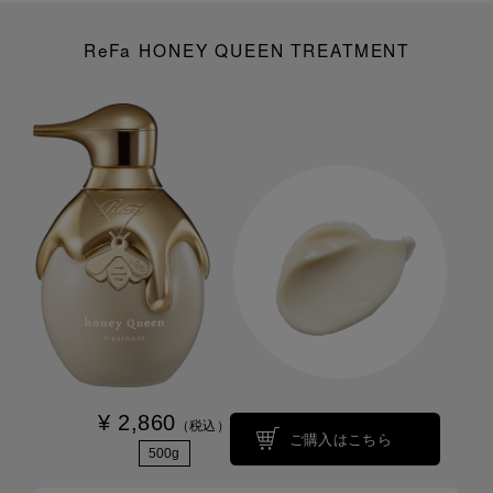
ReFa HONEY QUEEN TREATMENT
¥ 2,860
（税込）
ご購入はこちら
500g