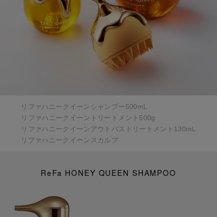
リファハニークイーンシャンプー500mL
リファハニークイーントリートメント500g
リファハニークイーンアウトバストリートメント130mL
リファハニークイーンスカルプ
ReFa HONEY QUEEN SHAMPOO