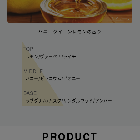
※イメージ
ハニークイーンレモンの香り
TOP
レモン/ヴァーベナ/ライチ
MIDDLE
ハニー/ゼラニウム/ピオニー
BASE
ラブダナム/ムスク/サンダルウッド/アンバー
PRODUCT