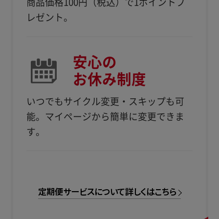
商品価格100円（税込）で1ポイントプ
レゼント。
安心の
お休み制度
いつでもサイクル変更・スキップも可
能。
マイページから簡単に変更できま
す。
定期便サービスについて詳しくはこちら