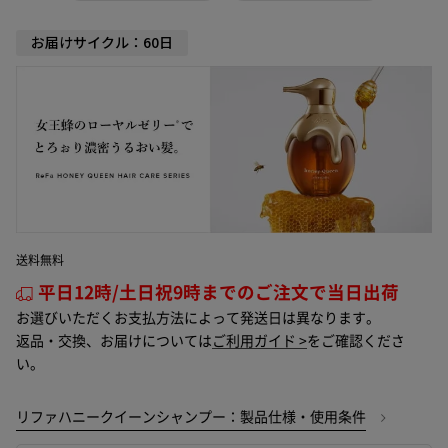
お届けサイクル：60日
送料無料
平日12時/土日祝9時までのご注文で当日出荷
お選びいただくお支払方法によって発送日は異なります。
返品・交換、お届けについては
ご利用ガイド >
をご確認くださ
い。
リファハニークイーンシャンプー：製品仕様・使用条件