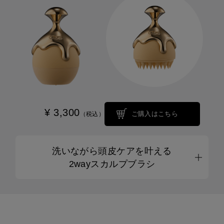
¥ 3,300
ご購入はこちら
（税込）
洗いながら頭皮ケアを叶える
2wayスカルプブラシ