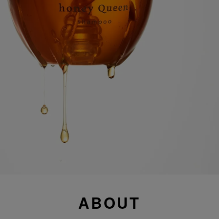
ABOUT