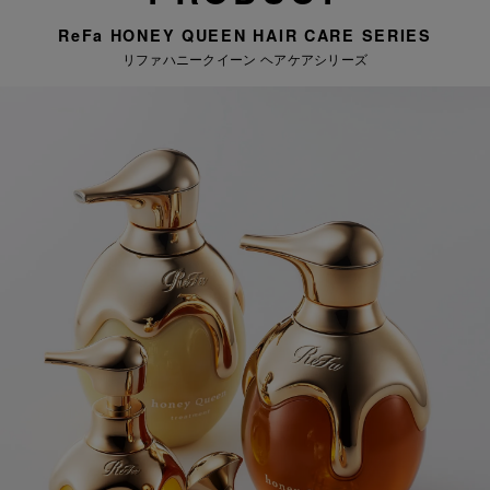
ReFa HONEY QUEEN HAIR CARE SERIES
リファハニークイーン ヘアケアシリーズ