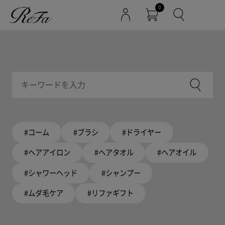
0
#コーム
#ブラシ
#ドライヤー
#ヘアアイロン
#ヘアタオル
#ヘアオイル
#シャワーヘッド
#シャンプー
#ムダ毛ケア
#リファギフト