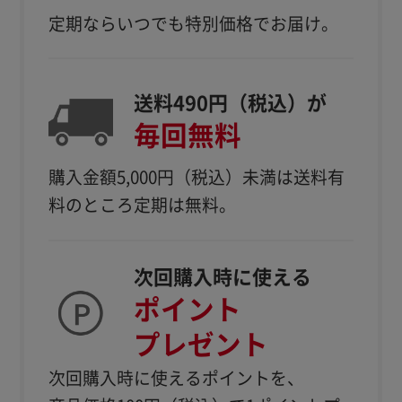
定期ならいつでも特別価格でお届け。
送料490円（税込）が
毎回無料
購入金額5,000円（税込）
未満は送料有
料のところ定期は無料。
次回購入時に使える
ポイント
プレゼント
次回購入時に使えるポイントを、