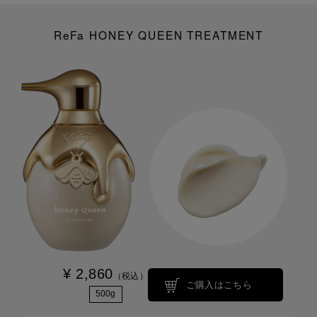
ReFa HONEY QUEEN TREATMENT
¥ 2,860
（税込）
ご購入はこちら
500g