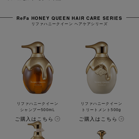
ReFa HONEY QUEEN HAIR CARE SERIES
リファハニークイーン ヘアケアシリーズ
リファハニークイーン
リファハニークイーン
シャンプー500mL
トリートメント500g
ご購入はこちら
ご購入はこちら