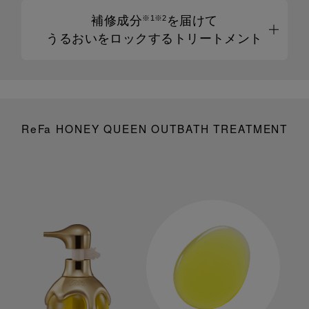
補修成分
を届けて
※1※2
うるおいをロックするトリートメント
ReFa HONEY QUEEN OUTBATH TREATMENT