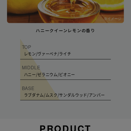
※イメージ
ハニークイーンレモンの香り
TOP
レモン/ヴァーベナ/ライチ
MIDDLE
ハニー/ゼラニウム/ピオニー
BASE
ラブダナム/ムスク/サンダルウッド/アンバー
PRODUCT