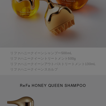
リファハニークイーンシャンプー500mL
リファハニークイーントリートメント500g
リファハニークイーンアウトバストリートメント130mL
リファハニークイーンスカルプ
ReFa HONEY QUEEN SHAMPOO