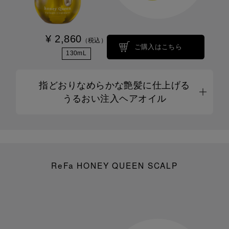
¥ 2,860
（税込）
ご購入はこちら
130mL
指どおりなめらかな艶髪に仕上げる
うるおい注入ヘアオイル
ReFa HONEY QUEEN SCALP