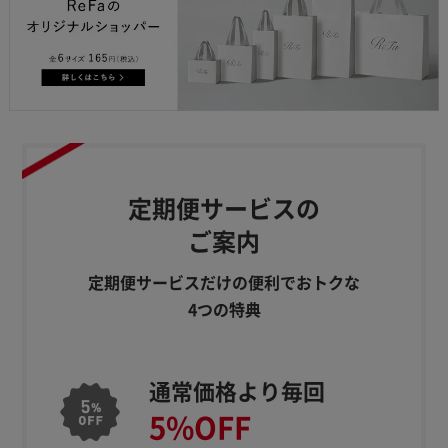
定期便サービスの
ご案内
定期便サービスだけの便利でおトクな
4つの特典
通常価格より毎回
5%OFF