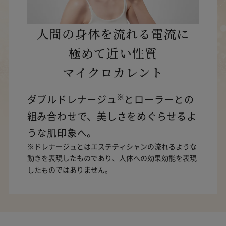
人間の身体を流れる電流に
極めて近い性質
マイクロカレント
※
ダブルドレナージュ
とローラーとの
組み合わせで、美しさをめぐらせるよ
うな肌印象へ。
※ドレナージュとはエステティシャンの流れるような
動きを表現したものであり、人体への効果効能を表現
したものではありません。