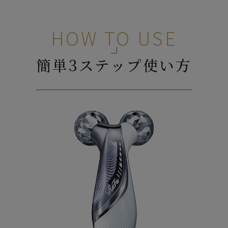
HOW TO USE
簡単3ステップ使い方