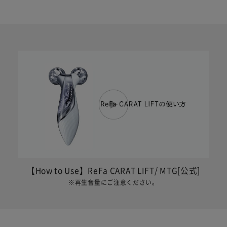
【How to Use】ReFa CARAT LIFT/ MTG[公式]
※再生音量にご注意ください。