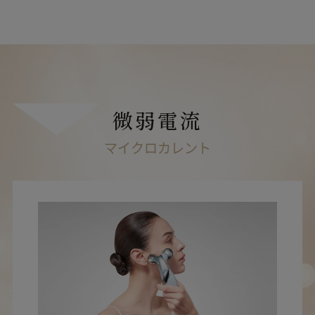
微弱電流
マイクロカレント