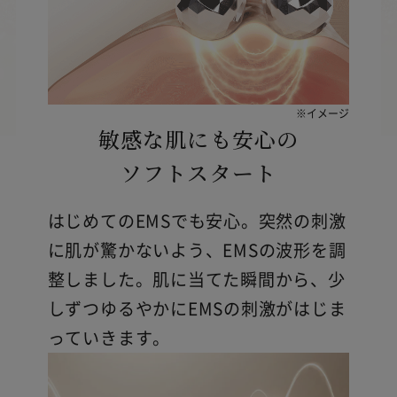
※イメージ
敏感な肌にも安心の
ソフトスタート
はじめてのEMSでも安心。突然の刺激
に肌が驚かないよう、EMSの波形を調
整しました。肌に当てた瞬間から、少
しずつゆるやかにEMSの刺激がはじま
っていきます。