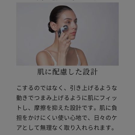
肌に配慮した設計
こするのではなく、引き上げるような
動きでつまみ上げるように肌にフィッ
トし、摩擦を抑えた設計です。肌に負
担をかけにくい使い心地で、日々のケ
アとして無理なく取り入れられます。