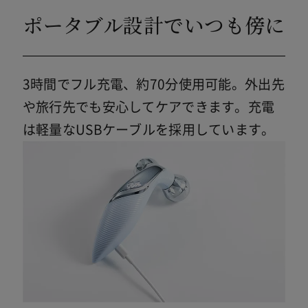
ポータブル設計でいつも傍に
3時間でフル充電、約70分使用可能。外出先
や旅行先でも安心してケアできます。充電
は軽量なUSBケーブルを採用しています。