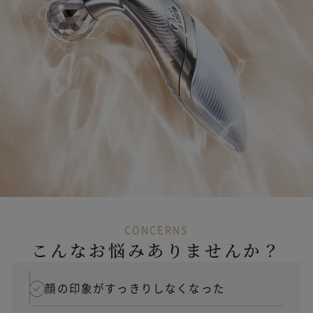
CONCERNS
こんなお悩みありませんか？
顔の印象がすっきりしなくなった