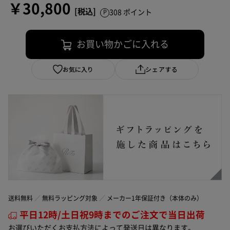
￥30,800
308 ポイント
お買い物かごに入れる
お気に入り
シェアする
送料無料
無料ラッピング対象
メーカー1年保証付き（本体のみ）
平日12時/土日祝9時までのご注文で当日出荷
お選びいただくお支払方法によって発送日は異なります。