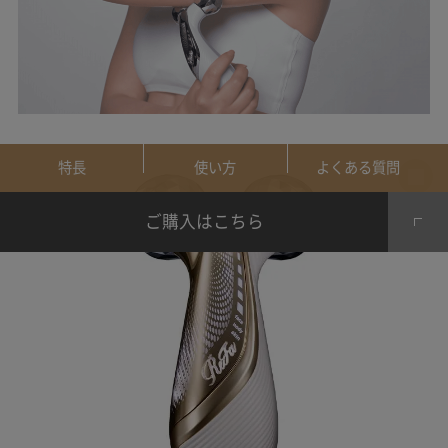
特長
使い方
よくある質問
ご購入はこちら