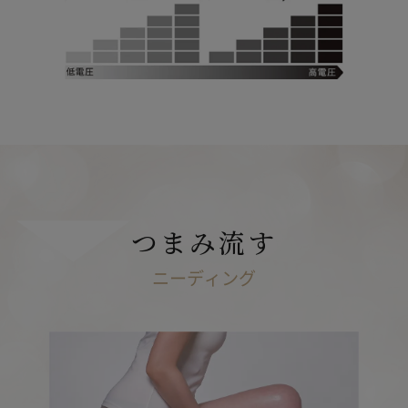
つまみ流す
ニーディング