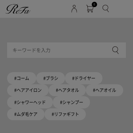
0
#コーム
#ブラシ
#ドライヤー
#ヘアアイロン
#ヘアタオル
#ヘアオイル
#シャワーヘッド
#シャンプー
#ムダ毛ケア
#リファギフト