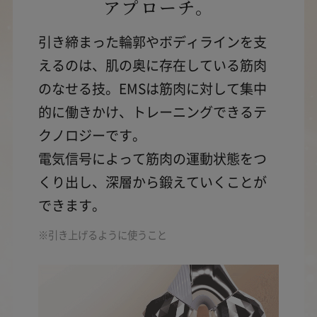
アプローチ。
引き締まった輪郭やボディラインを支
えるのは、肌の奥に存在している筋肉
のなせる技。
EMSは筋肉に対して集中
的に働きかけ、トレーニングできるテ
クノロジーです。
電気信号によって筋肉の運動状態をつ
くり出し、深層から鍛えていくことが
できます。
※引き上げるように使うこと