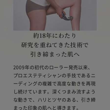
約18年にわたり
研究を
重ねてきた技術で
引き締まった肌へ
2009年の初代のローラー発売以来、
プロエステティシャンの手技であるニ
ーディングの複雑で高度な動きを再現
し続けています。深くつまみ流すよう
な動きで、ハリとツヤのある、引き締
まった印象の肌へと導きます。