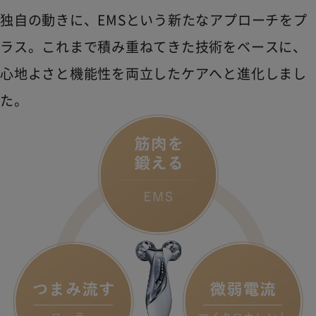
独自の動きに、EMSという新たなアプローチをプ
ラス。これまで積み重ねてきた技術をベースに、
心地よさと機能性を両立したケアへと進化しまし
た。