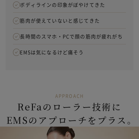
ボディラインの印象がぼやけてきた
筋肉が使えていないと感じてきた
長時間のスマホ・PCで顔の筋肉が疲れがち
EMSは気になるけど痛そう
APPROACH
ReFaのローラー技術に
EMSのアプローチをプラス。