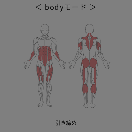
＜ bodyモード ＞
引き締め