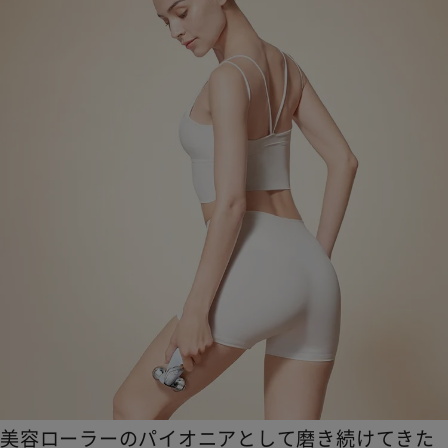
美容ローラーのパイオニアとして磨き続けてきた