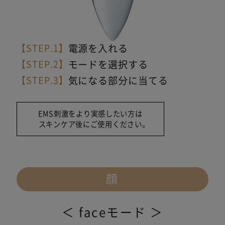
【STEP.1】
電源を入れる
【STEP.2】
モードを選択する
【STEP.3】
気になる部分に当てる
EMS刺激をより実感したい方は
スキンケア後にご使用ください。
顔
＜ faceモード ＞