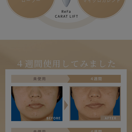
４週間使用してみました