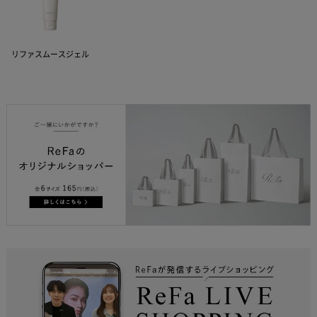
リファスムースジェル