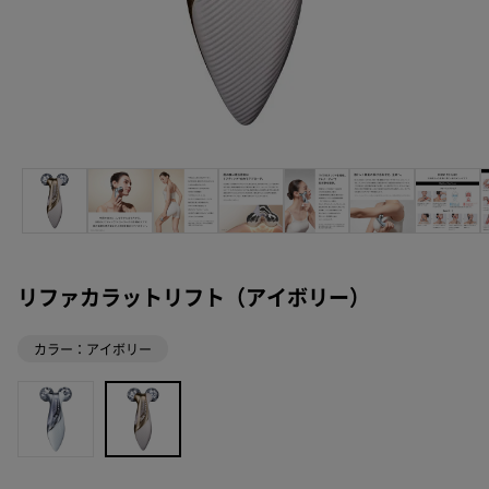
リファカラットリフト（アイボリー）
カラー：アイボリー