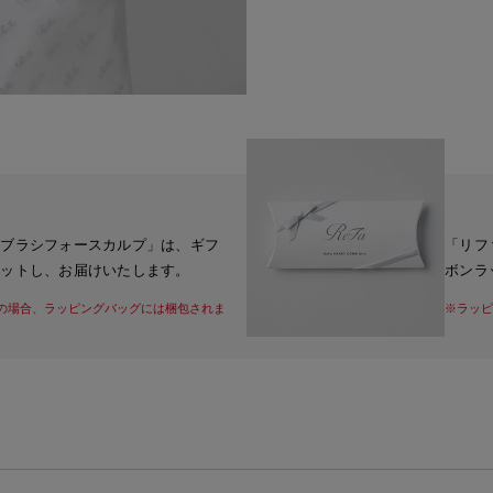
トブラシフォースカルプ」は、ギフ
「リフ
セットし、お届けいたします。
ボンラ
の場合、ラッピングバッグには梱包されま
※ラッピ