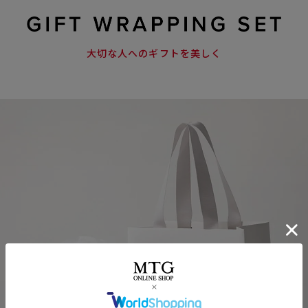
大切な人へのギフトを美しく