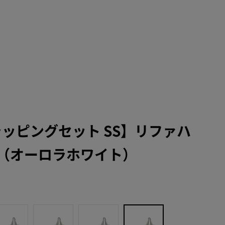
ラッピングセット SS】リファハ
（オーロラホワイト）