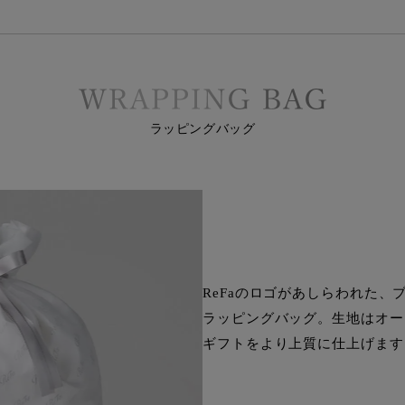
ラッピングバッグ
ReFaのロゴがあしらわれた、
ラッピングバッグ。生地はオー
ギフトをより上質に仕上げます