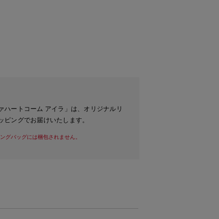
ァハートコーム アイラ」は、オリジナルリ
ッピングでお届けいたします。
ングバッグには梱包されません。