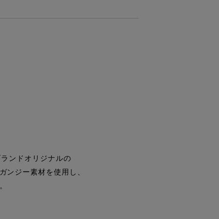
ブランドオリジナルの
ガンジー素材を使用し、
。