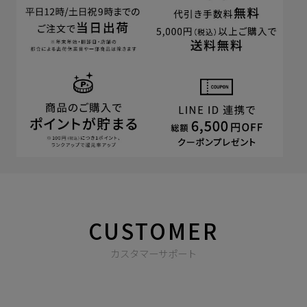
CUSTOMER
カスタマーサポート
商品やご注文に関する不明点などは以下からお問い合わせくだ
さい。