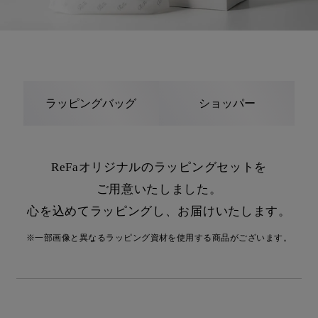
ラッピングバッグ
ショッパー
ReFaオリジナルのラッピングセットを
ご用意いたしました。
心を込めてラッピングし、お届けいたします。
※一部画像と異なるラッピング資材を使用する商品がございます。