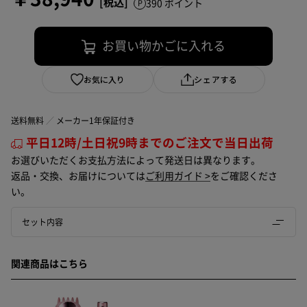
390 ポイント
お買い物かごに入れる
お気に入り
シェアする
送料無料
メーカー1年保証付き
平日12時/土日祝9時までのご注文で当日出荷
お選びいただくお支払方法によって発送日は異なります。
返品・交換、お届けについては
ご利用ガイド >
をご確認くださ
い。
セット内容
関連商品はこちら