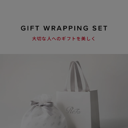
大切な人へのギフトを美しく