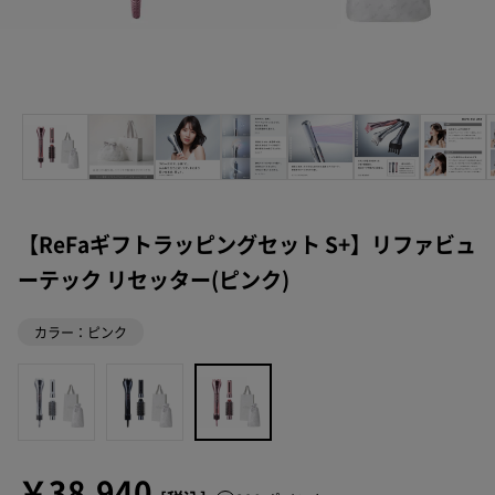
【ReFaギフトラッピングセット S+】リファビュ
ーテック リセッター(ピンク)
カラー：ピンク
￥38,940