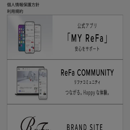
個人情報保護方針
利用規約