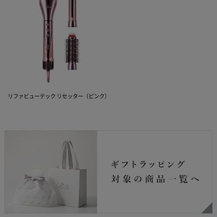
リファビューテック リセッター（ピンク）