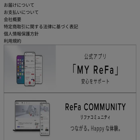
お届けについて
お支払いについて
会社概要
特定商取引に関する法律に基づく表記
個人情報保護方針
利用規約