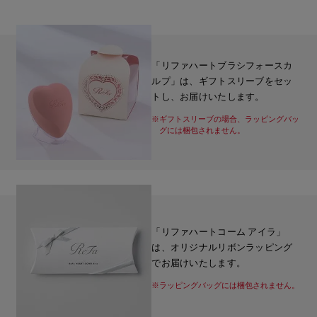
「リファハートブラシフォースカ
ルプ」は、ギフトスリーブをセッ
トし、お届けいたします。
※ギフトスリーブの場合、ラッピングバッ
グには梱包されません。
「リファハートコーム アイラ」
は、オリジナルリボンラッピング
でお届けいたします。
※ラッピングバッグには梱包されません。