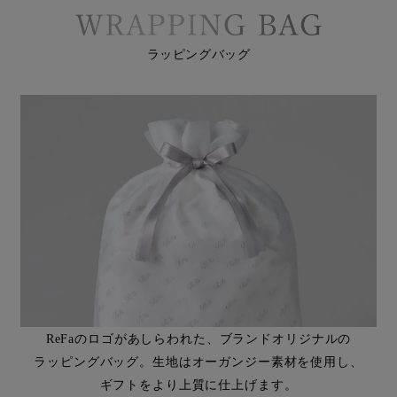
ラッピングバッグ
ReFaのロゴがあしらわれた、ブランドオリジナルの
ラッピングバッグ。生地はオーガンジー素材を使用し、
ギフトをより上質に仕上げます。