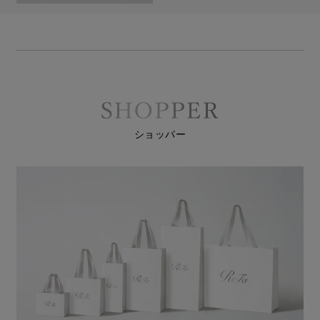
ショッパー