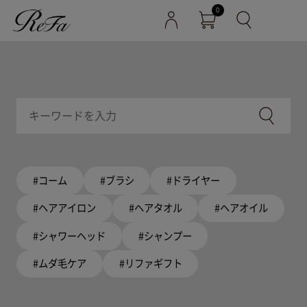
0
#コーム
#ブラシ
#ドライヤー
#ヘアアイロン
#ヘアタオル
#ヘアオイル
#シャワーヘッド
#シャンプー
#ムダ毛ケア
#リファギフト