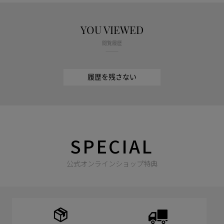
YOU VIEWED
閲覧履歴
履歴を残さない
SPECIAL
公式オンラインショップ特典