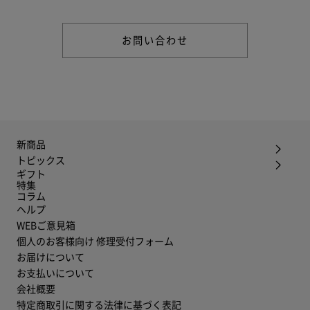
お問い合わせ
新商品
トピックス
ギフト
特集
コラム
ヘルプ
WEBご意見箱
個人のお客様向け 修理受付フォーム
お届けについて
お支払いについて
会社概要
特定商取引に関する法律に基づく表記