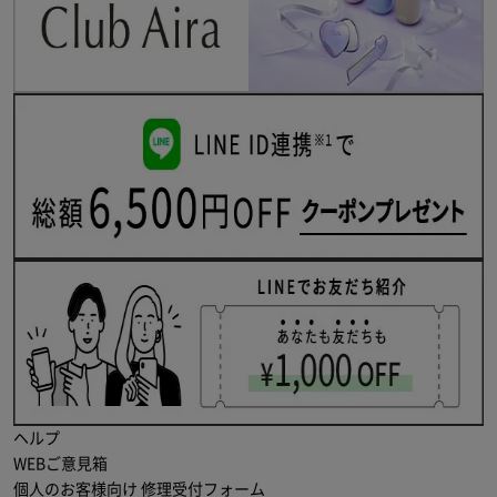
ヘルプ
WEBご意見箱
個人のお客様向け 修理受付フォーム