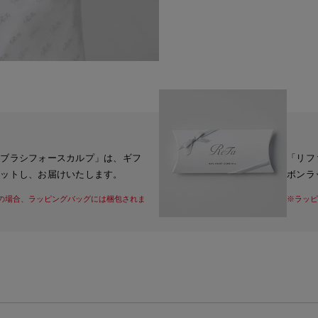
トブラシフォースカルプ」は、ギフ
「リフ
セットし、お届けいたします。
ボンラ
の場合、ラッピングバッグには梱包されま
※ラッピ