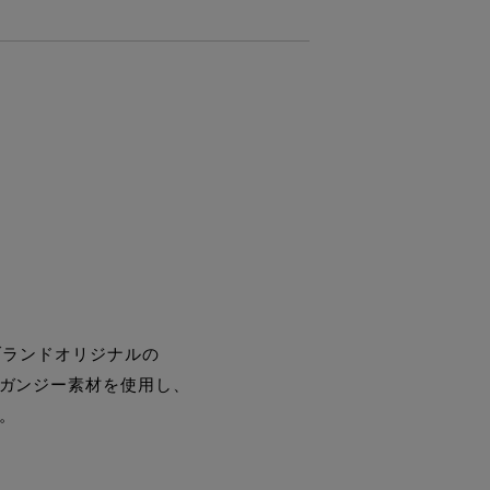
ブランドオリジナルの
ガンジー素材を使用し、
。