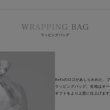
ラッピングバッグ
ReFaのロゴがあしらわれた、
ラッピングバッグ。生地はオー
ギフトをより上質に仕上げます