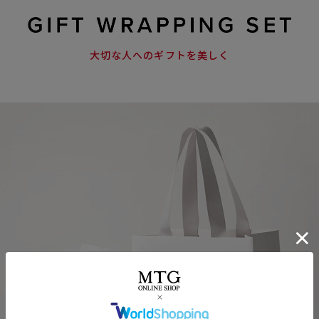
大切な人へのギフトを美しく