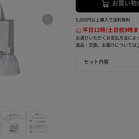
お買い物
5,000円以上購入で送料無料
平日12時/土日祝9時
お選びいただくお支払方法によ
返品・交換、お届けについては
セット内容