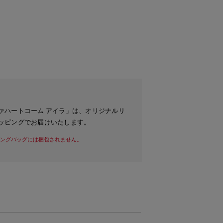
ァハートコーム アイラ」は、オリジナルリ
ッピングでお届けいたします。
ングバッグには梱包されません。