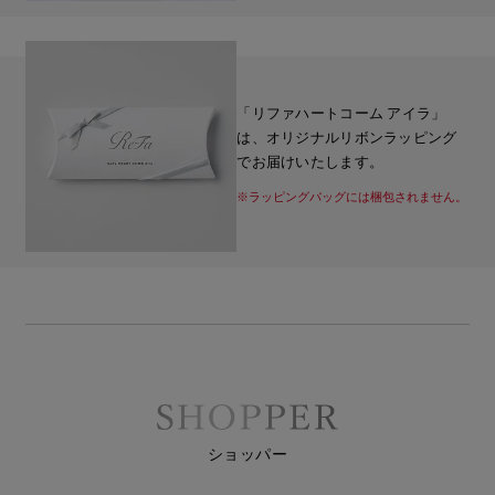
「リファハートコーム アイラ」
は、オリジナルリボンラッピング
でお届けいたします。
※ラッピングバッグには梱包されません。
ショッパー