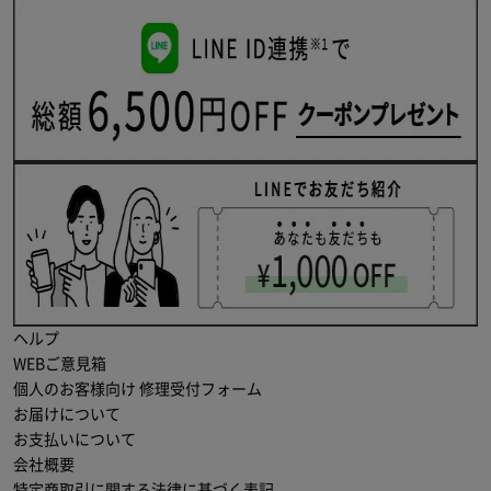
ヘルプ
WEBご意見箱
個人のお客様向け 修理受付フォーム
お届けについて
お支払いについて
会社概要
特定商取引に関する法律に基づく表記