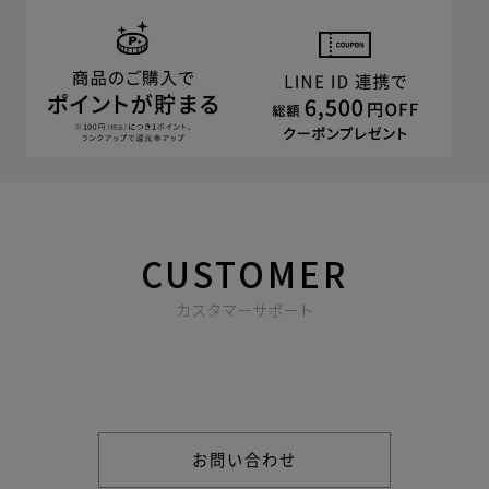
CUSTOMER
カスタマーサポート
商品やご注文に関する不明点などは以下からお問い合わせくだ
さい。
お問い合わせ