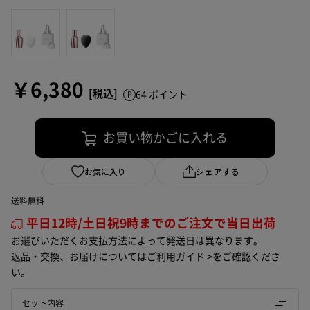
￥6,380
64 ポイント
お買い物かごに入れる
お気に入り
シェアする
送料無料
平日12時/土日祝9時までのご注文で当日出荷
お選びいただくお支払方法によって発送日は異なります。
返品・交換、お届けについては
ご利用ガイド >
をご確認くださ
い。
セット内容