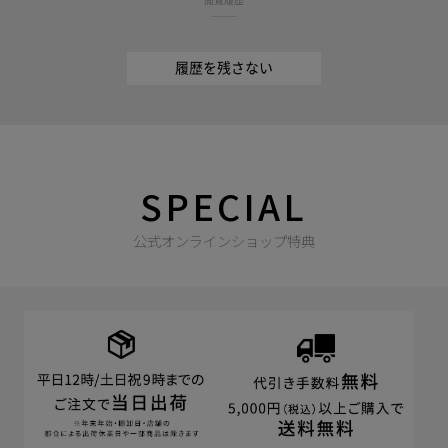
閲覧履歴
履歴を残さない
SPECIAL
公式オンラインショップ特典