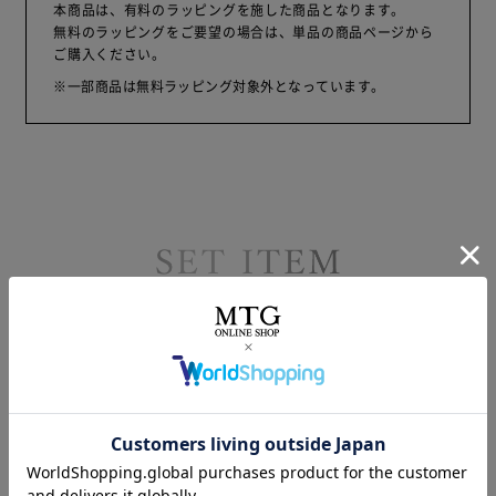
本商品は、有料のラッピングを施した商品となります。
無料のラッピングをご要望の場合は、単品の商品ページから
ご購入ください。
※一部商品は無料ラッピング対象外となっています。
セット商品の詳細はこちら