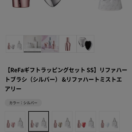
【ReFaギフトラッピングセット SS】リファハー
トブラシ（シルバー） &リファハートミストエ
アリー
カラー：シルバー