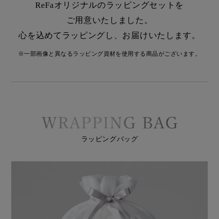
ReFaオリジナルのラッピングセットを
ご用意いたしました。
心を込めてラッピングし、お届けいたします。
※一部画像と異なるラッピング資材を使用する商品がございます。
ラッピングバッグ