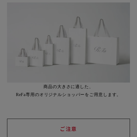
商品の大きさに適した、
ReFa専用のオリジナルショッパーをご用意します。
ご注意