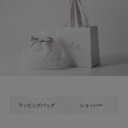
ラッピングバッグ
ショッパー