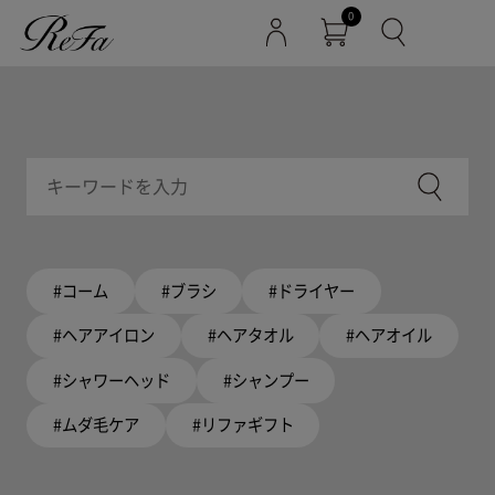
0
#コーム
#ブラシ
#ドライヤー
#ヘアアイロン
#ヘアタオル
#ヘアオイル
#シャワーヘッド
#シャンプー
#ムダ毛ケア
#リファギフト