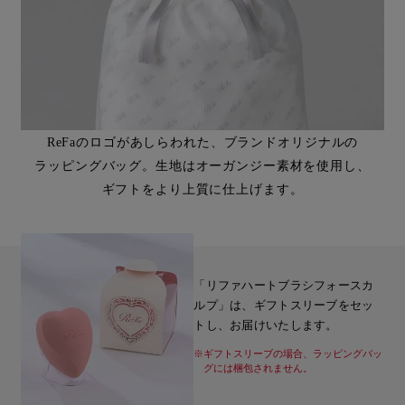
ReFaのロゴがあしらわれた、ブランドオリジナルの
ラッピングバッグ。生地はオーガンジー素材を使用し、
ギフトをより上質に仕上げます。
「リファハートブラシフォースカ
ルプ」は、ギフトスリーブをセッ
トし、お届けいたします。
※ギフトスリーブの場合、ラッピングバッ
グには梱包されません。