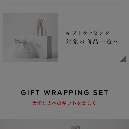
大切な人へのギフトを美しく