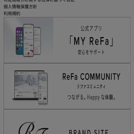
個人情報保護方針
利用規約