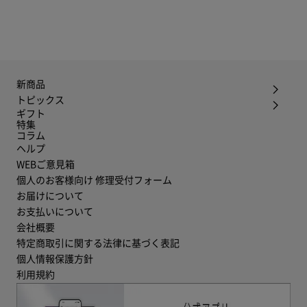
新商品
トピックス
ギフト
特集
コラム
ヘルプ
WEBご意見箱
個人のお客様向け 修理受付フォーム
お届けについて
お支払いについて
会社概要
特定商取引に関する法律に基づく表記
個人情報保護方針
利用規約