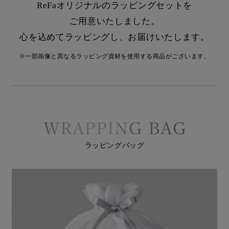
ReFaオリジナルのラッピングセットを
ご用意いたしました。
心を込めてラッピングし、お届けいたします。
※一部画像と異なるラッピング資材を使用する商品がございます。
ラッピングバッグ