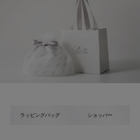
ラッピングバッグ
ショッパー