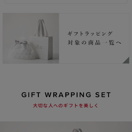
大切な人へのギフトを美しく