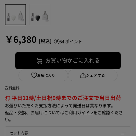
￥6,380
64 ポイント
お買い物かごに入れる
お気に入り
シェアする
送料無料
平日12時/土日祝9時までのご注文で当日出荷
お選びいただくお支払方法によって発送日は異なります。
返品・交換、お届けについては
ご利用ガイド >
をご確認くださ
い。
セット内容