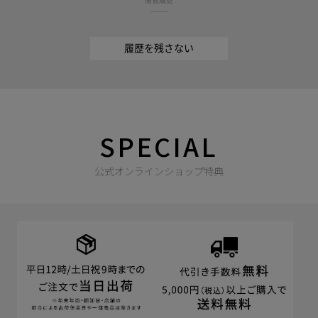
閲覧履歴
履歴を残さない
SPECIAL
公式オンラインショップ特典