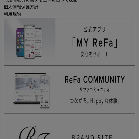
個人情報保護方針
利用規約