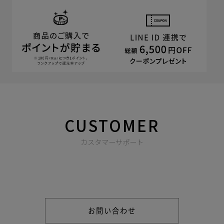
CUSTOMER
カスタマーサポート
商品やご注文に関する不明点などは以下からお問い合わせくだ
さい。
お問い合わせ