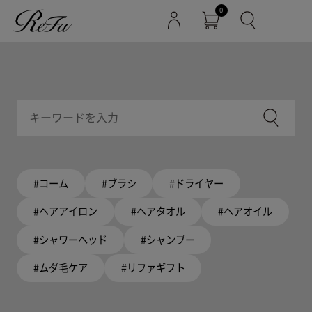
0
#コーム
#ブラシ
#ドライヤー
#ヘアアイロン
#ヘアタオル
#ヘアオイル
#シャワーヘッド
#シャンプー
#ムダ毛ケア
#リファギフト