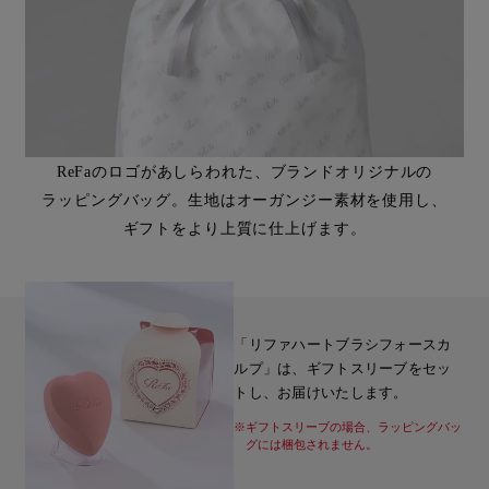
ReFaのロゴがあしらわれた、ブランドオリジナルの
ラッピングバッグ。生地はオーガンジー素材を使用し、
ギフトをより上質に仕上げます。
「リファハートブラシフォースカ
ルプ」は、ギフトスリーブをセッ
トし、お届けいたします。
※ギフトスリーブの場合、ラッピングバッ
グには梱包されません。