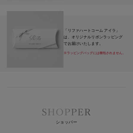
「リファハートコーム アイラ」
は、オリジナルリボンラッピング
でお届けいたします。
※ラッピングバッグには梱包されません。
ショッパー