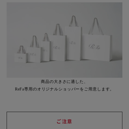
商品の大きさに適した、
ReFa専用のオリジナルショッパーをご用意します。
ご注意