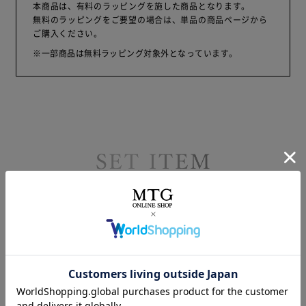
本商品は、有料のラッピングを施した商品となります。
無料のラッピングをご要望の場合は、単品の商品ページから
ご購入ください。
※一部商品は無料ラッピング対象外となっています。
セット商品の詳細はこちら