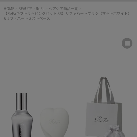
HOME
>
BEAUTY
>
ReFa
>
ヘアケア商品一覧
>
【ReFaギフトラッピングセット SS】リファハートブラシ（マットホワイト）
&リファハートミストベース