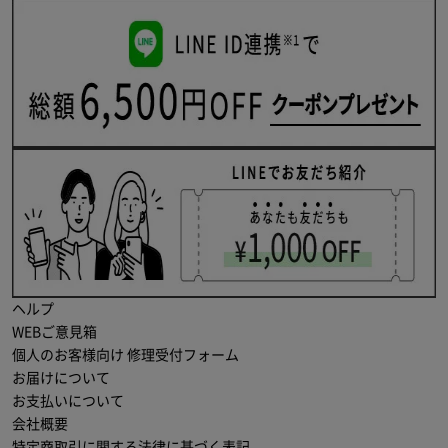
ヘルプ
WEBご意見箱
個人のお客様向け 修理受付フォーム
お届けについて
お支払いについて
会社概要
特定商取引に関する法律に基づく表記