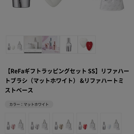
【ReFaギフトラッピングセット SS】リファハー
トブラシ（マットホワイト） &リファハートミ
ストベース
カラー：マットホワイト