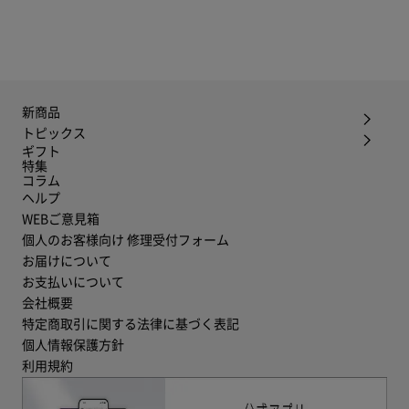
新商品
トピックス
ギフト
特集
コラム
ヘルプ
WEBご意見箱
個人のお客様向け 修理受付フォーム
お届けについて
お支払いについて
会社概要
特定商取引に関する法律に基づく表記
個人情報保護方針
利用規約