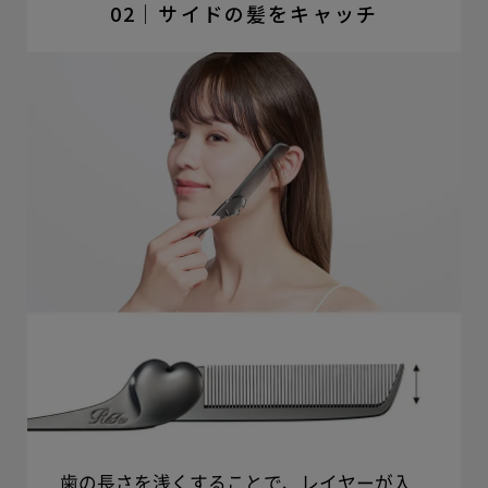
02｜サイドの髪をキャッチ
歯の長さを浅くすることで、レイヤーが入