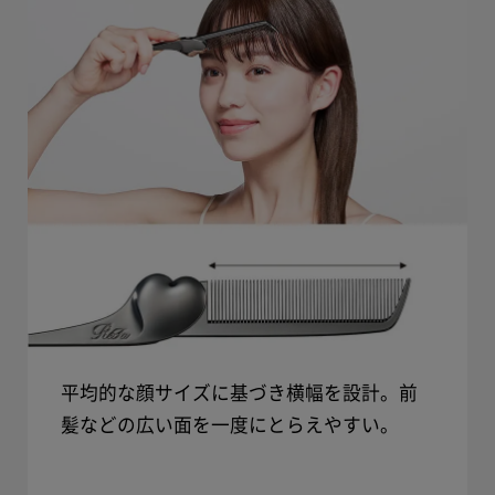
平均的な顔サイズに基づき横幅を設計。前
髪などの広い面を一度にとらえやすい。