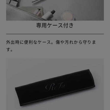
専用ケース付き
外出時に便利なケース。傷や汚れから守りま
す。