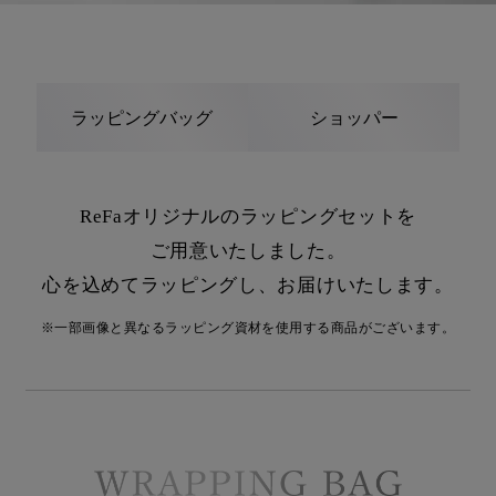
ラッピングバッグ
ショッパー
ReFaオリジナルのラッピングセットを
ご用意いたしました。
心を込めてラッピングし、お届けいたします。
※一部画像と異なるラッピング資材を使用する商品がございます。