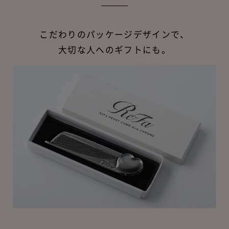
こだわりのパッケージデザインで、
大切な人へのギフトにも。