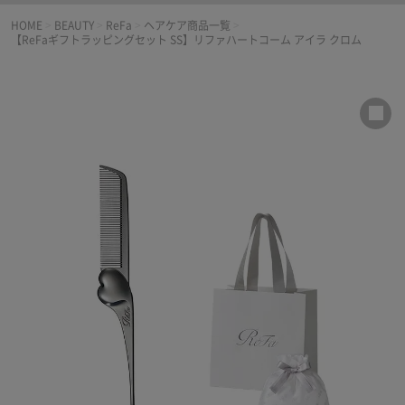
HOME
>
BEAUTY
>
ReFa
>
ヘアケア商品一覧
>
【ReFaギフトラッピングセット SS】リファハートコーム アイラ クロム