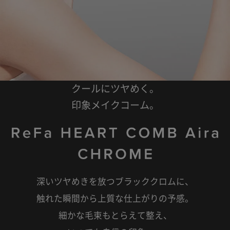
クールにツヤめく。
印象メイクコーム。
深いツヤめきを放つブラッククロムに、
触れた瞬間から上質な仕上がりの予感。
細かな毛束もとらえて整え、