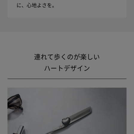
に、心地よさを。
連れて歩くのが楽しい
ハートデザイン