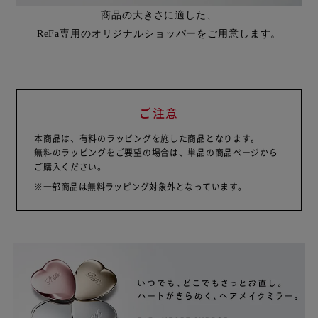
商品の大きさに適した、
ReFa専用のオリジナルショッパーをご用意します。
ご注意
本商品は、有料のラッピングを施した商品となります。
無料のラッピングをご要望の場合は、単品の商品ページから
ご購入ください。
※一部商品は無料ラッピング対象外となっています。