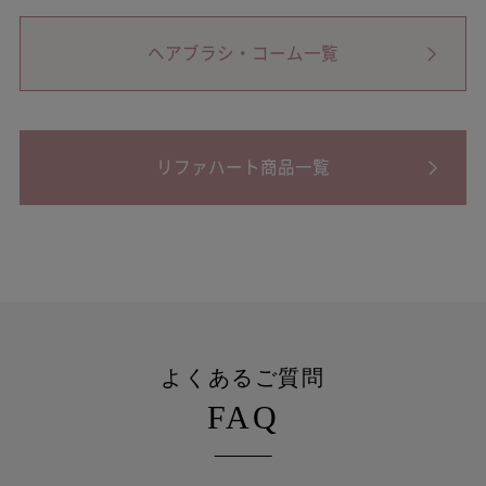
ヘアブラシ・コーム一覧
リファハート商品一覧
よくあるご質問
FAQ