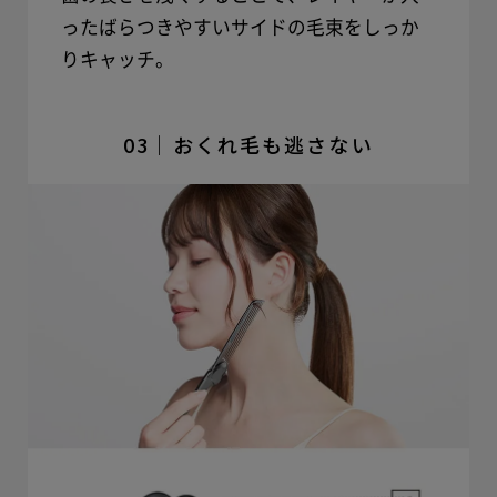
ったばらつきやすいサイドの毛束をしっか
りキャッチ。
03｜おくれ毛も逃さない