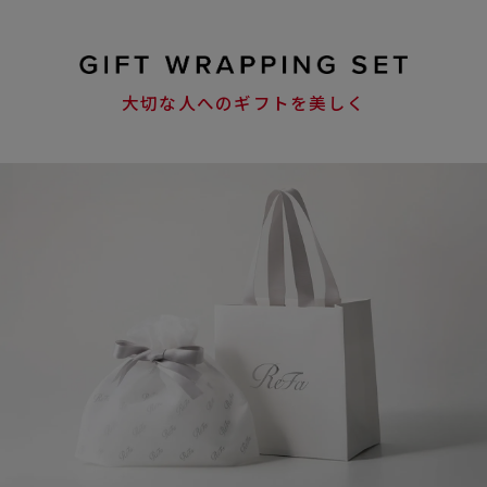
大切な人へのギフトを美しく