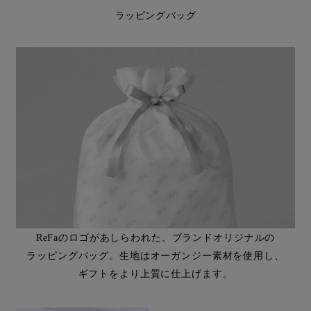
ラッピングバッグ
ReFaのロゴがあしらわれた、ブランドオリジナルの
ラッピングバッグ。生地はオーガンジー素材を使用し、
ギフトをより上質に仕上げます。