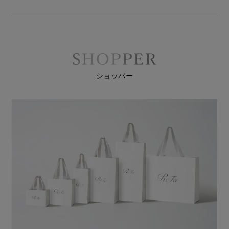
ショッパー