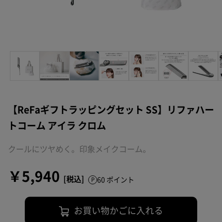
【ReFaギフトラッピングセット SS】リファハー
トコーム アイラ クロム
クールにツヤめく。印象メイクコーム。
￥5,940
60 ポイント
お買い物かごに入れる