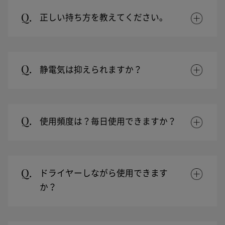
Q.
正しい持ち方を教えてください。
Q.
静電気は抑えられますか？
Q.
使用頻度は？毎日使用できますか？
Q.
ドライヤーしながら使用できます
か？