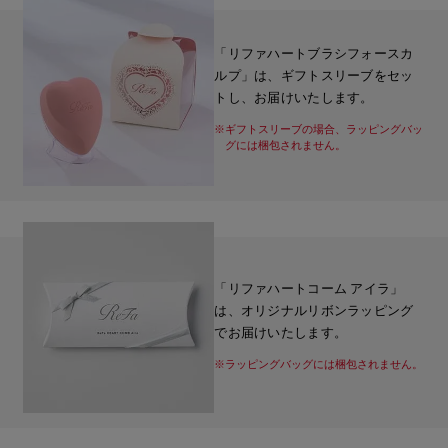
「リファハートブラシフォースカ
ルプ」は、ギフトスリーブをセッ
トし、お届けいたします。
※ギフトスリーブの場合、ラッピングバッ
グには梱包されません。
「リファハートコーム アイラ」
は、オリジナルリボンラッピング
でお届けいたします。
※ラッピングバッグには梱包されません。