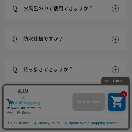
Q.
お風呂の中で使用できますか？
Q.
防水仕様ですか？
Q.
持ち歩きできますか？
Q.
ヘアオイルの上から使用できます
か？