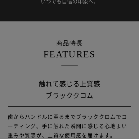
いつでも自信の印象へ。
商品特長
FEATURES
触れて感じる上質感
ブラッククロム
歯からハンドルに至るまでブラッククロムでコ
ーティング。手に触れた瞬間に感じる心地よい
重みや質感が、上質な使用感を届けます。