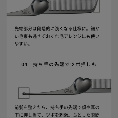
先端部分は段階的に浅くなる仕様に。細か
い毛束も逃さずおくれ毛アレンジにも使い
やすい。
04｜持ち手の先端でツボ押しも
前髪を整えたら、持ち手の先端で顔や耳の
下に押し当て、ツボを刺激。ふとした瞬間