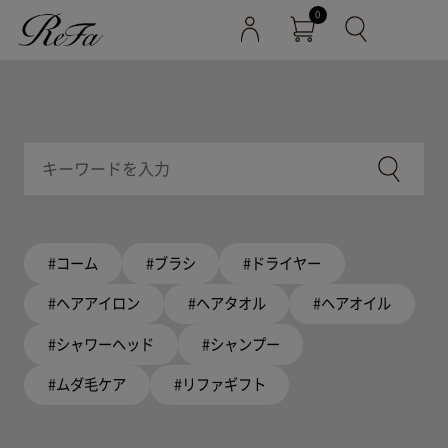
0
#コーム
#ブラシ
#ドライヤー
#ヘアアイロン
#ヘアタオル
#ヘアオイル
#シャワーヘッド
#シャンプー
#ムダ毛ケア
#リファギフト