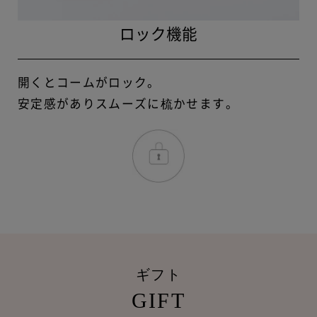
ロック機能
開くとコームがロック。
安定感がありスムーズに梳かせます。
ギフト
GIFT