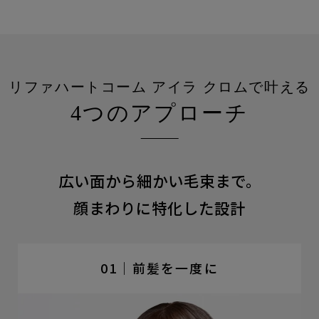
リファハートコーム アイラ クロムで叶える
4つのアプローチ
広い面から細かい毛束まで。
顔まわりに特化した設計
01｜前髪を一度に