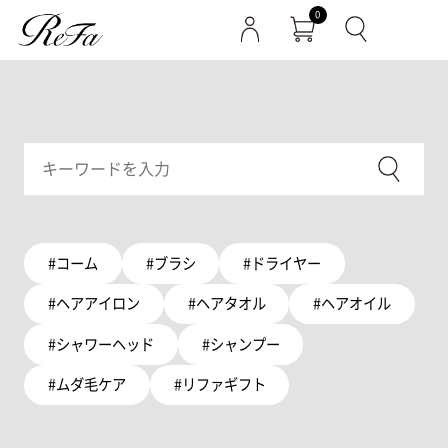
0
#コーム
#ブラシ
#ドライヤー
#ヘアアイロン
#ヘアタオル
#ヘアオイル
#シャワーヘッド
#シャンプー
#ムダ毛ケア
#リファギフト