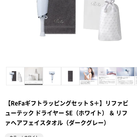
【ReFaギフトラッピングセット S＋】リファビ
ューテック ドライヤー SE（ホワイト） ＆ リフ
ァヘアフェイスタオル（ダークグレー）