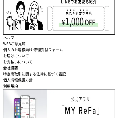
ヘルプ
WEBご意見箱
個人のお客様向け 修理受付フォーム
お届けについて
お支払いについて
会社概要
特定商取引に関する法律に基づく表記
個人情報保護方針
利用規約