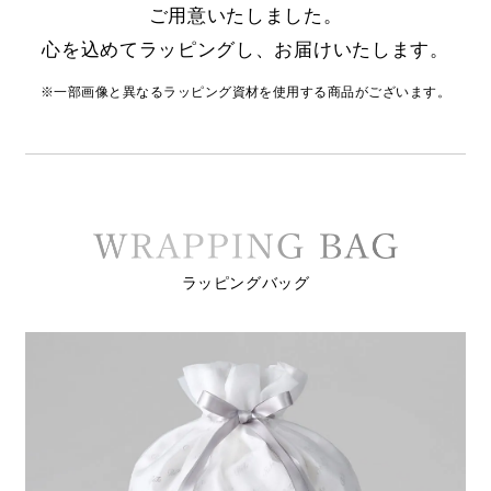
ご用意いたしました。
心を込めてラッピングし、お届けいたします。
※一部画像と異なるラッピング資材を使用する商品がございます。
ラッピングバッグ