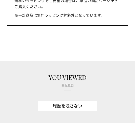
無料のラッピングをご要望の場合は、単品の商品ページから
ご購入ください。
※一部商品は無料ラッピング対象外となっています。
YOU VIEWED
閲覧履歴
履歴を残さない