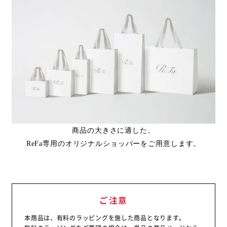
商品の大きさに適した、
ReFa専用のオリジナルショッパーをご用意します。
ご注意
本商品は、有料のラッピングを施した商品となります。