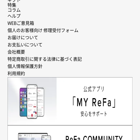
ギフト
特集
コラム
ヘルプ
WEBご意見箱
個人のお客様向け 修理受付フォーム
お届けについて
お支払いについて
会社概要
特定商取引に関する法律に基づく表記
個人情報保護方針
利用規約