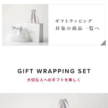
大切な人へのギフトを美しく