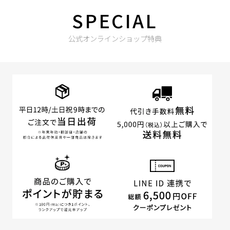
SPECIAL
公式オンラインショップ特典