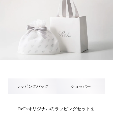
ラッピングバッグ
ショッパー
ReFaオリジナルのラッピングセットを