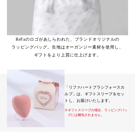
ReFaのロゴがあしらわれた、ブランドオリジナルの
ラッピングバッグ。生地はオーガンジー素材を使用し、
ギフトをより上質に仕上げます。
「リファハートブラシフォースカ
ルプ」は、ギフトスリーブをセッ
トし、お届けいたします。
※ギフトスリーブの場合、ラッピングバッ
グには梱包されません。