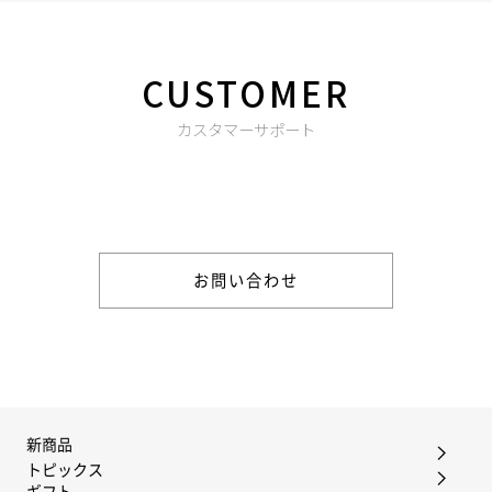
CUSTOMER
カスタマーサポート
商品やご注文に関する不明点などは以下からお問い合わせくだ
さい。
お問い合わせ
新商品
トピックス