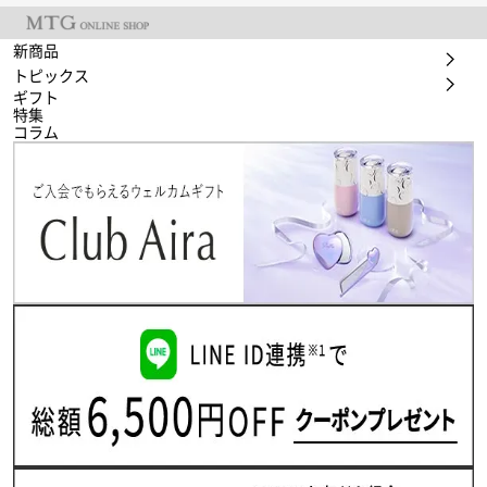
新商品
トピックス
ギフト
特集
コラム