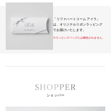
「リファハートコーム アイラ」
は、オリジナルリボンラッピング
でお届けいたします。
※ラッピングバッグには梱包されません。
ショッパー